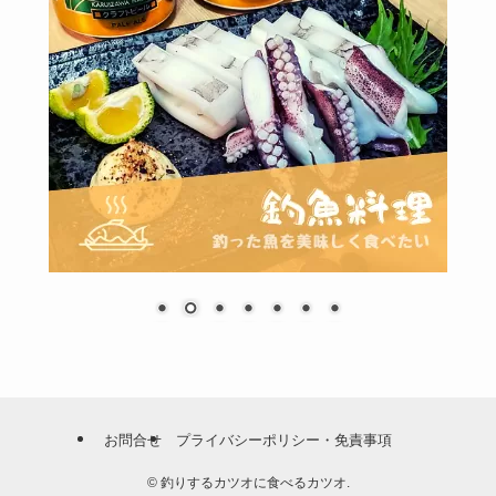
お問合せ
プライバシーポリシー・免責事項
©
釣りするカツオに食べるカツオ.