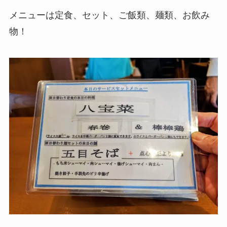
メニューは定食、セット、ご飯類、麺類、お飲み
物！