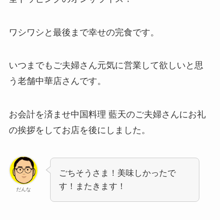
ワシワシと最後まで幸せの完食です。
いつまでもご夫婦さん元気に営業して欲しいと思
う老舗中華店さんです。
お会計を済ませ中国料理 藍天のご夫婦さんにお礼
の挨拶をしてお店を後にしました。
ごちそうさま！美味しかったで
す！またきます！
だんな