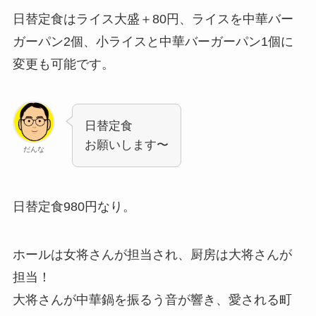
日替定食はライス大盛＋80円、ライスを中華バー
ガーパン2個、小ライスと中華バーガーパン1個に
変更も可能です。
日替定食
お願いします〜
だんな
日替定食980円なり。
ホールは女将さんが担当され、厨房は大将さんが
担当！
大将さんが中華鍋を振るう音が響き、愛される町