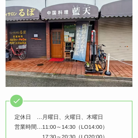
定休日 …月曜日、火曜日、木曜日
営業時間…11:00～14:30（LO14:00）
17:30～20:30（LO20:00）