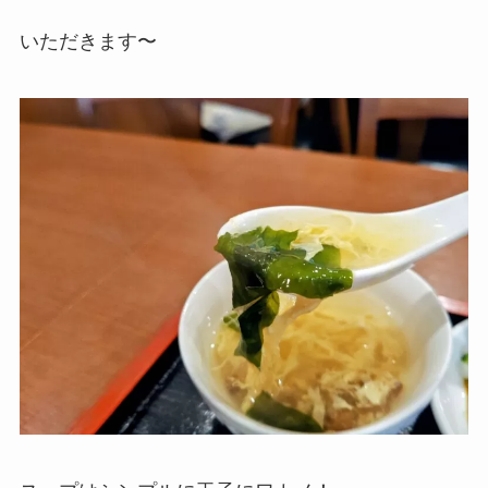
いただきます〜