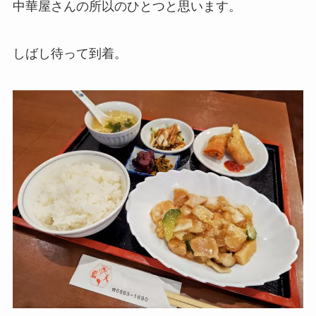
中華屋さんの所以のひとつと思います。
しばし待って到着。