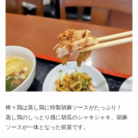
棒々鶏は蒸し鶏に特製胡麻ソースがたっぷり！
蒸し鶏のしっとり感に胡瓜のシャキシャキ、胡麻
ソースが一体となった前菜です。