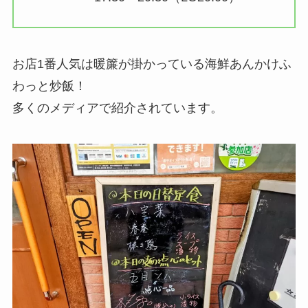
お店1番人気は暖簾が掛かっている海鮮あんかけふ
わっと炒飯！
多くのメディアで紹介されています。