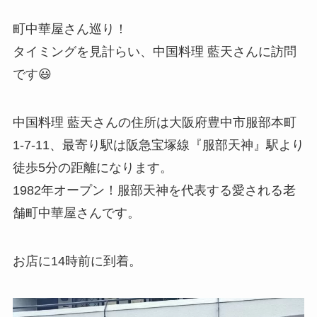
町中華屋さん巡り！
タイミングを見計らい、中国料理 藍天さんに訪問
です😃
中国料理 藍天さんの住所は大阪府豊中市服部本町
1-7-11、最寄り駅は阪急宝塚線『服部天神』駅より
徒歩5分の距離になります。
1982年オープン！服部天神を代表する愛される老
舗町中華屋さんです。
お店に14時前に到着。