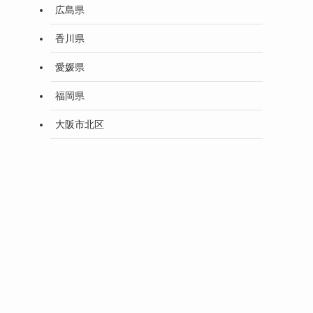
広島県
香川県
愛媛県
福岡県
大阪市北区