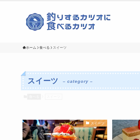
ホーム
食べる
スイーツ
スイーツ
– category –
食べる
スイーツ
スイーツ