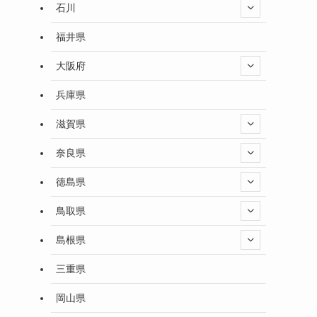
石川
福井県
大阪府
兵庫県
滋賀県
奈良県
徳島県
鳥取県
島根県
三重県
岡山県