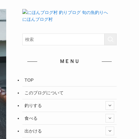
にほんブログ村
ＭＥＮＵ
TOP
このブログについて
釣りする
食べる
出かける