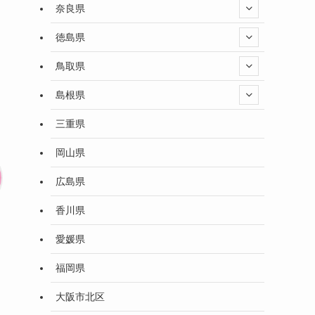
奈良県
徳島県
鳥取県
島根県
三重県
岡山県
広島県
香川県
愛媛県
福岡県
大阪市北区