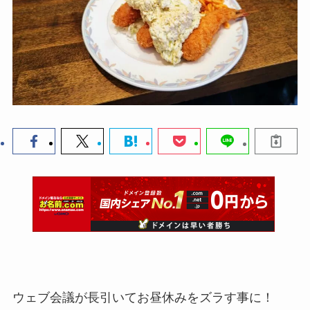
ウェブ会議が長引いてお昼休みをズラす事に！