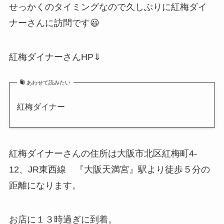
せっかくのタイミングなので久しぶりに紅梅ダイ
ナーさんに訪問です😃
紅梅ダイナーさんHP⇓
あわせて読みたい
紅梅ダイナー
紅梅ダイナーさんの住所は大阪市北区紅梅町4-
12、JR東西線 『大阪天満宮』駅より徒歩５分の
距離になります。
お店に１３時過ぎに到着。