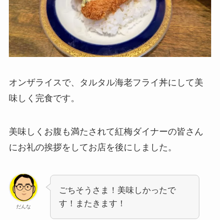
オンザライスで、タルタル海老フライ丼にして美
味しく完食です。
美味しくお腹も満たされて紅梅ダイナーの皆さん
にお礼の挨拶をしてお店を後にしました。
ごちそうさま！美味しかったで
す！またきます！
だんな