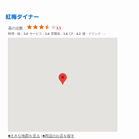
紅梅ダイナー