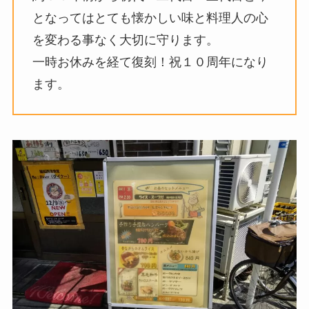
となってはとても懐かしい味と料理人の心
を変わる事なく大切に守ります。
一時お休みを経て復刻！祝１０周年になり
ます。