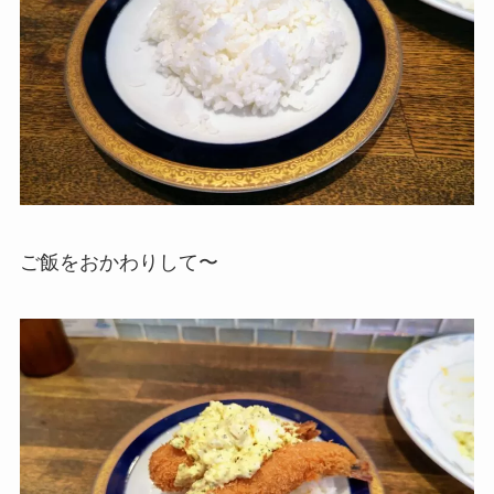
ご飯をおかわりして〜