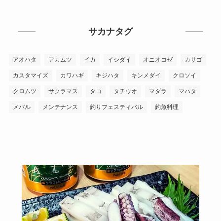
サカナタグ
アオハタ
アカムツ
イカ
イシダイ
オニオコゼ
カサゴ
カスタマイズ
カワハギ
キジハタ
キンメダイ
クロソイ
クロムツ
サクラマス
タコ
タチウオ
マダラ
マハタ
メバル
メンテナンス
釣りフェスティバル
釣魚料理