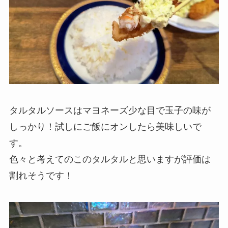
タルタルソースはマヨネーズ少な目で玉子の味が
しっかり！試しにご飯にオンしたら美味しいで
す。
色々と考えてのこのタルタルと思いますが評価は
割れそうです！