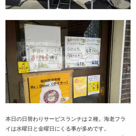
本日の日替わりサービスランチは２種。海老フラ
イは水曜日と金曜日にくる事が多めです。