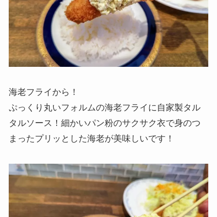
海老フライから！
ぷっくり丸いフォルムの海老フライに自家製タル
タルソース！細かいパン粉のサクサク衣で身のつ
まったプリッとした海老が美味しいです！