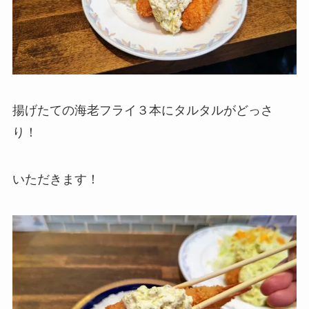
揚げたての海老フライ３本にタルタルがどっさ
り！
いただきます！