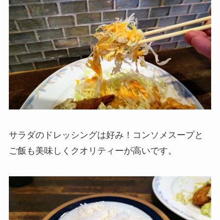
サラダのドレッシングは好み！コンソメスープと
ご飯も美味しくクオリティーが高いです。