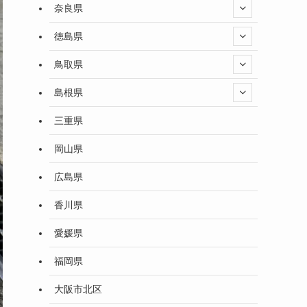
奈良県
徳島県
鳥取県
島根県
三重県
岡山県
広島県
香川県
愛媛県
福岡県
大阪市北区