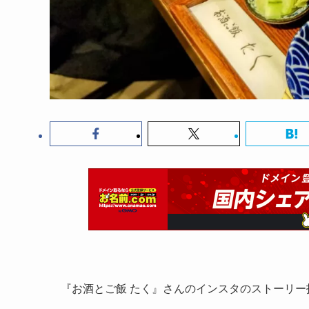
『お酒とご飯 たく』さんのインスタのストーリー