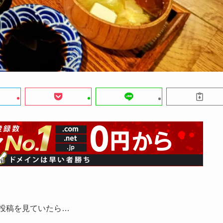
投稿を見ていたら…