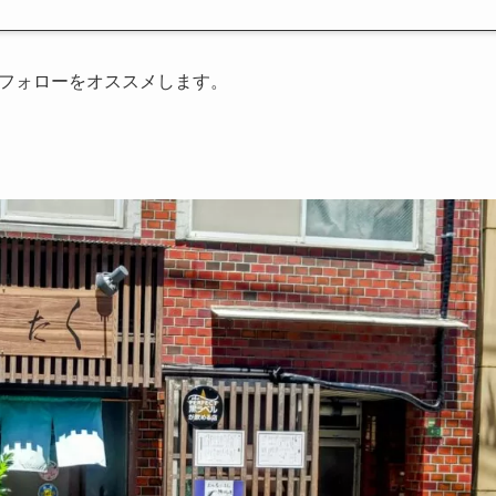
amフォローをオススメします。