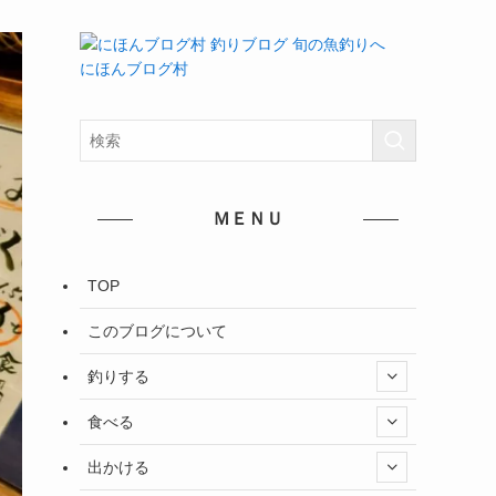
にほんブログ村
ＭＥＮＵ
TOP
このブログについて
釣りする
食べる
出かける