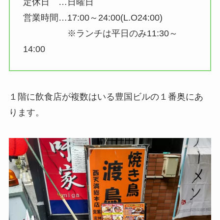
定休日 …日曜日
営業時間…17:00～24:00(L.O24:00)
※ランチは平日のみ11:30～
14:00
１階に飲食店が複数はいる豊国ビルの１番奥にあ
ります。