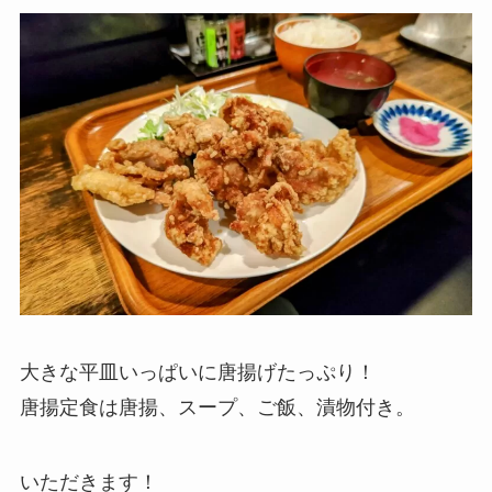
大きな平皿いっぱいに唐揚げたっぷり！
唐揚定食は唐揚、スープ、ご飯、漬物付き。
いただきます！