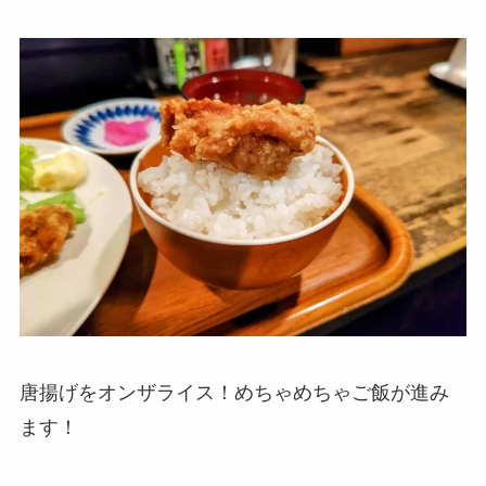
唐揚げをオンザライス！めちゃめちゃご飯が進み
ます！