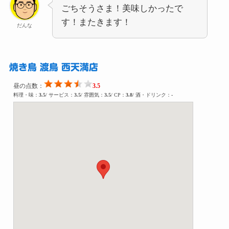
ごちそうさま！美味しかったで
す！またきます！
だんな
焼き鳥 渡鳥 西天満店