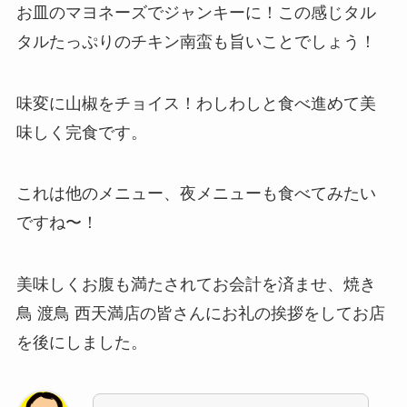
お皿のマヨネーズでジャンキーに！この感じタル
タルたっぷりのチキン南蛮も旨いことでしょう！
味変に山椒をチョイス！わしわしと食べ進めて美
味しく完食です。
これは他のメニュー、夜メニューも食べてみたい
ですね〜！
美味しくお腹も満たされてお会計を済ませ、焼き
鳥 渡鳥 西天満店の皆さんにお礼の挨拶をしてお店
を後にしました。