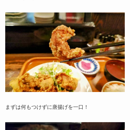
まずは何もつけずに唐揚げを一口！