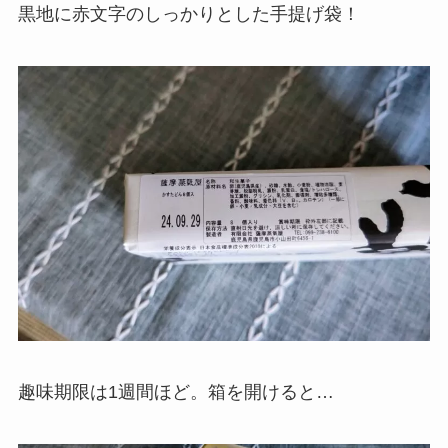
黒地に赤文字のしっかりとした手提げ袋！
趣味期限は1週間ほど。箱を開けると…