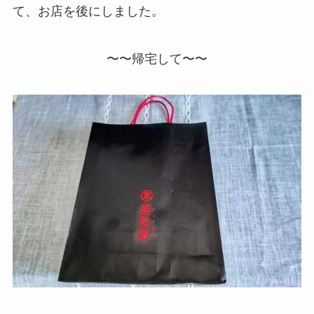
て、お店を後にしました。
〜〜帰宅して〜〜