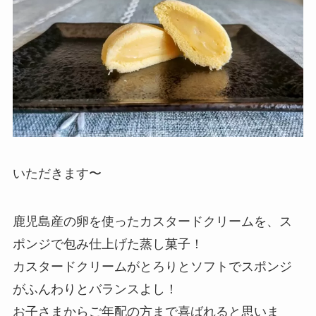
いただきます〜
鹿児島産の卵を使ったカスタードクリームを、ス
ポンジで包み仕上げた蒸し菓子！
カスタードクリームがとろりとソフトでスポンジ
がふんわりとバランスよし！
お子さまからご年配の方まで喜ばれると思いま