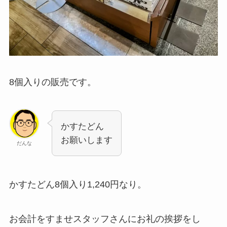
8個入りの販売です。
かすたどん
お願いします
だんな
かすたどん8個入り1,240円なり。
お会計をすませスタッフさんにお礼の挨拶をし