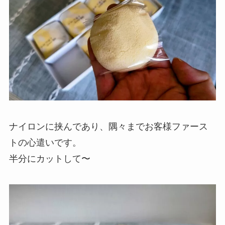
ナイロンに挟んであり、隅々までお客様ファース
トの心遣いです。
半分にカットして〜