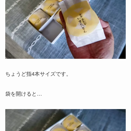
ちょうど指4本サイズです。
袋を開けると…