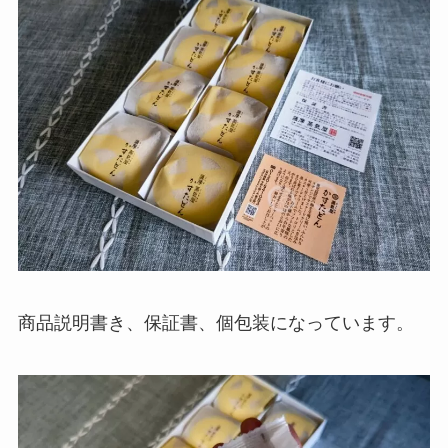
商品説明書き、保証書、個包装になっています。