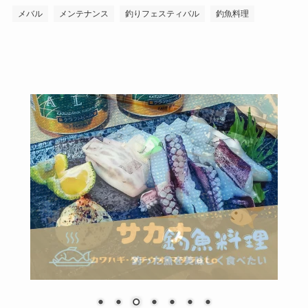
メバル
メンテナンス
釣りフェスティバル
釣魚料理