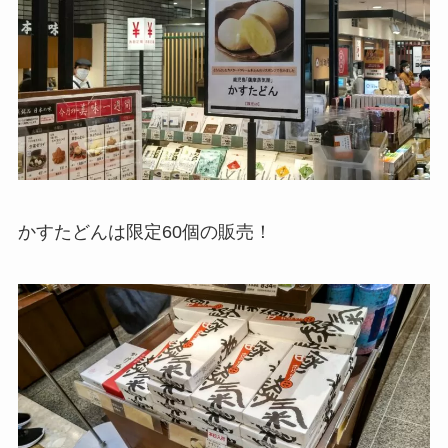
かすたどんは限定60個の販売！