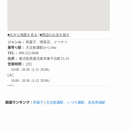
関連ランキング：
和菓子
|
天文館通駅
、
いづろ通駅
、
高見馬場駅