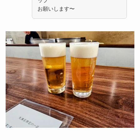
ップ
お願いします〜