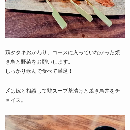
鶏タタキおかわり、コースに入っていなかった焼
き鳥と野菜をお願いします。
しっかり飲んで食べて満足！
〆は嫁と相談して鶏スープ茶漬けと焼き鳥丼をチ
ョイス。