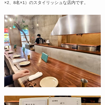
×2、8名×1）のスタイリッシュな店内です。