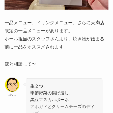
一品メニュー、ドリンクメニュー、さらに天満店
限定の一品メニューがあります。
ホール担当のスタッフさんより、焼き物が始まる
前に一品をオススメされます。
嫁と相談して〜
生２つ、
季節野菜の揚げ浸し、
だんな
黒豆マスカルポーネ、
アボガドとクリームチーズのディ