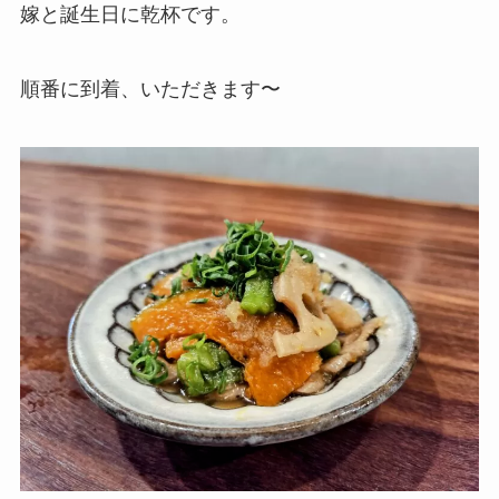
嫁と誕生日に乾杯です。
順番に到着、いただきます〜