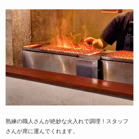
熟練の職人さんが絶妙な火入れで調理！スタッフ
さんが席に運んでくれます。