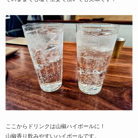
ここからドリンクは山椒ハイボールに！
山椒香り飲みやすいハイボールです。