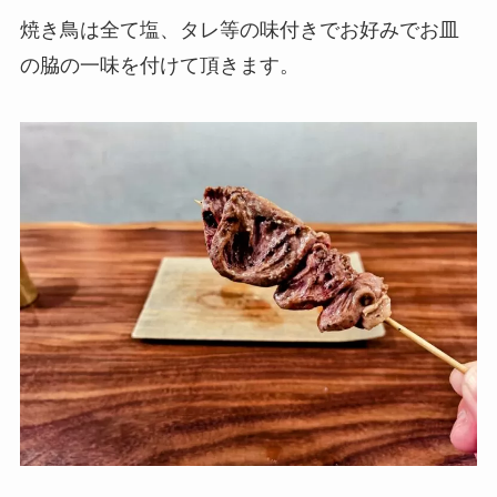
焼き鳥は全て塩、タレ等の味付きでお好みでお皿
の脇の一味を付けて頂きます。