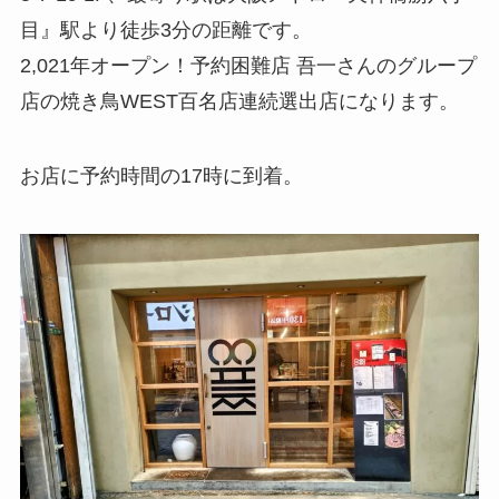
目』駅より徒歩3分の距離です。
2,021年オープン！予約困難店 吾一さんのグループ
店の焼き鳥WEST百名店連続選出店になります。
お店に予約時間の17時に到着。