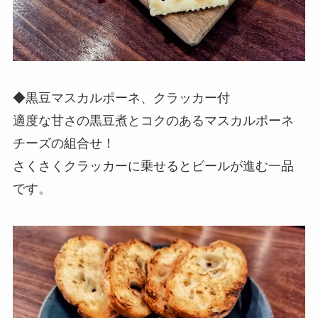
◆黒豆マスカルポーネ、クラッカー付
適度な甘さの黒豆煮とコクのあるマスカルポーネ
チーズの組合せ！
さくさくクラッカーに乗せるとビールが進む一品
です。