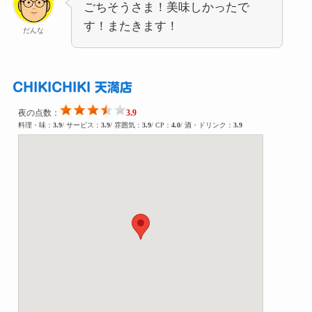
ごちそうさま！美味しかったで
す！またきます！
だんな
CHIKICHIKI 天満店