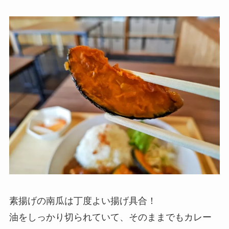
素揚げの南瓜は丁度よい揚げ具合！
油をしっかり切られていて、そのままでもカレー