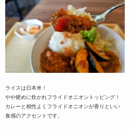
ライスは日本米！
やや硬めに炊かれフライドオニオントッピング！
カレーと相性よくフライドオニオンが香りといい
食感のアクセントです。