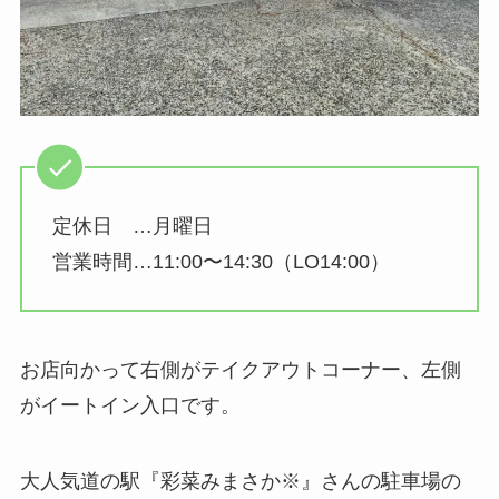
定休日 …月曜日
営業時間…11:00〜14:30（LO14:00）
お店向かって右側がテイクアウトコーナー、左側
がイートイン入口です。
大人気道の駅『彩菜みまさか※』さんの駐車場の