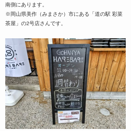
南側にあります。
※岡山県美作（みまさか）市にある「道の駅 彩菜
茶屋」の2号店さんです。