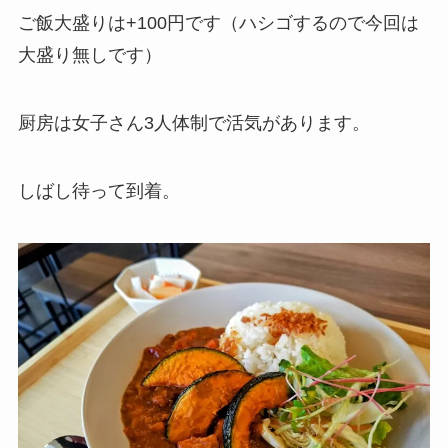
ご飯大盛りは+100円です（ハシゴするので今回は
大盛り無しです）
厨房は女子さん3人体制で活気があります。
しばし待って到着。