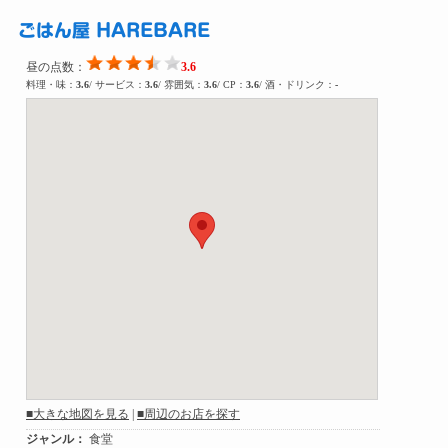
ごはん屋 HAREBARE