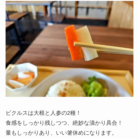
ピクルスは大根と人参の2種！
食感をしっかり残しつつ、絶妙な漬かり具合！
量もしっかりあり、いい箸休めになります。