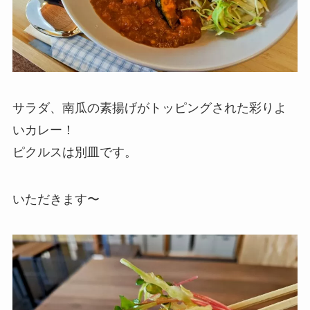
サラダ、南瓜の素揚げがトッピングされた彩りよ
いカレー！
ピクルスは別皿です。
いただきます〜