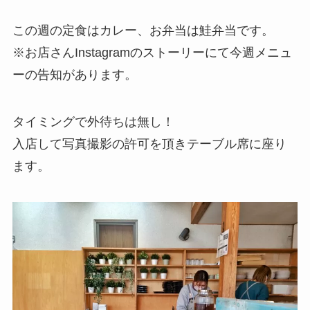
この週の定食はカレー、お弁当は鮭弁当です。
※お店さんInstagramのストーリーにて今週メニュ
ーの告知があります。
タイミングで外待ちは無し！
入店して写真撮影の許可を頂きテーブル席に座り
ます。