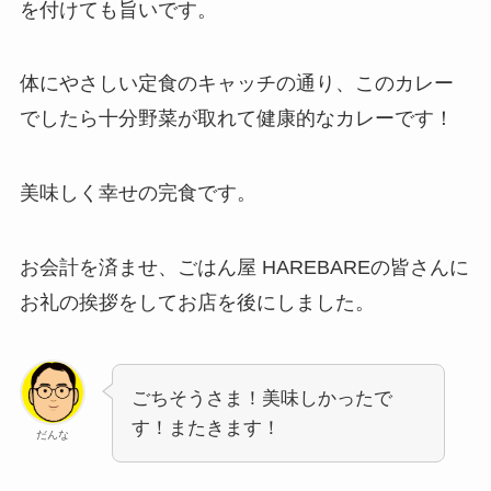
を付けても旨いです。
体にやさしい定食のキャッチの通り、このカレー
でしたら十分野菜が取れて健康的なカレーです！
美味しく幸せの完食です。
お会計を済ませ、ごはん屋 HAREBAREの皆さんに
お礼の挨拶をしてお店を後にしました。
ごちそうさま！美味しかったで
す！またきます！
だんな