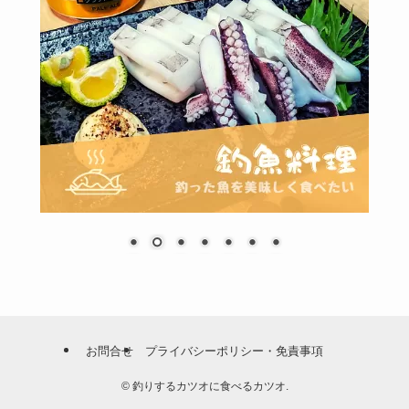
お問合せ
プライバシーポリシー・免責事項
©
釣りするカツオに食べるカツオ.