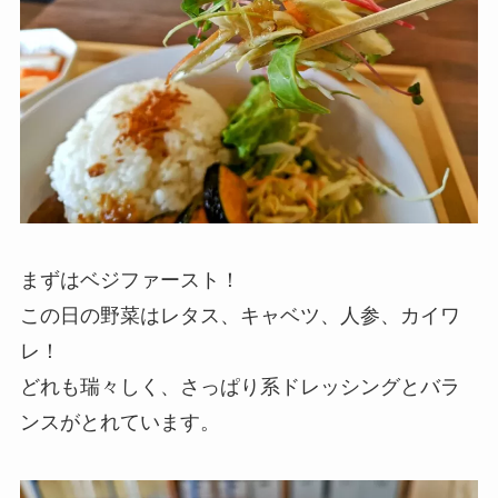
まずはベジファースト！
この日の野菜はレタス、キャベツ、人参、カイワ
レ！
どれも瑞々しく、さっぱり系ドレッシングとバラ
ンスがとれています。