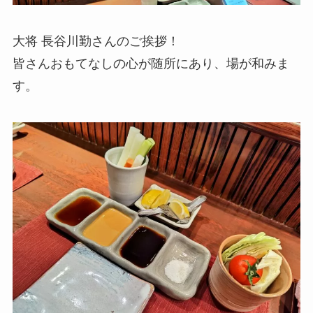
大将 長谷川勤さんのご挨拶！
皆さんおもてなしの心が随所にあり、場が和みま
す。