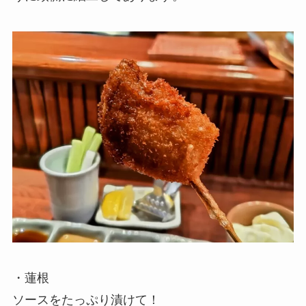
・蓮根
ソースをたっぷり漬けて！