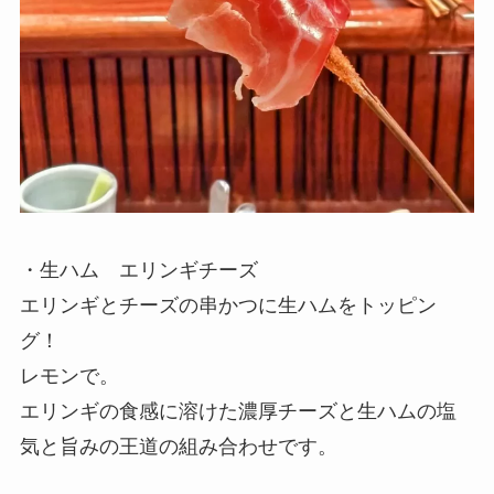
・生ハム エリンギチーズ
エリンギとチーズの串かつに生ハムをトッピン
グ！
レモンで。
エリンギの食感に溶けた濃厚チーズと生ハムの塩
気と旨みの王道の組み合わせです。