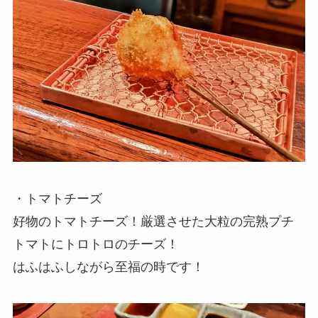
・トマトチーズ
好物のトマトチーズ！厳選させた大粒の完熟プチ
トマトにトロトロのチーズ！
はふはふしながら至福の時です！