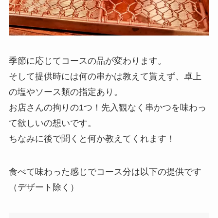
季節に応じてコースの品が変わります。
そして提供時には何の串かは教えて貰えず、卓上
の塩やソース類の指定あり。
お店さんの拘りの1つ！先入観なく串かつを味わっ
て欲しいの想いです。
ちなみに後で聞くと何か教えてくれます！
食べて味わった感じでコース分は以下の提供です
（デザート除く）