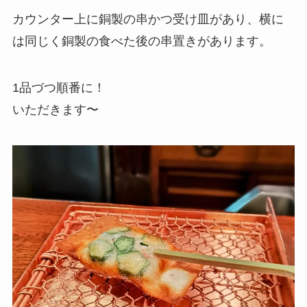
カウンター上に銅製の串かつ受け皿があり、横に
は同じく銅製の食べた後の串置きがあります。
1品づつ順番に！
いただきます〜