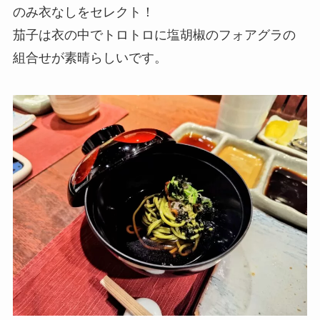
のみ衣なしをセレクト！
茄子は衣の中でトロトロに塩胡椒のフォアグラの
組合せが素晴らしいです。