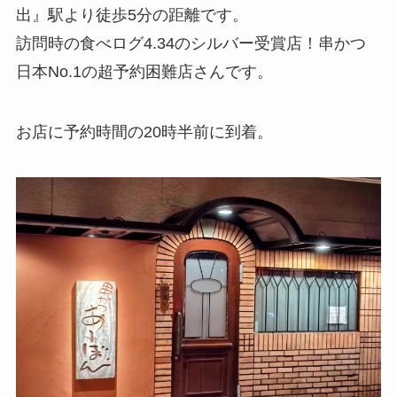
出』駅より徒歩5分の距離です。
訪問時の食べログ4.34のシルバー受賞店！串かつ
日本No.1の超予約困難店さんです。
お店に予約時間の20時半前に到着。