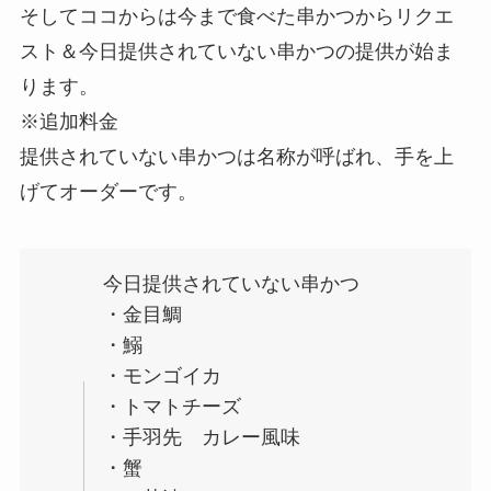
そしてココからは今まで食べた串かつからリクエ
スト＆今日提供されていない串かつの提供が始ま
ります。
※追加料金
提供されていない串かつは名称が呼ばれ、手を上
げてオーダーです。
今日提供されていない串かつ
・金目鯛
・鰯
・モンゴイカ
・トマトチーズ
・手羽先 カレー風味
・蟹