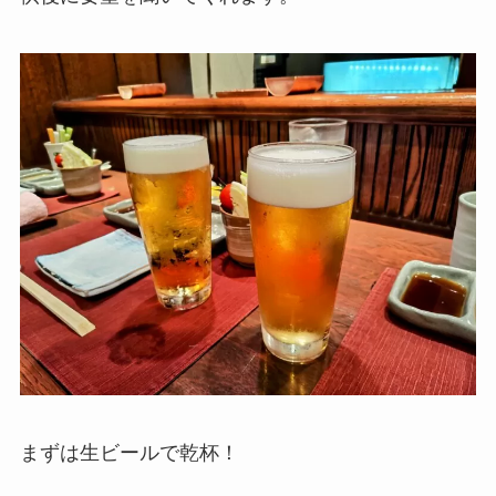
まずは生ビールで乾杯！