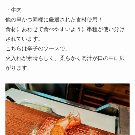
・牛肉
他の串かつ同様に厳選された食材使用！
食材にあわせて食べやすいように串種が使い分け
されています。
こちらは辛子のソースで。
火入れが素晴らしく、柔らかく肉汁が口の中に広
がります。