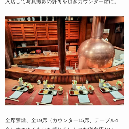
入店して写真撮影の許可を頂きカウンター席に。
全席禁煙、全19席（カウンター15席、テーブル4