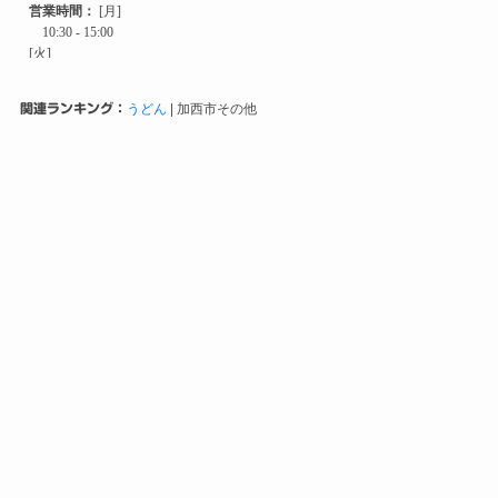
関連ランキング：
うどん
| 加西市その他