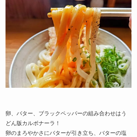
卵、バター、ブラックペッパーの組み合わせはう
どん版カルボナーラ！
卵のまろやかさにバターが引き立ち、バターの塩