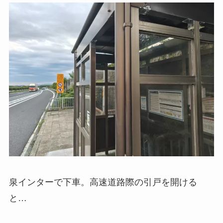
泉インターで下車。高速道路際の引戸を開ける
と…