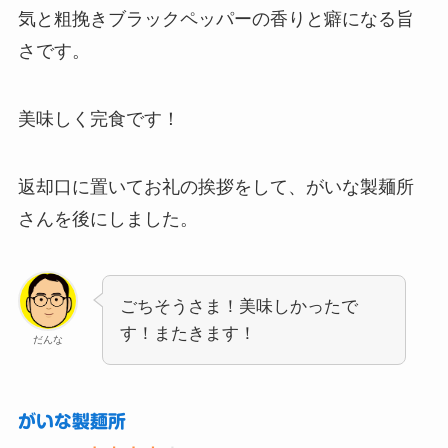
気と粗挽きブラックペッパーの香りと癖になる旨
さです。
美味しく完食です！
返却口に置いてお礼の挨拶をして、がいな製麺所
さんを後にしました。
ごちそうさま！美味しかったで
す！またきます！
だんな
がいな製麺所