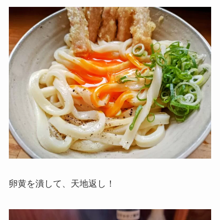
卵黄を潰して、天地返し！