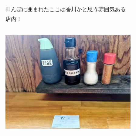
田んぼに囲まれたここは香川かと思う雰囲気ある
店内！