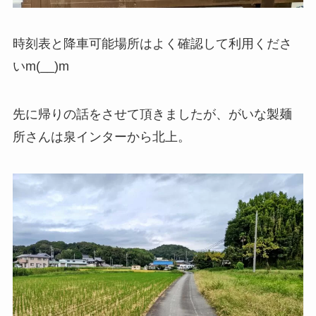
時刻表と降車可能場所はよく確認して利用くださ
いm(__)m
先に帰りの話をさせて頂きましたが、がいな製麺
所さんは泉インターから北上。