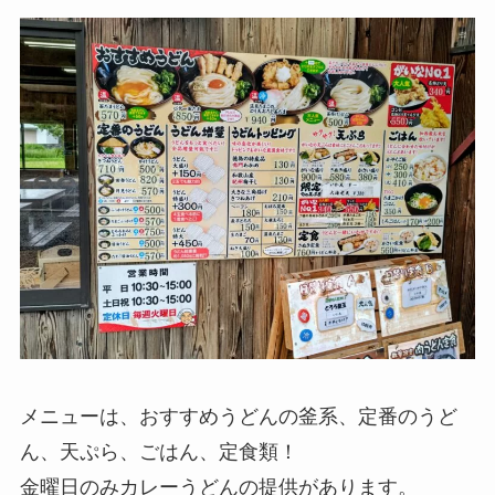
メニューは、おすすめうどんの釜系、定番のうど
ん、天ぷら、ごはん、定食類！
金曜日のみカレーうどんの提供があります。