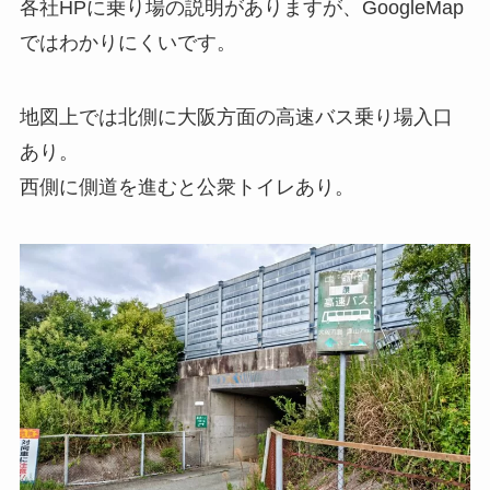
各社HPに乗り場の説明がありますが、GoogleMap
ではわかりにくいです。
地図上では北側に大阪方面の高速バス乗り場入口
あり。
西側に側道を進むと公衆トイレあり。