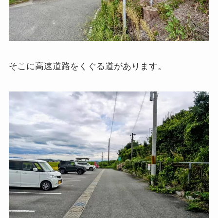
そこに高速道路をくぐる道があります。