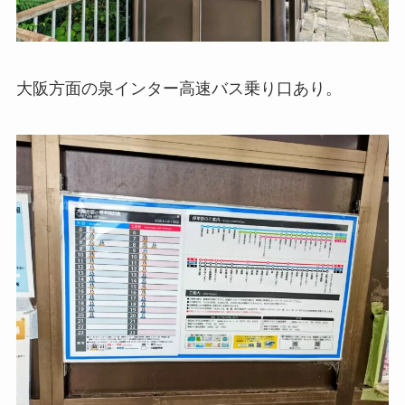
大阪方面の泉インター高速バス乗り口あり。