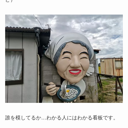
誰を模してるか…わかる人にはわかる看板です。