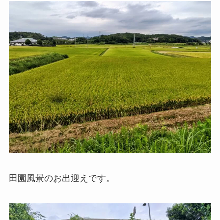
田園風景のお出迎えです。