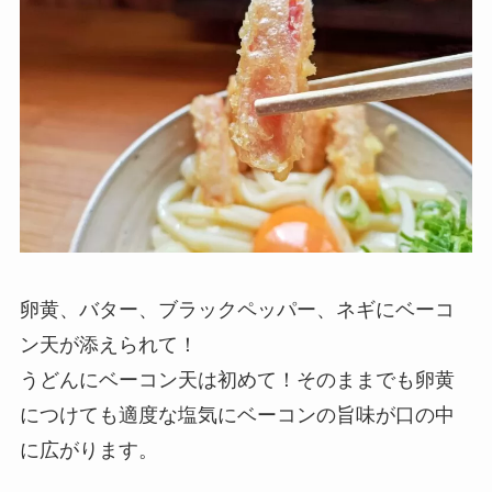
卵黄、バター、ブラックペッパー、ネギにベーコ
ン天が添えられて！
うどんにベーコン天は初めて！そのままでも卵黄
につけても適度な塩気にベーコンの旨味が口の中
に広がります。