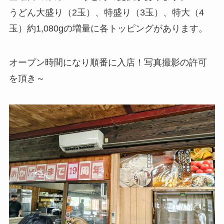
うどん大盛り（2玉）、特盛り（3玉）、特大（4
玉）約1,080gの増量に各トッピングがあります。
オープン時間になり順番に入店！写真撮影の許可
を頂き～