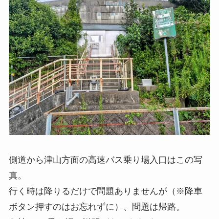
側道から津山方面の高速バス乗り場入口はこの写
真。
行く時は降りるだけで問題ありませんが（※降車
ボタン押すのはお忘れずに）、問題は帰路。