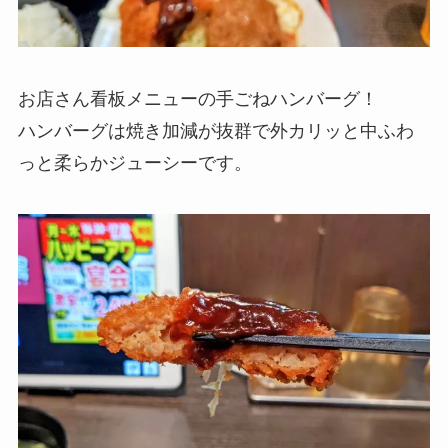
お店さん看板メニューの手ごねハンバーグ！
ハンバーグは焼き加減が抜群で外カリッと中ふわ
っと柔らかジューシーです。