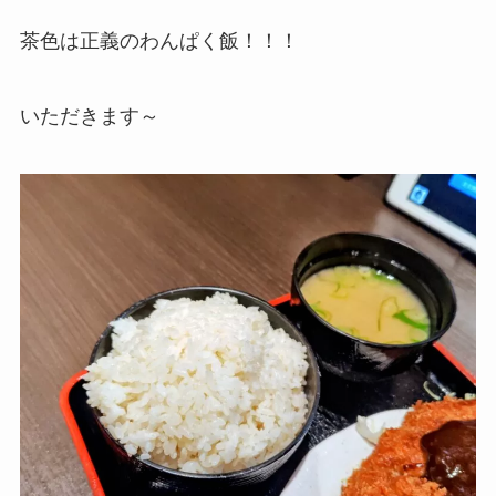
茶色は正義のわんぱく飯！！！
いただきます～