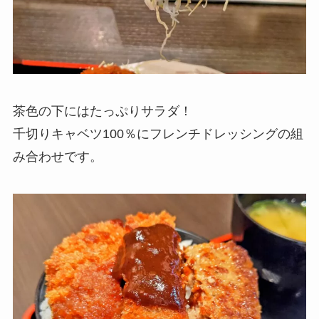
茶色の下にはたっぷりサラダ！
千切りキャベツ100％にフレンチドレッシングの組
み合わせです。