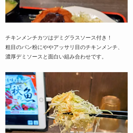
チキンメンチカツはデミグラスソース付き！
粗目のパン粉にややアッサリ目のチキンメンチ、
濃厚デミソースと面白い組み合わせです。