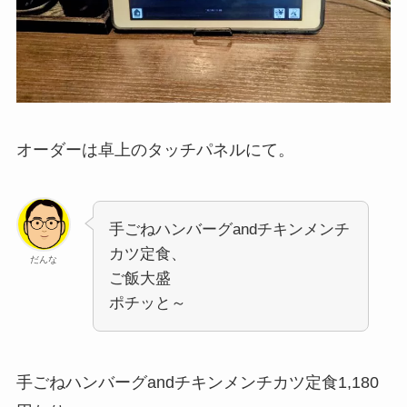
オーダーは卓上のタッチパネルにて。
手ごねハンバーグandチキンメンチ
カツ定食、
だんな
ご飯大盛
ポチッと～
手ごねハンバーグandチキンメンチカツ定食1,180