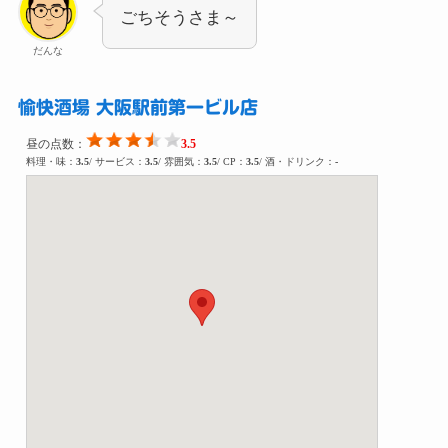
ごちそうさま～
だんな
愉快酒場 大阪駅前第一ビル店