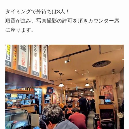
タイミングで外待ちは3人！
順番が進み、写真撮影の許可を頂きカウンター席
に座ります。