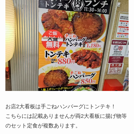
お店2大看板は手ごねハンバーグにトンテキ！
こちらには記載ありませんが両2大看板に揚げ物等
のセット定食が複数あります。