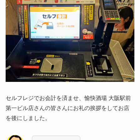
セルフレジでお会計を済ませ、愉快酒場 大阪駅前
第一ビル店さんの皆さんにお礼の挨拶をしてお店
を後にしました。