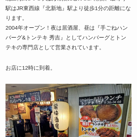
駅はJR東西線『北新地』駅より徒歩1分の距離にな
ります。
2004年オープン！夜は居酒屋、昼は『手ごねハン
バーグ&トンテキ 秀吉』としてハンバーグとトン
テキの専門店として営業されています。
お店に12時に到着。