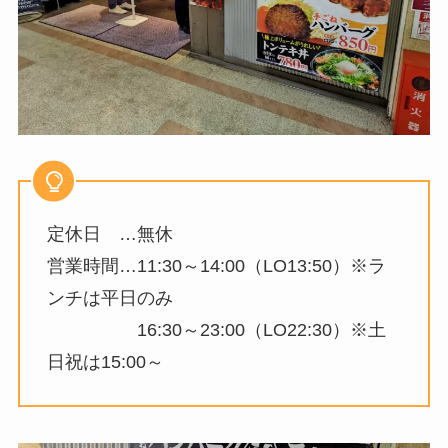
定休日 …無休
営業時間…11:30～14:00（LO13:50）※ラ
ンチは平日のみ
16:30～23:00（LO22:30）※土
日祝は15:00～