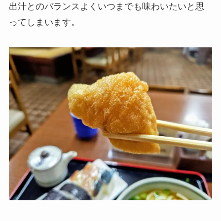
出汁とのバランスよくいつまでも味わいたいと思
ってしまいます。