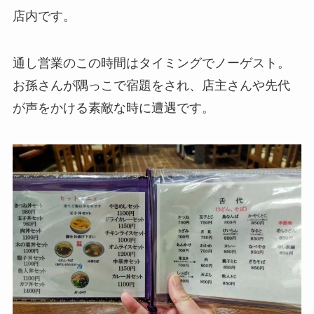
店内です。
通し営業のこの時間はタイミングでノーゲスト。
お孫さんが隅っこで宿題をされ、店主さんや先代
が声をかける素敵な時に遭遇です。