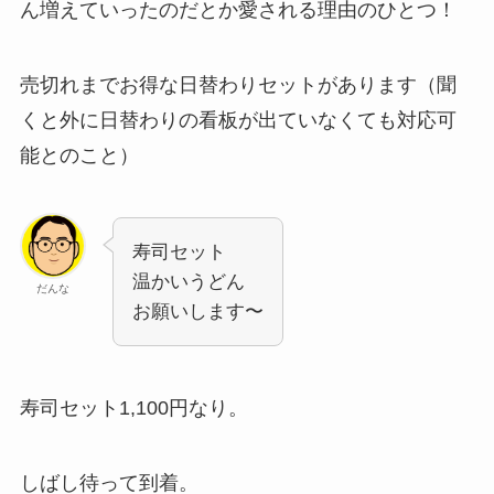
ん増えていったのだとか愛される理由のひとつ！
売切れまでお得な日替わりセットがあります（聞
くと外に日替わりの看板が出ていなくても対応可
能とのこと）
寿司セット
温かいうどん
だんな
お願いします〜
寿司セット1,100円なり。
しばし待って到着。