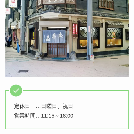
定休日 …日曜日、祝日
営業時間…11:15～18:00