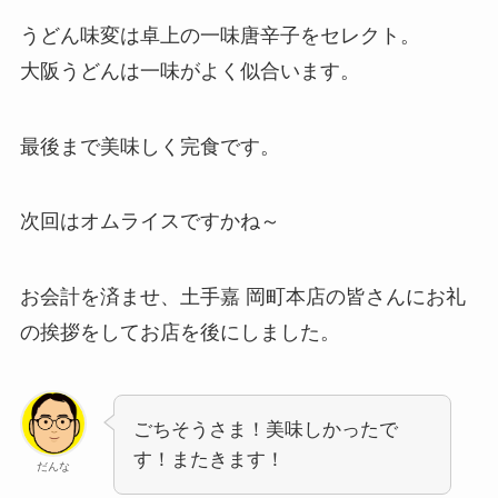
うどん味変は卓上の一味唐辛子をセレクト。
大阪うどんは一味がよく似合います。
最後まで美味しく完食です。
次回はオムライスですかね～
お会計を済ませ、土手嘉 岡町本店の皆さんにお礼
の挨拶をしてお店を後にしました。
ごちそうさま！美味しかったで
す！またきます！
だんな