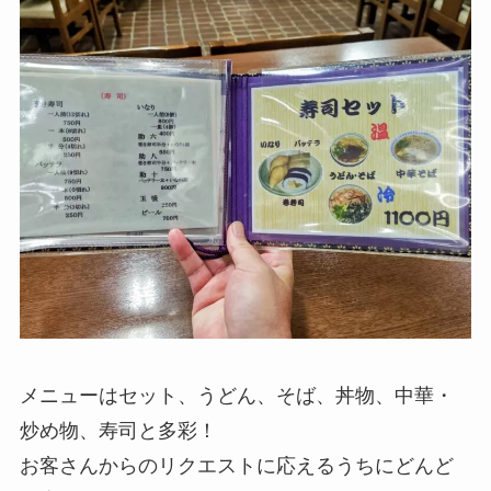
メニューはセット、うどん、そば、丼物、中華・
炒め物、寿司と多彩！
お客さんからのリクエストに応えるうちにどんど