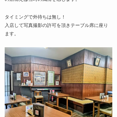
タイミングで外待ちは無し！
入店して写真撮影の許可を頂きテーブル席に座り
ます。