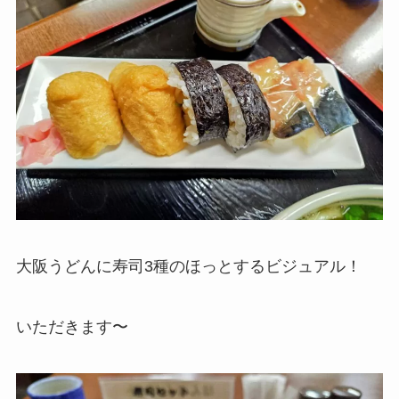
大阪うどんに寿司3種のほっとするビジュアル！
いただきます〜