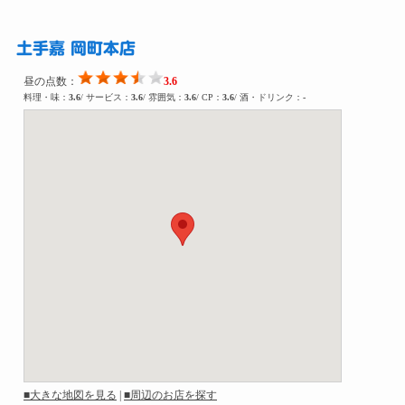
土手嘉 岡町本店