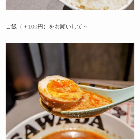
ご飯（＋100円）をお願いして～