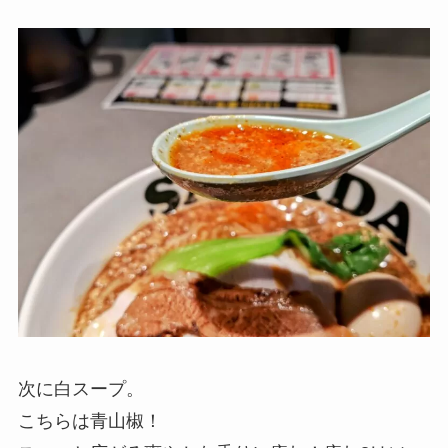
次に白スープ。
こちらは青山椒！