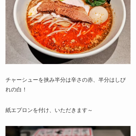
チャーシューを挟み半分は辛さの赤、半分はしび
れの白！
紙エプロンを付け、いただきます～