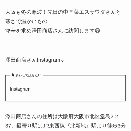
大阪も冬の寒波！先日の中国菜エスサワダさんと
寒さで温かいもの！
痺辛を求め澤田商店さんに訪問します😃
澤田商店さんInstagram⇓
あわせて読みたい
Instagram
澤田商店さんの住所は大阪府大阪市北区堂島2-2-
37、最寄り駅はJR東西線『北新地』駅より徒歩3分