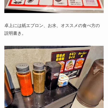
卓上には紙エプロン、お水、オススメの食べ方の
説明書き。