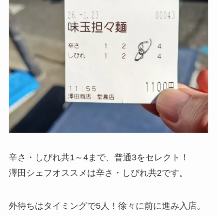
辛さ・しびれ共1～4まで、普通3をセレクト！
澤田シェフオススメは辛さ・しびれ共2です。
外待ちはタイミングで5人！徐々に前に進み入店。