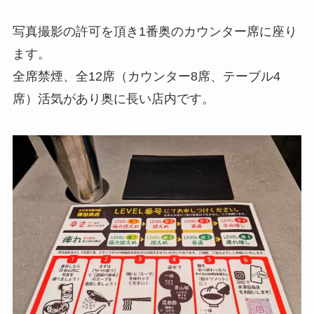
写真撮影の許可を頂き1番奥のカウンター席に座り
ます。
全席禁煙、全12席（カウンター8席、テーブル4
席）活気があり奥に長い店内です。