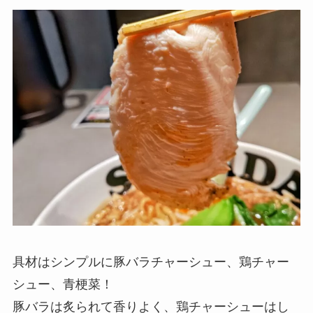
具材はシンプルに豚バラチャーシュー、鶏チャー
シュー、青梗菜！
豚バラは炙られて香りよく、鶏チャーシューはし