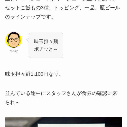
セットご飯もの3種、トッピング、一品、瓶ビール
のラインナップです。
味玉担々麺
ポチッと～
だんな
味玉担々麺1,100円なり。
並んでいる途中にスタッフさんが食券の確認に来
られ～