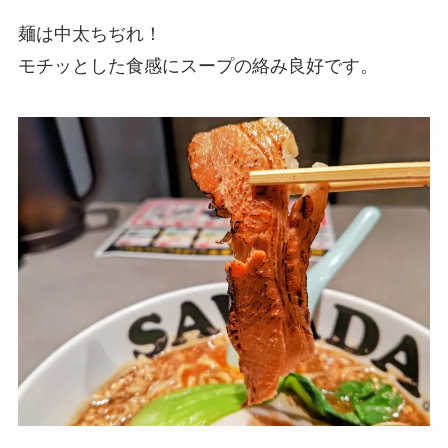
麺は中太ちぢれ！
モチッとした食感にスープの絡み良好です。