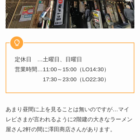
定休日 …土曜日、日曜日
営業時間…11:00～15:00（LO14:30）
17:30～23:00（LO22:30）
あまり昼間に上を見ることは無いのですが…マイ
レビさまが言われるように2階建の大きなラーメン
屋さん2軒の間に澤田商店さんがあります。