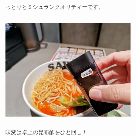
っとりとミシュランクオリティーです。
味変は卓上の昆布酢をひと回し！