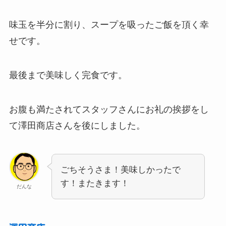
味玉を半分に割り、スープを吸ったご飯を頂く幸
せです。
最後まで美味しく完食です。
お腹も満たされてスタッフさんにお礼の挨拶をし
て澤田商店さんを後にしました。
ごちそうさま！美味しかったで
す！またきます！
だんな