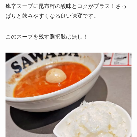
痺辛スープに昆布酢の酸味とコクがプラス！さっ
ぱりと飲みやすくなる良い味変です。
このスープを残す選択肢は無し！