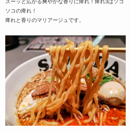
スーッと広がる爽やかな香りに痺れ！痺れ3はソコ
ソコの痺れ！
痺れと香りのマリアージュです。