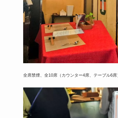
全席禁煙、全10席（カウンター4席、テーブル6