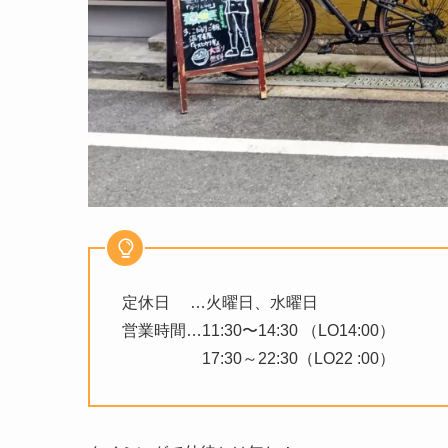
定休日 …火曜日、水曜日
営業時間…11:30〜14:30 （LO14:00）
17:30～22:30（LO22 :00）