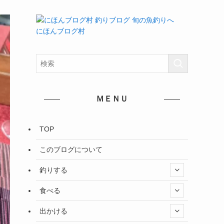
にほんブログ村
ＭＥＮＵ
TOP
このブログについて
釣りする
食べる
出かける