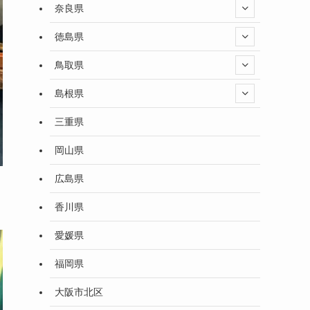
奈良県
徳島県
鳥取県
島根県
三重県
岡山県
広島県
香川県
愛媛県
福岡県
大阪市北区