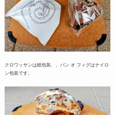
クロワッサンは紙包装、、パン オ フィグはナイロ
ン包装です。