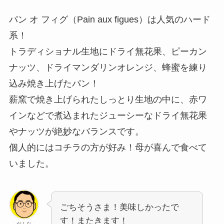
パン オ フィグ（Pain aux figues）は人気のハード
系！
トラディショナル生地にドライ無花果、ピーカン
ナッツ、ドライマンダリンオレンジ、蜂蜜を練り
込み焼き上げたパン！
薪窯で焼き上げられたしっとり生地の中に、赤ワ
インなどで煮込まれたジューシーなドライ無花果
やナッツが絶妙なバランスです。
個人的にはコチラの方が好み！母が喜んで食べて
いました。
ごちそうさま！美味しかったで
す！またきます！
だんな