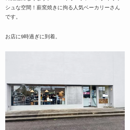
シュな空間！薪窯焼きに拘る人気ベーカリーさん
です。
お店に9時過ぎに到着。