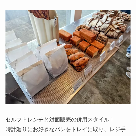
セルフトレンチと対面販売の併用スタイル！
時計廻りにお好きなパンをトレイに取り、レジ手