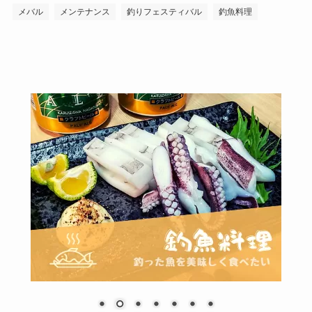
メバル
メンテナンス
釣りフェスティバル
釣魚料理