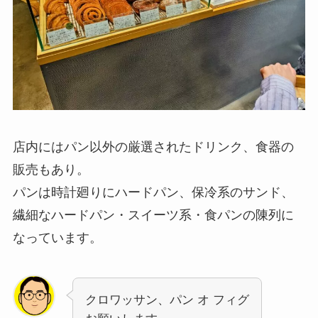
店内にはパン以外の厳選されたドリンク、食器の
販売もあり。
パンは時計廻りにハードパン、保冷系のサンド、
繊細なハードパン・スイーツ系・食パンの陳列に
なっています。
クロワッサン、パン オ フィグ