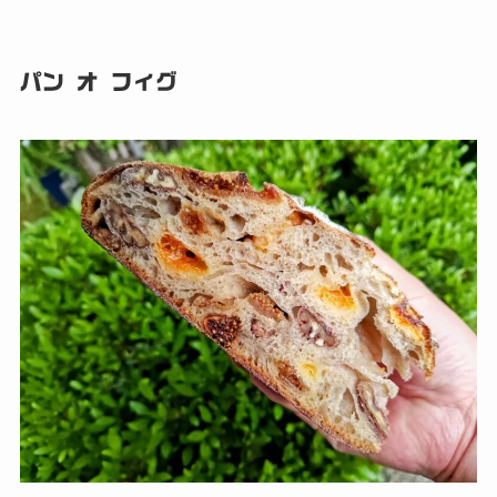
パン オ フィグ