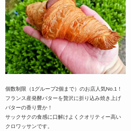
個数制限（1グループ2個まで）のお店人気No.1！
フランス産発酵バターを贅沢に折り込み焼き上げ
バターの香り豊か！
サックサクの食感に口解けよくクオリティー高い
クロワッサンです。