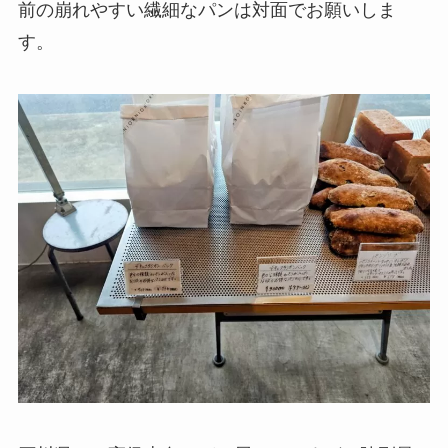
前の崩れやすい繊細なパンは対面でお願いしま
す。