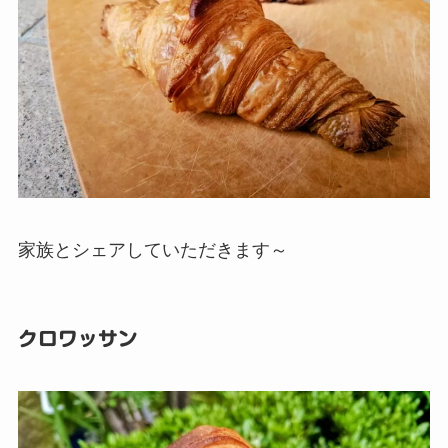
家族とシェアしていただきます～
クロワッサン