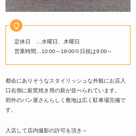
定休日 …水曜日、木曜日
営業時間…10:00～19:00※日祝は9:00～
都会にありそうなスタイリッシュな外観にお店入
口右側に薪窯焼き用の薪が並べられています。
郊外のパン屋さんらしく敷地は広く駐車場完備で
す。
入店して店内撮影の許可を頂き～