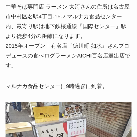
中華そば専門店 ラーメン 大河さんの住所は名古屋
市中村区名駅4丁目-15-2 マルナカ食品センター
内、最寄り駅は地下鉄桜通線『国際センター』駅
より徒歩4分の距離になります。
2015年オープン！有名店『徳川町 如水』さんプロ
デュースの食べログラーメンAICHI百名店選出店で
す。
マルナカ食品センターに9時過ぎに到着。