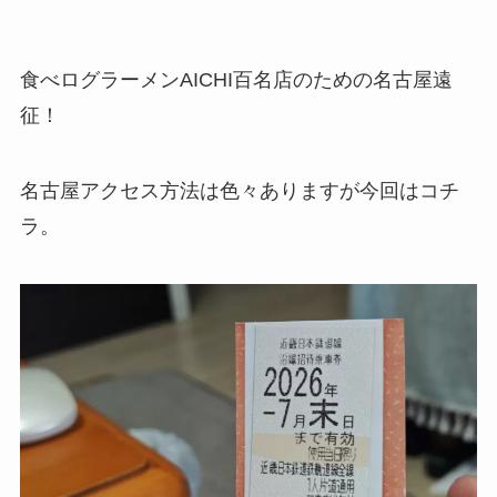
食べログラーメンAICHI百名店のための名古屋遠
征！
名古屋アクセス方法は色々ありますが今回はコチ
ラ。