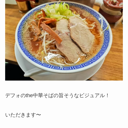
デフォのthe中華そばの旨そうなビジュアル！
いただきます〜