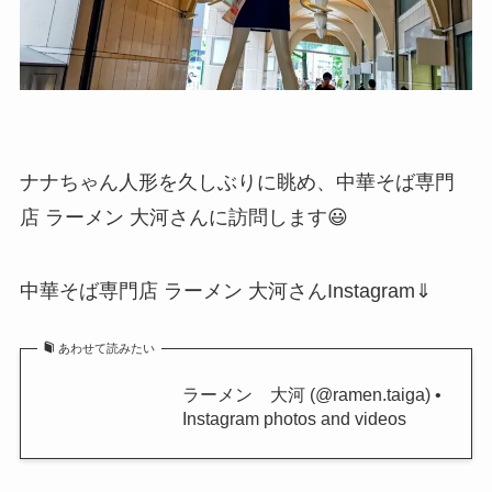
ナナちゃん人形を久しぶりに眺め、中華そば専門
店 ラーメン 大河さんに訪問します😃
中華そば専門店 ラーメン 大河さんInstagram⇓
あわせて読みたい
ラーメン 大河 (@ramen.taiga) •
Instagram photos and videos