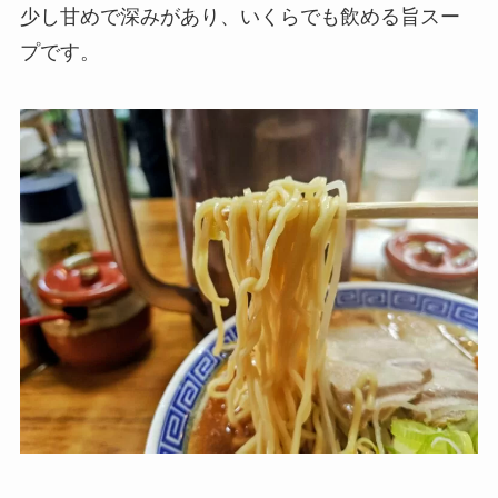
少し甘めで深みがあり、いくらでも飲める旨スー
プです。