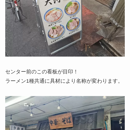
センター前のこの看板が目印！
ラーメン1種共通に具材により名称が変わります。