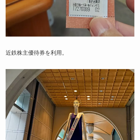
近鉄株主優待券を利用。