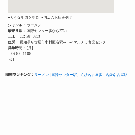
関連ランキング：
ラーメン
|
国際センター駅
、
近鉄名古屋駅
、
名鉄名古屋駅