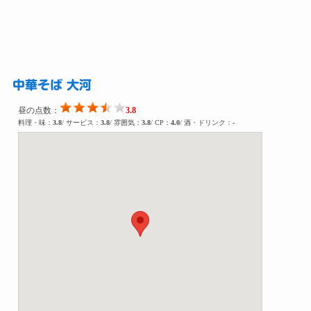
中華そば 大河