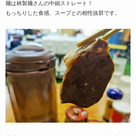
麺は林製麺さんの中細ストレート！
もっちりした食感、スープとの相性抜群です。