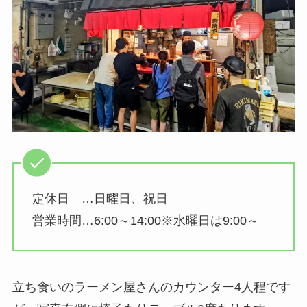
定休日 …日曜日、祝日
営業時間…6:00～14:00※水曜日は9:00～
立ち食いのラーメン屋さんのカウンター4人程です