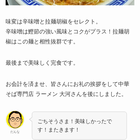
味変は辛味噌と拉麺胡椒をセレクト。
辛味噌は鰹節の強い風味とコクがプラス！拉麺胡
椒はこの麺と相性抜群です。
最後まで美味しく完食です。
お会計を済ませ、皆さんにお礼の挨拶をして中華
そば専門店 ラーメン 大河さんを後にしました。
ごちそうさま！美味しかったで
す！またきます！
だんな