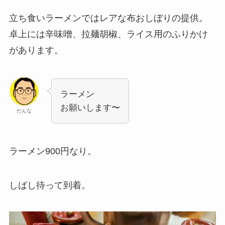
立ち食いラーメンではレアな布おしぼりの提供。
卓上には辛味噌、拉麺胡椒、ライス用のふりかけ
があります。
ラーメン
お願いします〜
だんな
ラーメン900円なり。
しばし待って到着。