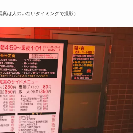
写真は人のいないタイミングで撮影）