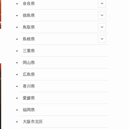
奈良県
徳島県
鳥取県
島根県
三重県
岡山県
広島県
香川県
愛媛県
福岡県
大阪市北区