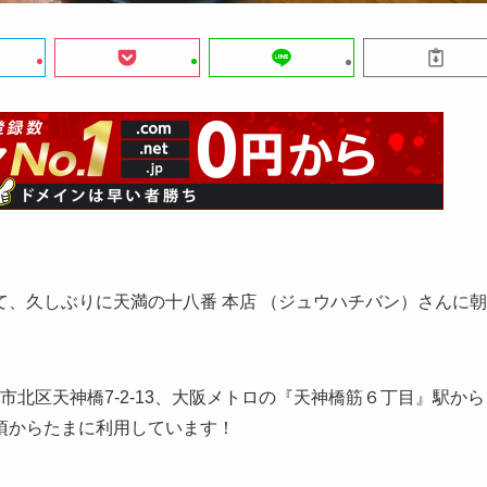
、久しぶりに天満の十八番 本店 （ジュウハチバン）さんに朝
市北区天神橋7-2-13、大阪メトロの『天神橋筋６丁目』駅から
頃からたまに利用しています！