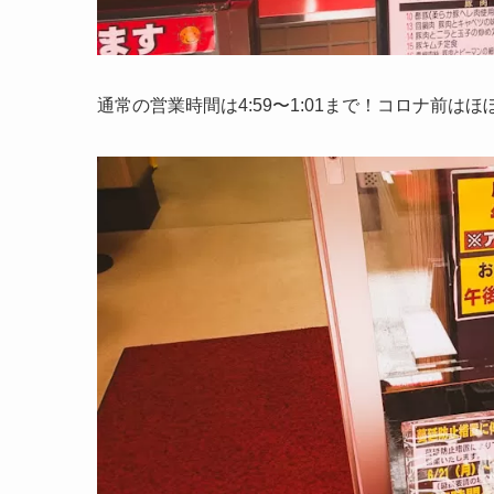
通常の営業時間は4:59〜1:01まで！コロナ前はほ