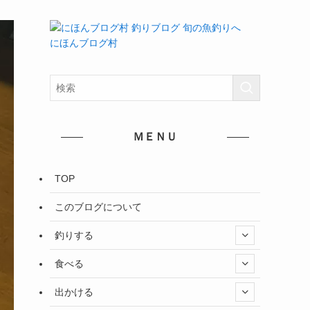
にほんブログ村
ＭＥＮＵ
TOP
このブログについて
釣りする
食べる
出かける