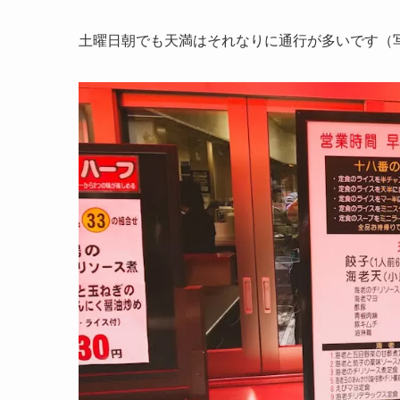
土曜日朝でも天満はそれなりに通行が多いです（