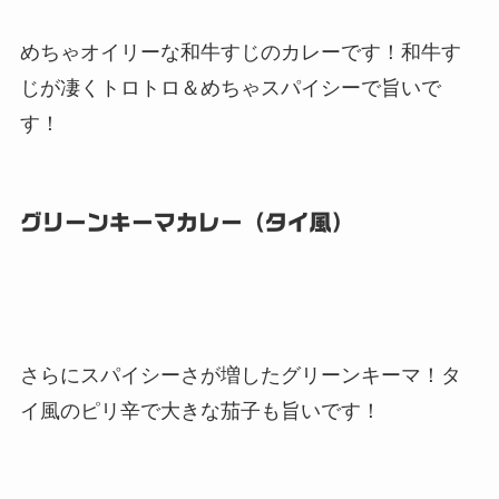
めちゃオイリーな和牛すじのカレーです！和牛す
じが凄くトロトロ＆めちゃスパイシーで旨いで
す！
グリーンキーマカレー（タイ風）
さらにスパイシーさが増したグリーンキーマ！タ
イ風のピリ辛で大きな茄子も旨いです！