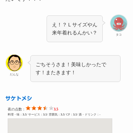
え！？Ｌサイズやん
来年着れるんかい？
タコ
ごちそうさま！美味しかったで
す！またきます！
だんな
サケトメシ