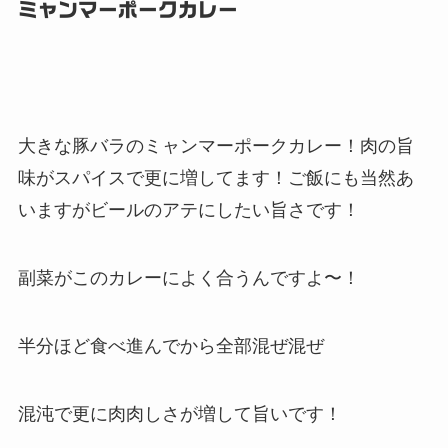
ミャンマーポークカレー
大きな豚バラのミャンマーポークカレー！肉の旨
味がスパイスで更に増してます！ご飯にも当然あ
いますがビールのアテにしたい旨さです！
副菜がこのカレーによく合うんですよ〜！
半分ほど食べ進んでから全部混ぜ混ぜ
混沌で更に肉肉しさが増して旨いです！