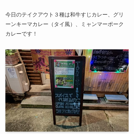
今日のテイクアウト３種は和牛すじカレー、グリ
ーンキーマカレー（タイ風）、ミャンマーポーク
カレーです！