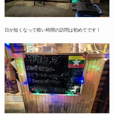
日が短くなって暗い時間の訪問は初めてです！