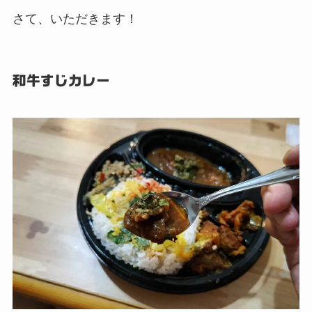
さて、いただきます！
和牛すじカレー