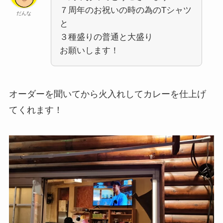
７周年のお祝いの時の為のTシャツ
だんな
と
３種盛りの普通と大盛り
お願いします！
オーダーを聞いてから火入れしてカレーを仕上げ
てくれます！