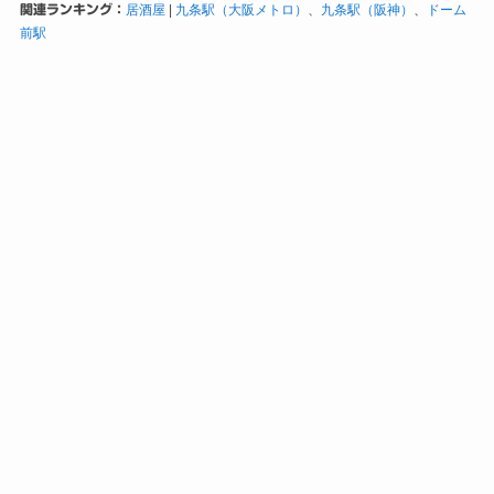
関連ランキング：
居酒屋
|
九条駅（大阪メトロ）
、
九条駅（阪神）
、
ドーム
前駅