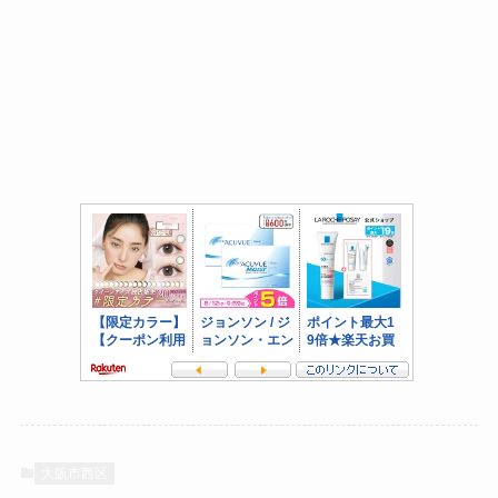
大阪市西区