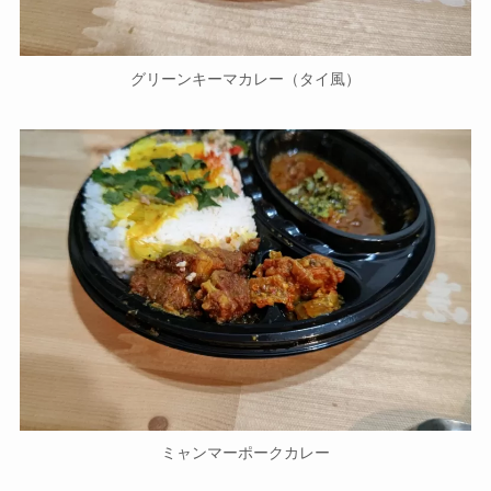
グリーンキーマカレー（タイ風）
ミャンマーポークカレー