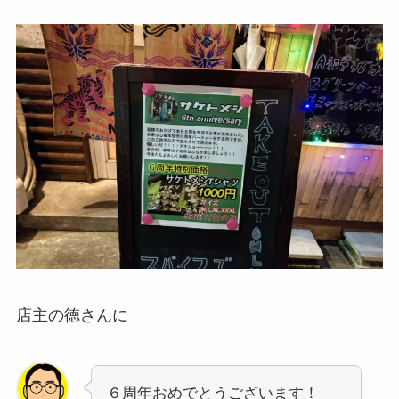
店主の徳さんに
６周年おめでとうございます！