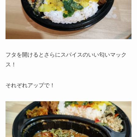
フタを開けるとさらにスパイスのいい匂いマック
ス！
それぞれアップで！