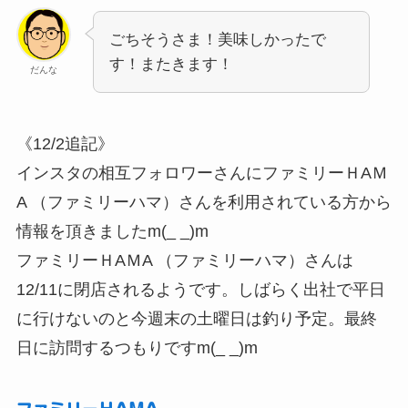
ごちそうさま！美味しかったで
す！またきます！
だんな
《12/2追記》
インスタの相互フォロワーさんにファミリーＨAＭ
A （ファミリーハマ）さんを利用されている方から
情報を頂きましたm(_ _)m
ファミリーＨAＭA （ファミリーハマ）さんは
12/11に閉店されるようです。しばらく出社で平日
に行けないのと今週末の土曜日は釣り予定。最終
日に訪問するつもりですm(_ _)m