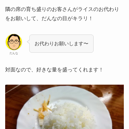
隣の席の育ち盛りのお客さんがライスのお代わり
をお願いして、だんなの目がキラリ！
お代わりお願いします〜
だんな
対面なので、好きな量を盛ってくれます！