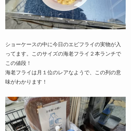
ショーケースの中に今日のエビフライの実物が入
ってます。このサイズの海老フライ２本ランチで
この値段！
海老フライは月１位のレアなようで、この列の意
味がわかります！