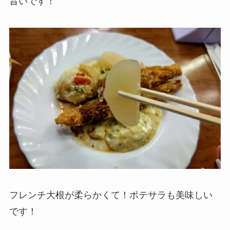
旨いです！
フレンチ大根が柔らかくて！ポテサラも美味しい
です！