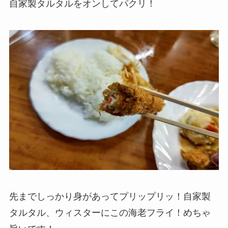
自家製タルタルをオンしてパクリ！
先までしっかり身があってプリップリッ！自家製
タルタル、ウィスターにこの海老フライ！めちゃ