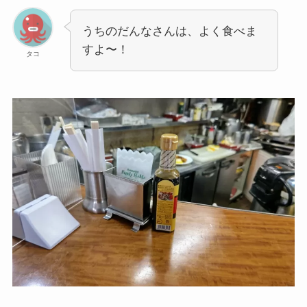
うちのだんなさんは、よく食べま
すよ〜！
タコ