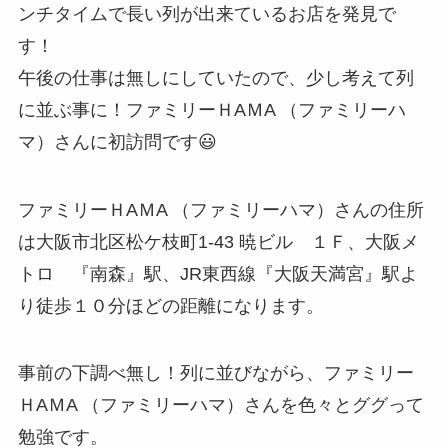
ンチタイムで長い列が出来ているお店を発見で
す！
午後の仕事は無しにしていたので、少し考えて列
に並ぶ事に！ファミリーＨAＭA （ファミリーハ
マ）さんに初訪問です😃
ファミリーＨAＭA （ファミリーハマ）さんの住所
は大阪市北区松ケ枝町1-43 暁ビル １Ｆ、大阪メ
トロ 『南森』駅、JR東西線『大阪天満宮』駅よ
り徒歩１０分ほどの距離になります。
事前の下調べ無し！列に並びながら、ファミリー
ＨAＭA （ファミリーハマ）さんを色々とググって
勉強です。