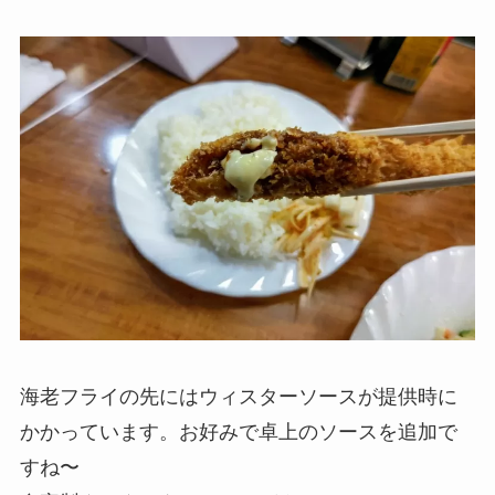
海老フライの先にはウィスターソースが提供時に
かかっています。お好みで卓上のソースを追加で
すね〜