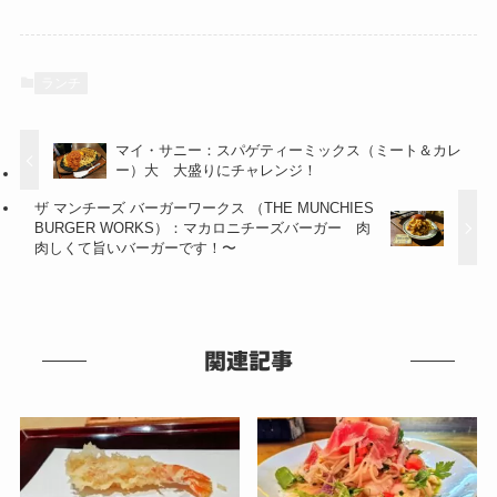
ランチ
マイ・サニー：スパゲティーミックス（ミート＆カレ
ー）大 大盛りにチャレンジ！
ザ マンチーズ バーガーワークス （THE MUNCHIES
BURGER WORKS）：マカロニチーズバーガー 肉
肉しくて旨いバーガーです！〜
関連記事