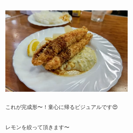
これが完成形〜！童心に帰るビジュアルです😍
レモンを絞って頂きます〜