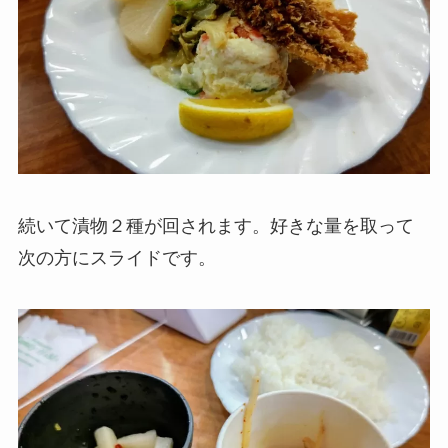
続いて漬物２種が回されます。好きな量を取って
次の方にスライドです。