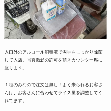
入口外のアルコール消毒液で両手をしっかり除菌
して入店、写真撮影の許可を頂きカウンター席に
座ります。
１種のみなので注文は無し！よく来られるお客さ
んは、お客さんに合わせてライス量を調整してく
れてます。