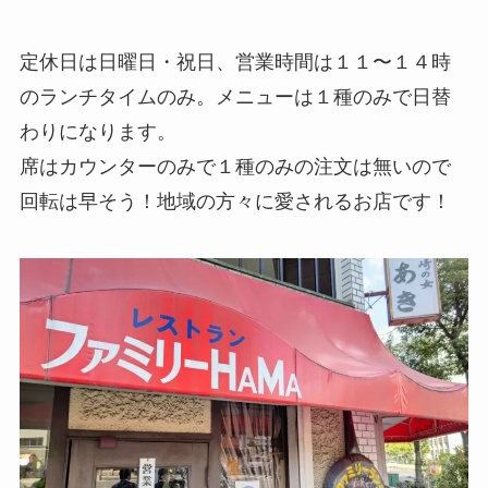
定休日は日曜日・祝日、営業時間は１１〜１４時
のランチタイムのみ。メニューは１種のみで日替
わりになります。
席はカウンターのみで１種のみの注文は無いので
回転は早そう！地域の方々に愛されるお店です！