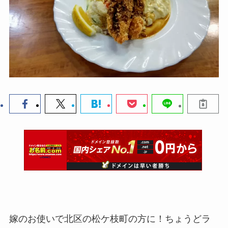
嫁のお使いで北区の松ケ枝町の方に！ちょうどラ