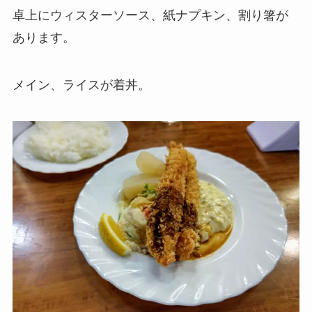
卓上にウィスターソース、紙ナプキン、割り箸が
あります。
メイン、ライスが着丼。