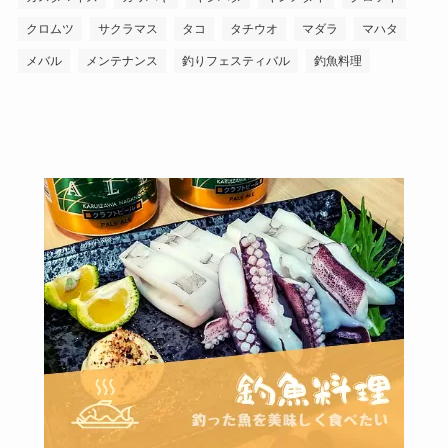
クロムツ
サクラマス
タコ
タチウオ
マダラ
マハタ
メバル
メンテナンス
釣りフェスティバル
釣魚料理