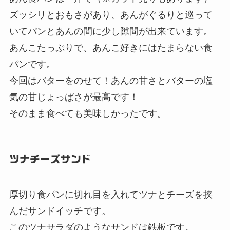
ズッシリとおもさがあり、あんがぐるりと巡って
いてパンとあんの間に少し隙間が出来ています。
あんこたっぷりで、あんこ好きにはたまらない食
パンです。
今回はバターをのせて！あんの甘さとバターの塩
気の甘じょっぱさが最高です！
そのまま食べても美味しかったです。
ツナチーズサンド
厚切り食パンに切れ目を入れてツナとチーズを挟
んだサンドイッチです。
このツナサラダのようなサンドは鉄板です。