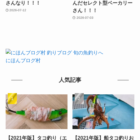
さんなり！！！
んだセレクト型ベーカリー
さん！！！
2026-07-12
2026-07-03
にほんブログ村
人気記事
【2021年版】タコ釣り（エ
【2021年版】船タコ釣りお