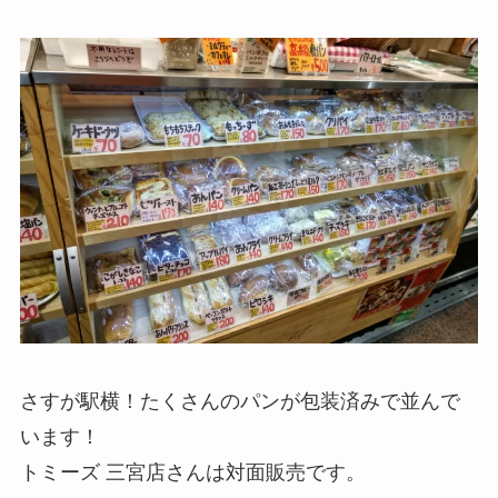
さすが駅横！たくさんのパンが包装済みで並んで
います！
トミーズ 三宮店さんは対面販売です。