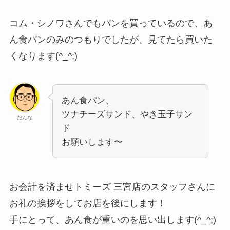
コム・シノワさんでもパンを買っているので、あ
ん食パンのみのつもりでしたが、見てたら買いた
くなります(^_^;)
あん食パン、
ツナチーズサンド、やき玉子サン
だんな
ド
お願いします〜
お会計を済ませトミーズ 三宮店のスタッフさんに
お礼の挨拶をしてお店を後にします！
手にとって、あん食が重いのを思い出します(^_^;)