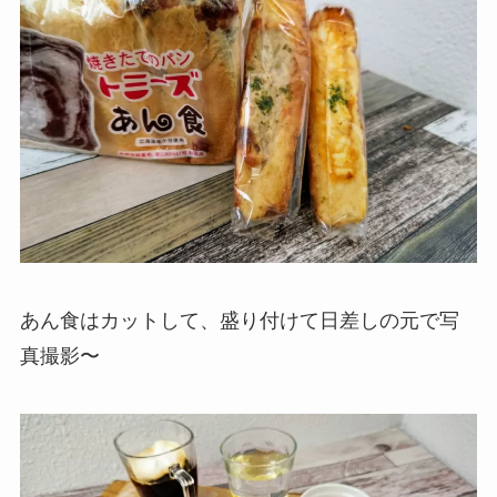
あん食はカットして、盛り付けて日差しの元で写
真撮影〜