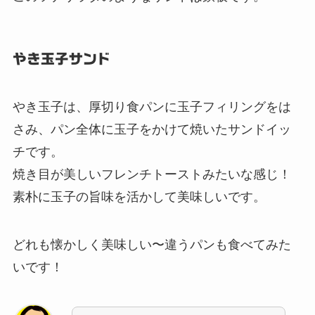
やき玉子サンド
やき玉子は、厚切り食パンに玉子フィリングをは
さみ、パン全体に玉子をかけて焼いたサンドイッ
チです。
焼き目が美しいフレンチトーストみたいな感じ！
素朴に玉子の旨味を活かして美味しいです。
どれも懐かしく美味しい〜違うパンも食べてみた
いです！