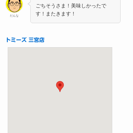
ごちそうさま！美味しかったで
す！またきます！
だんな
トミーズ 三宮店