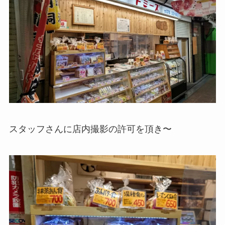
スタッフさんに店内撮影の許可を頂き〜