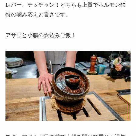
レバー、テッチャン！どちらも上質でホルモン独
特の噛み応えと旨さです。
アサリと小腸の炊込みご飯！