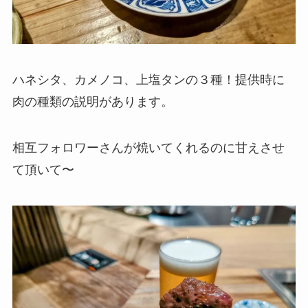
ハネシタ、カメノコ、上塩タンの３種！提供時に
肉の種類の説明があります。
相互フォロワーさんが焼いてくれるのに甘えさせ
て頂いて〜