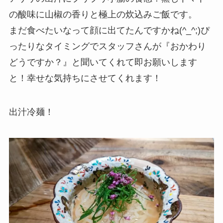
の酸味に山椒の香りと極上の炊込みご飯です。
まだ食べたいなって顔に出てたんですかね(^_^;)ぴ
ったりなタイミングでスタッフさんが『おかわり
どうですか？』と聞いてくれて即お願いします
と！幸せな気持ちにさせてくれます！
出汁冷麺！