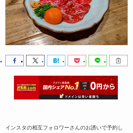
インスタの相互フォロワーさんのお誘いで予約し