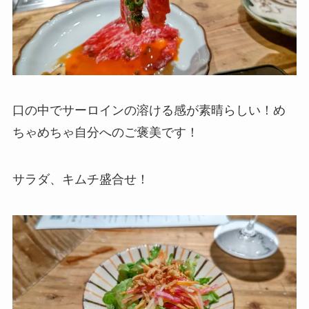
口の中でサーロインの溶ける感が素晴らしい！め
ちゃめちゃ自分へのご褒美です！
サラダ、キムチ盛合せ！