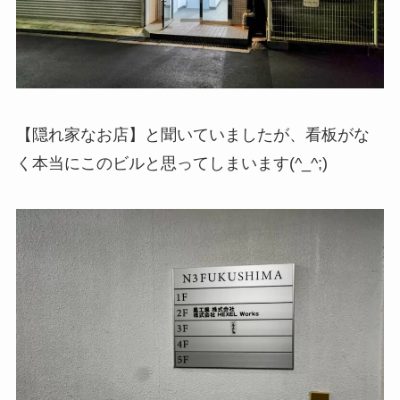
【隠れ家なお店】と聞いていましたが、看板がな
く本当にこのビルと思ってしまいます(^_^;)