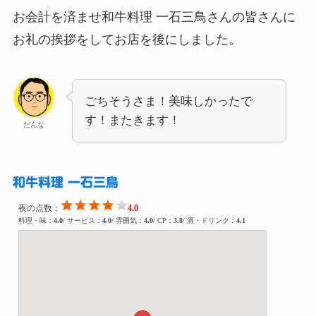
お会計を済ませ和牛料理 一石三鳥さんの皆さんに
お礼の挨拶をしてお店を後にしました。
ごちそうさま！美味しかったで
す！またきます！
だんな
和牛料理 一石三鳥