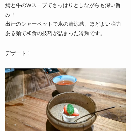
鯖と牛のWスープでさっぱりとしながらも深い旨
み！
出汁のシャーベットで氷の清涼感、ほどよい弾力
ある麺で和食の技巧が詰まった冷麺です。
デザート！