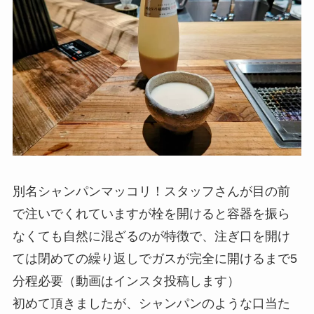
別名シャンパンマッコリ！スタッフさんが目の前
で注いでくれていますが栓を開けると容器を振ら
なくても自然に混ざるのが特徴で、注ぎ口を開け
ては閉めての繰り返しでガスが完全に開けるまで5
分程必要（動画はインスタ投稿します）
初めて頂きましたが、シャンパンのような口当た