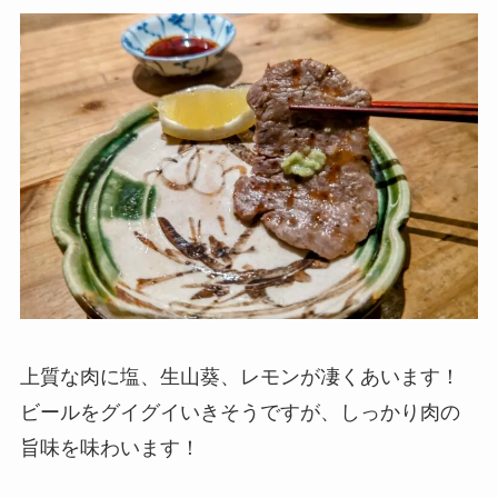
上質な肉に塩、生山葵、レモンが凄くあいます！
ビールをグイグイいきそうですが、しっかり肉の
旨味を味わいます！