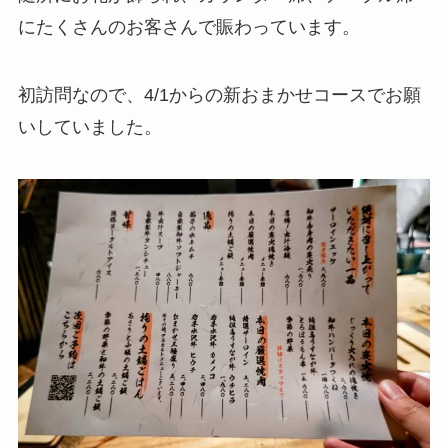
にたくさんのお客さんで賑わっています。
初訪問なので、4/1からの新おまかせコースでお願
いしていました。