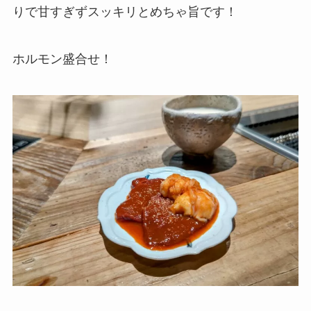
りで甘すぎずスッキリとめちゃ旨です！
ホルモン盛合せ！