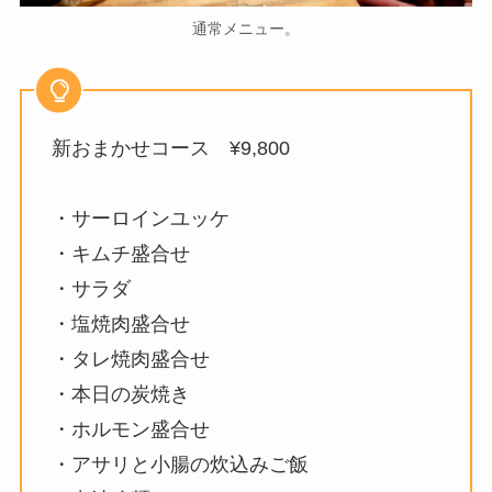
通常メニュー。
新おまかせコース ¥9,800
・サーロインユッケ
・キムチ盛合せ
・サラダ
・塩焼肉盛合せ
・タレ焼肉盛合せ
・本日の炭焼き
・ホルモン盛合せ
・アサリと小腸の炊込みご飯