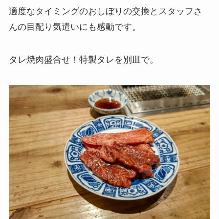
適度なタイミングのおしぼりの交換とスタッフさ
んの目配り気遣いにも感動です。
タレ焼肉盛合せ！特製タレを別皿で。