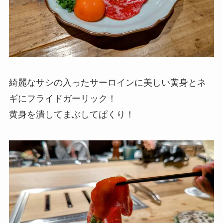
綺麗なサシの入ったサーロインに美しい黄身とネ
ギにフライドガーリック！
黄身を潰してまぶしてぱくり！