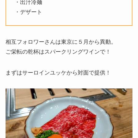
・出汁冷麺
・デザート
相互フォロワーさんは東京に５月から異動。
ご栄転の乾杯はスパークリングワインで！
まずはサーロインユッケから対面で提供！