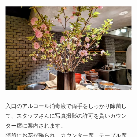
入口のアルコール消毒液で両手をしっかり除菌し
て、スタッフさんに写真撮影の許可を貰いカウン
ター席に案内されます。
随所にお花が飾られ、カウンター席、テーブル席