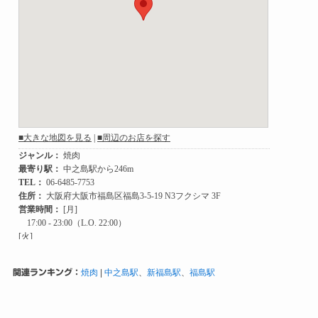
関連ランキング：
焼肉
|
中之島駅
、
新福島駅
、
福島駅