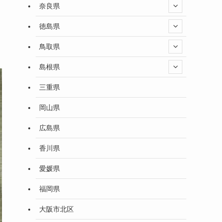
奈良県
徳島県
鳥取県
島根県
三重県
岡山県
広島県
香川県
愛媛県
福岡県
大阪市北区