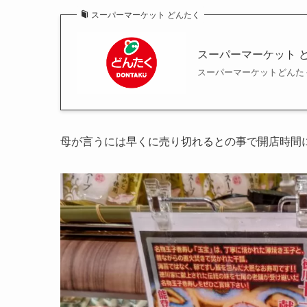
スーパーマーケット どんたく
スーパーマーケット 
スーパーマーケットどんた
母が言うには早くに売り切れるとの事で開店時間