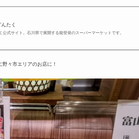
どんたく
く公式サイト。石川県で展開する能登発のスーパーマーケットです。
に野々市エリアのお店に！