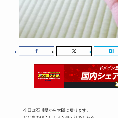
今日は石川県から大阪に戻ります。
お弁当を購入しようと母と話をしたら…