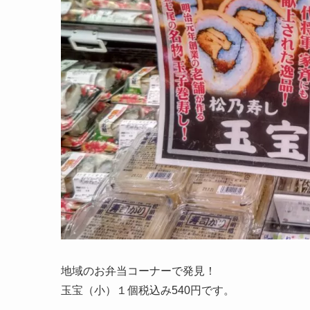
地域のお弁当コーナーで発見！
玉宝（小）１個税込み540円です。