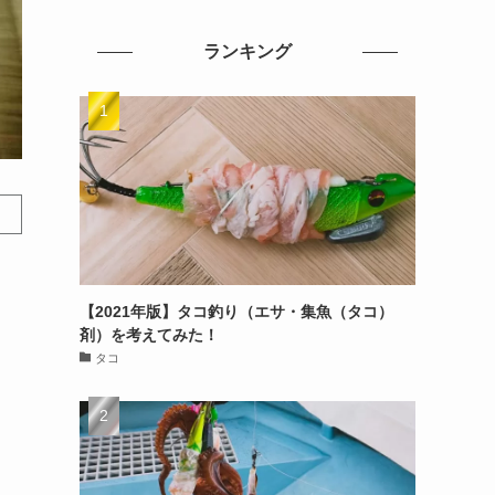
ランキング
【2021年版】タコ釣り（エサ・集魚（タコ）
剤）を考えてみた！
タコ