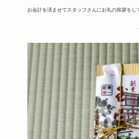
お会計を済ませてスタッフさんにお礼の挨拶をし