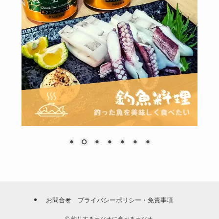
お問合せ
プライバシーポリシー・免責事項