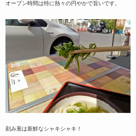
オープン時間は特に熱々の円やかで旨いです。
刻み葱は新鮮なシャキシャキ！