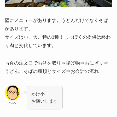
壁にメニューがあります。うどんだけでなくそば
があります。
サイズは小、大、特の3種！しっぽくの提供は終わ
り肉と交代しています。
写真の注文口でお盆を取り⇒揚げ物⇒おにぎり⇒
うどん、そばの種類とサイズ⇒お会計の流れ！
かけ小
お願いします
だんな