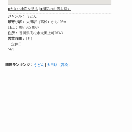
関連ランキング：
うどん
|
太田駅（高松）