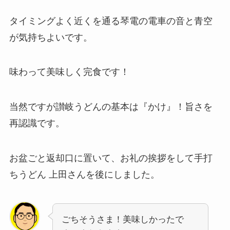
タイミングよく近くを通る琴電の電車の音と青空
が気持ちよいです。
味わって美味しく完食です！
当然ですが讃岐うどんの基本は『かけ』！旨さを
再認識です。
お盆ごと返却口に置いて、お礼の挨拶をして手打
ちうどん 上田さんを後にしました。
ごちそうさま！美味しかったで