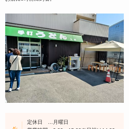
定休日 …月曜日