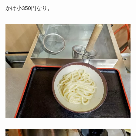
かけ小350円なり。