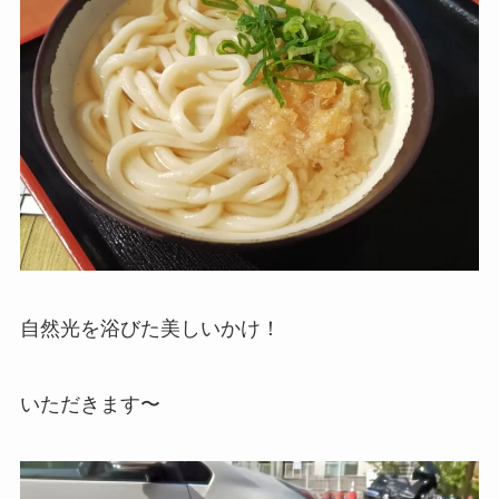
自然光を浴びた美しいかけ！
いただきます〜