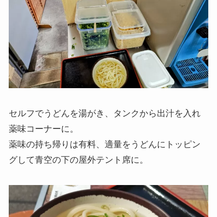
セルフでうどんを湯がき、タンクから出汁を入れ
薬味コーナーに。
薬味の持ち帰りは有料、適量をうどんにトッピン
グして青空の下の屋外テント席に。