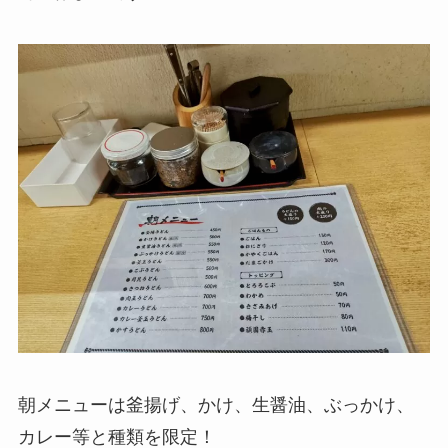
朝メニューは釜揚げ、かけ、生醤油、ぶっかけ、
カレー等と種類を限定！