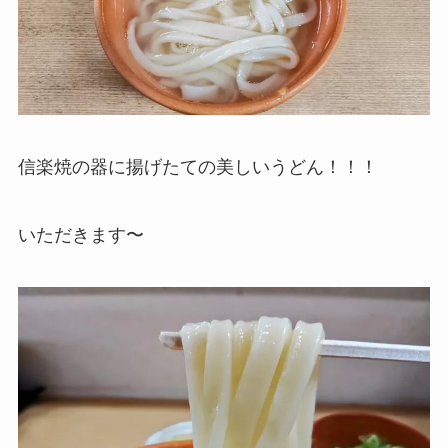
信楽焼の器に揚げたての美しいうどん！！！
いただきます〜