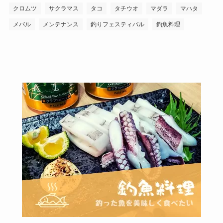
クロムツ
サクラマス
タコ
タチウオ
マダラ
マハタ
メバル
メンテナンス
釣りフェスティバル
釣魚料理