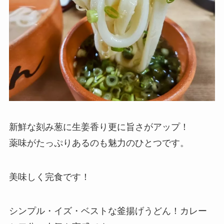
新鮮な刻み葱に生姜香り更に旨さがアップ！
薬味がたっぷりあるのも魅力のひとつです。
美味しく完食です！
シンプル・イズ・ベストな釜揚げうどん！カレー