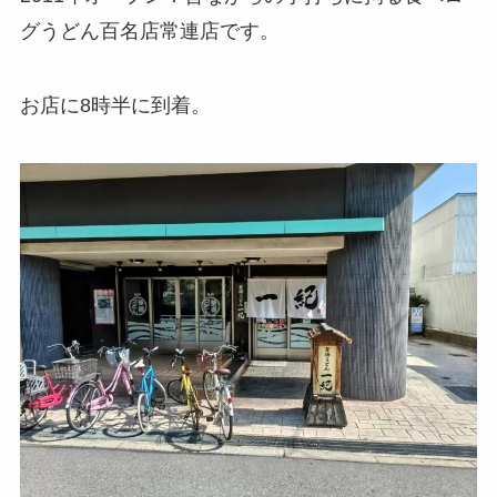
グうどん百名店常連店です。
お店に8時半に到着。