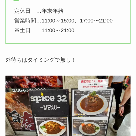
定休日 …年末年始
営業時間…11:00～15:00、17:00〜21:00
※土日 11:00～21:00
外待ちはタイミングで無し！