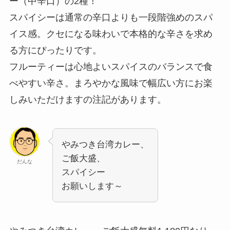
ー（中辛口）の2種！
スパイシーは通常の辛口よりも一段階強めのスパ
イス感。クセになる味わいで本格的な辛さを求め
る方にぴったりです。
フルーティーは心地よいスパイスのバランスで食
べやすい辛さ。まろやかな風味で幅広い方にお楽
しみいただけますの注記があります。
やみつき台湾カレー、
ご飯大盛、
だんな
スパイシー
お願いします～