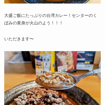
大盛ご飯にたっぷりの台湾カレー！センターのく
ぼみの黄身が火山のよう！！！
いただきます〜