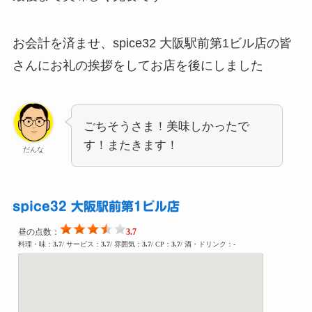
お会計を済ませ、spice32 大阪駅前第1ビル店の皆
さんにお礼の挨拶をしてお店を後にしました
ごちそうさま！美味しかったで
す！またきます！
だんな
spice32 大阪駅前第1ビル店