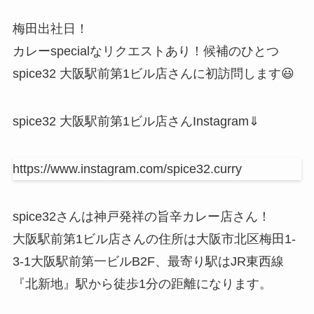
梅田出社日！
カレーspecialなリクエストあり！候補のひとつ
spice32 大阪駅前第1ビル店さんに初訪問します😃
spice32 大阪駅前第1ビル店さんInstagram⇓
https://www.instagram.com/spice32.curry
spice32さんは神戸発祥の旨辛カレー店さん！
大阪駅前第1ビル店さんの住所は大阪市北区梅田1-
3-1大阪駅前第一ビルB2F、最寄り駅はJR東西線
『北新地』駅から徒歩1分の距離になります。