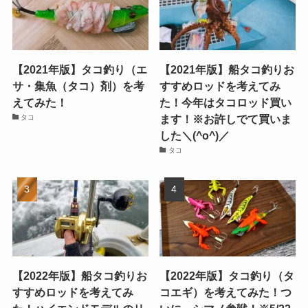
【2021年版】タコ釣り（エ
【2021年版】船タコ釣りお
サ・集魚（タコ）剤）を考
すすめロッドを考えてみ
えてみた！
た！今年はタコロッド買い
ます！※お許しでて買いま
タコ
した＼(^o^)／
タコ
【2022年版】船タコ釣りお
【2022年版】タコ釣り（タ
すすめロッドを考えてみ
コエギ）を考えてみた！つ