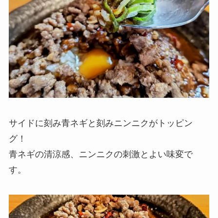
サイドに刻み青ネギと刻みニンニクがトッピン
グ！
青ネギの清涼感、ニンニクの刺激とよい味変で
す。