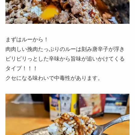
まずはルーから！
肉肉しい挽肉たっぷりのルーは刻み唐辛子が浮き
ピリピリっとした辛味から旨味が追いかけてくる
タイプ！！！
クセになる味わいで中毒性があります。