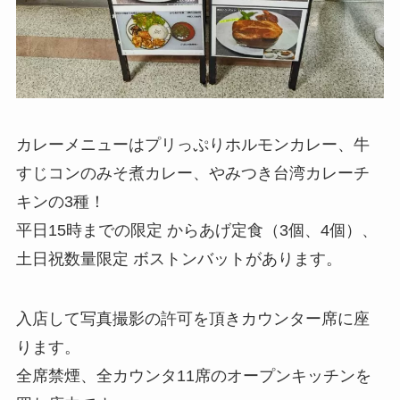
カレーメニューはプリっぷりホルモンカレー、牛
すじコンのみそ煮カレー、やみつき台湾カレーチ
キンの3種！
平日15時までの限定 からあげ定食（3個、4個）、
土日祝数量限定 ボストンバットがあります。
入店して写真撮影の許可を頂きカウンター席に座
ります。
全席禁煙、全カウンタ11席のオープンキッチンを