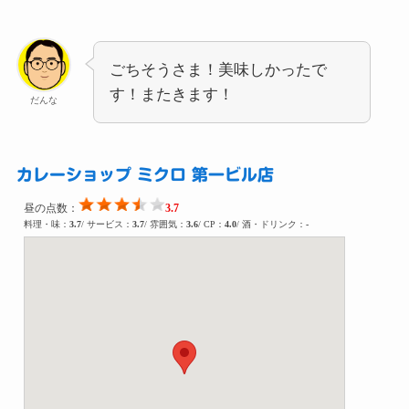
ごちそうさま！美味しかったで
す！またきます！
だんな
カレーショップ ミクロ 第一ビル店