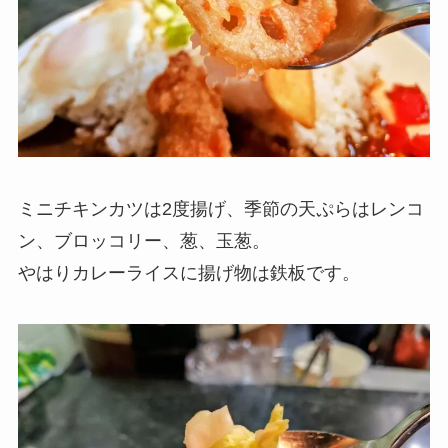
ミニチキンカツは2度揚げ、季節の天ぷらはレンコ
ン、ブロッコリー、葱、玉葱。
やはりカレーライスに揚げ物は鉄板です。