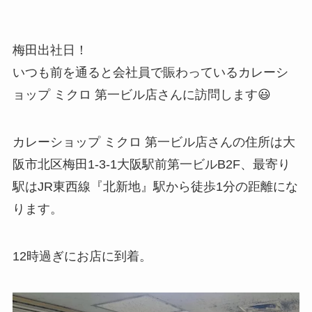
梅田出社日！
いつも前を通ると会社員で賑わっているカレーシ
ョップ ミクロ 第一ビル店さんに訪問します😃
カレーショップ ミクロ 第一ビル店さんの住所は大
阪市北区梅田1-3-1大阪駅前第一ビルB2F、最寄り
駅はJR東西線『北新地』駅から徒歩1分の距離にな
ります。
12時過ぎにお店に到着。