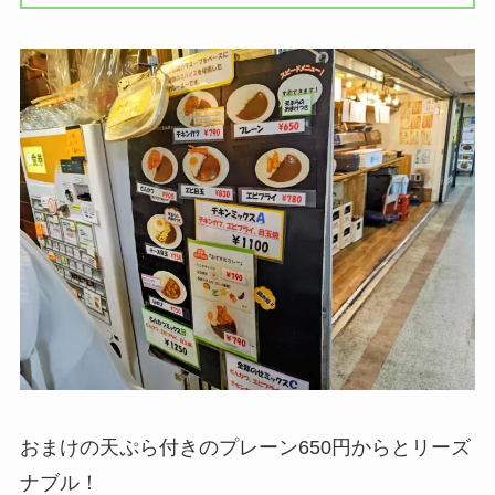
おまけの天ぷら付きのプレーン650円からとリーズ
ナブル！