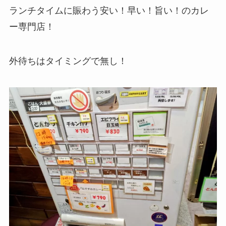
ランチタイムに賑わう安い！早い！旨い！のカレ
ー専門店！
外待ちはタイミングで無し！