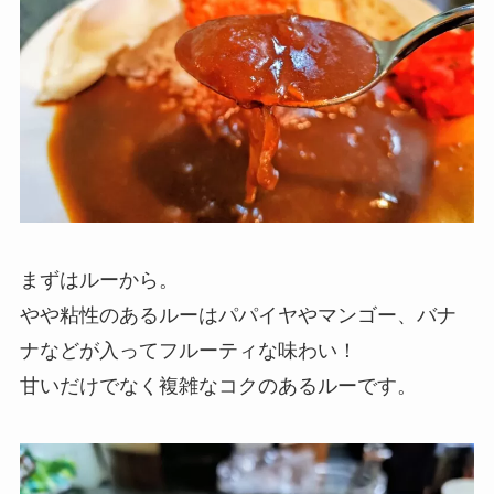
まずはルーから。
やや粘性のあるルーはパパイヤやマンゴー、バナ
ナなどが入ってフルーティな味わい！
甘いだけでなく複雑なコクのあるルーです。