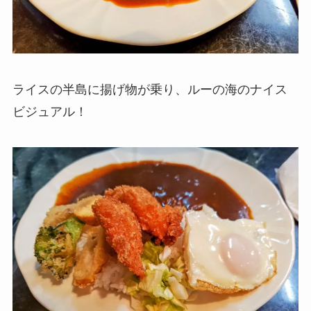
ライスの半島に揚げ物が乗り、ルーの海のナイス
ビジュアル！