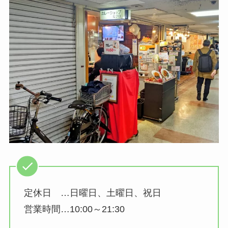
定休日 …日曜日、土曜日、祝日
営業時間…10:00～21:30