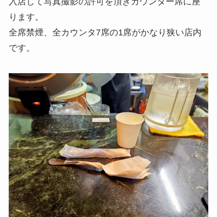
入店して写真撮影の許可を頂きカウンター席に座
ります。
全席禁煙、全カウンタ7席の1席がかなり狭い店内
です。