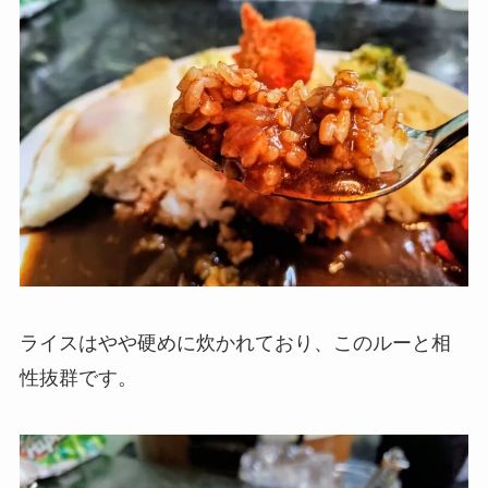
ライスはやや硬めに炊かれており、このルーと相
性抜群です。