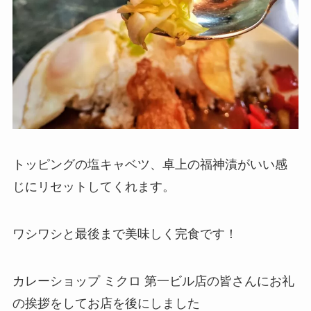
トッピングの塩キャベツ、卓上の福神漬がいい感
じにリセットしてくれます。
ワシワシと最後まで美味しく完食です！
カレーショップ ミクロ 第一ビル店の皆さんにお礼
の挨拶をしてお店を後にしました