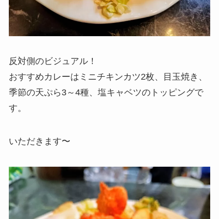
反対側のビジュアル！
おすすめカレーはミニチキンカツ2枚、目玉焼き、
季節の天ぷら3～4種、塩キャベツのトッピングで
す。
いただきます〜