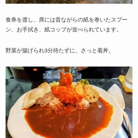
食券を渡し、席には昔ながらの紙を巻いたスプー
ン、お手拭き、紙コップが並べられています。
野菜が揚げられ3分待たずに、さっと着丼。