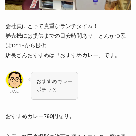
会社員にとって貴重なランチタイム！
券売機には提供までの目安時間あり、とんかつ系
は12:15から提供。
店長さんおすすめは『おすすめカレー』です。
おすすめカレー
ポチッと～
だんな
おすすめカレー790円なり。