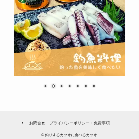
お問合せ
プライバシーポリシー・免責事項
©
釣りするカツオに食べるカツオ.