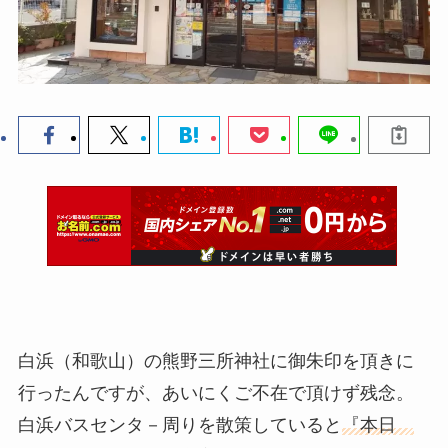
白浜（和歌山）の熊野三所神社に御朱印を頂きに
行ったんですが、あいにくご不在で頂けず残念。
白浜バスセンタ－周りを散策していると
『本日