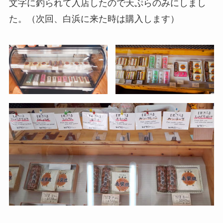
文字に釣られて入店したので天ぷらのみにしまし
た。（次回、白浜に来た時は購入します）