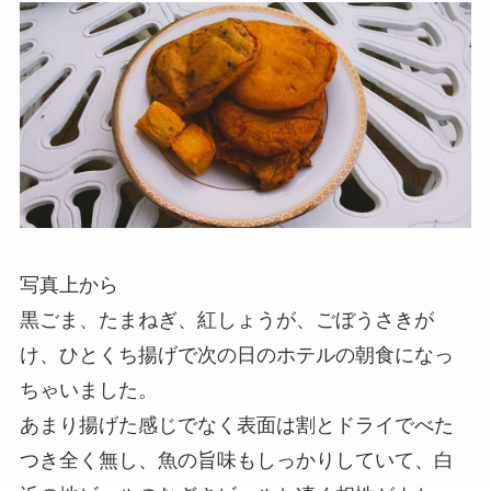
写真上から
黒ごま、たまねぎ、紅しょうが、ごぼうさきが
け、ひとくち揚げで次の日のホテルの朝食になっ
ちゃいました。
あまり揚げた感じでなく表面は割とドライでべた
つき全く無し、魚の旨味もしっかりしていて、白