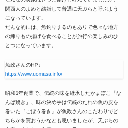
関西人のよめと結婚して普通に天ぷらと呼ぶよう
になっています。
だんな的には、魚釣りするのもありで色々な地方
の練りもの揚げを食べることが旅行の楽しみのひ
とつになっています。
魚政さんのHP↓
https://www.uomasa.info/
昭和6年創業で、伝統の味を継承したかまぼこ『な
んば焼き』、味の決め手は伝統のたれの魚の皮を
巻いた『ごぼう巻き』が魚政さんのこだわりでど
ちらかを買おうかなとも思いましたが、天ぷらの