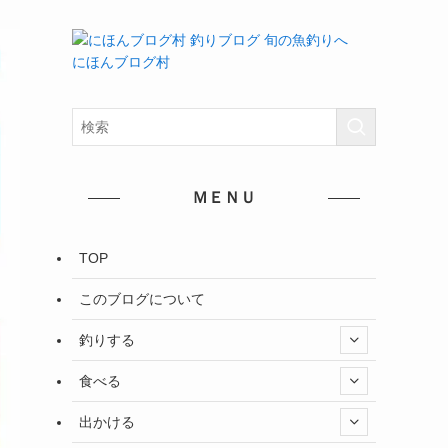
にほんブログ村
ＭＥＮＵ
TOP
このブログについて
釣りする
食べる
出かける