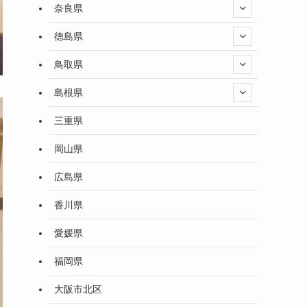
奈良県
徳島県
鳥取県
島根県
三重県
岡山県
広島県
香川県
愛媛県
福岡県
大阪市北区