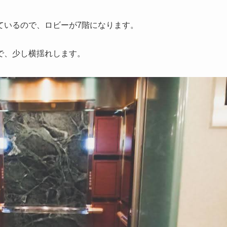
ているので、ロビーが7階になります。
で、少し横揺れします。