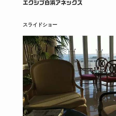
エクシブ白浜アネックス
スライドショー