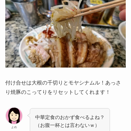
付け合せは大根の千切りとモヤシナムル！あっさ
り焼豚のこってりをリセットしてくれます！
中華定食のおかず食べるよね？
（お腹一杯とは言わないｗ）
よめ