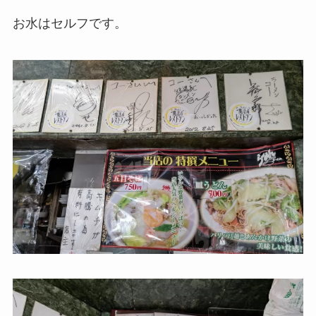
お水はセルフです。