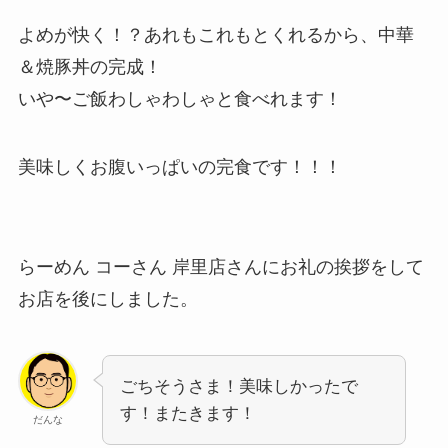
よめが快く！？あれもこれもとくれるから、中華
＆焼豚丼の完成！
いや〜ご飯わしゃわしゃと食べれます！
美味しくお腹いっぱいの完食です！！！
らーめん コーさん 岸里店さんにお礼の挨拶をして
お店を後にしました。
ごちそうさま！美味しかったで
す！またきます！
だんな