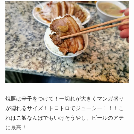
焼豚は辛子をつけて！一切れが大きくマンガ盛り
が隠れるサイズ！トロトロでジューシー！！！こ
れはご飯なんぼでもいけそうやし、ビールのアテ
に最高！