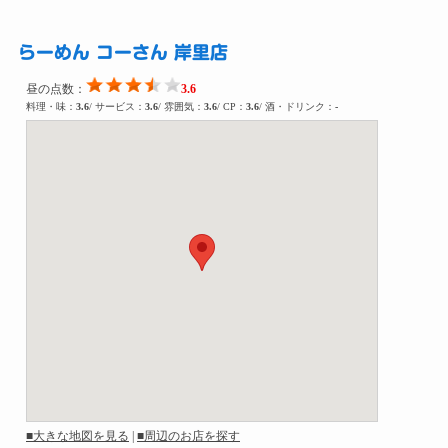
らーめん コーさん 岸里店