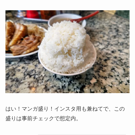
はい！マンガ盛り！インスタ用も兼ねてで、この
盛りは事前チェックで想定内。