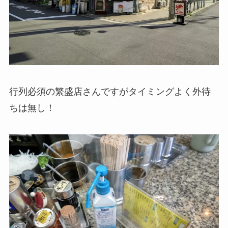
行列必須の繁盛店さんですがタイミングよく外待
ちは無し！