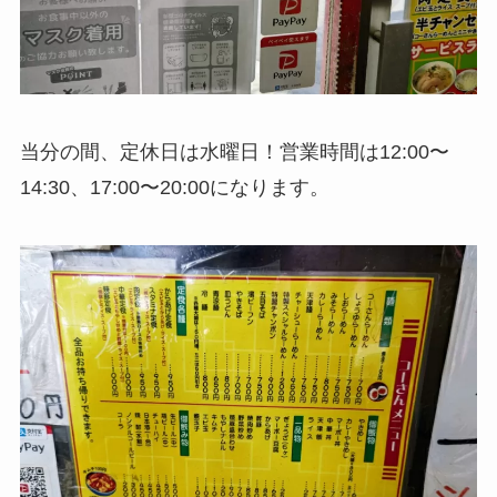
当分の間、定休日は水曜日！営業時間は12:00〜
14:30、17:00〜20:00になります。