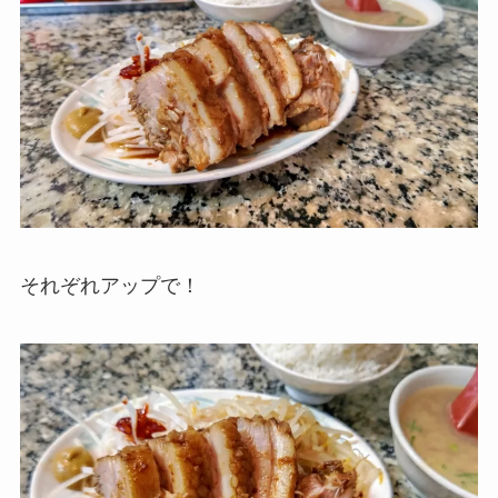
それぞれアップで！