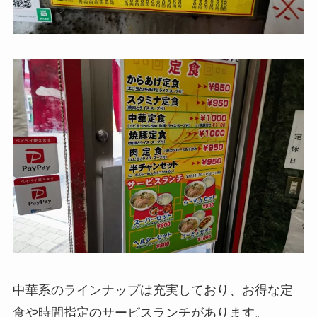
中華系のラインナップは充実しており、お得な定
食や時間指定のサービスランチがあります。