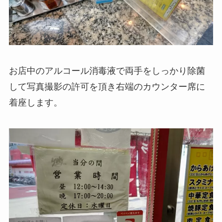
お店中のアルコール消毒液で両手をしっかり除菌
して写真撮影の許可を頂き右端のカウンター席に
着座します。