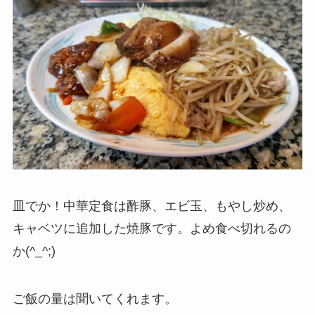
皿でか！中華定食は酢豚、エビ玉、もやし炒め、
キャベツに追加した焼豚です。よめ食べ切れるの
か(^_^;)
ご飯の量は聞いてくれます。