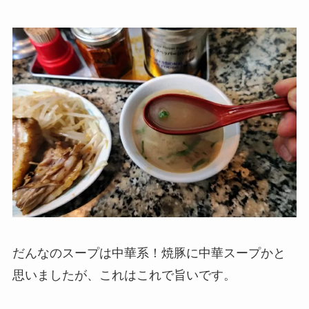
だんなのスープは中華系！焼豚に中華スープかと
思いましたが、これはこれで旨いです。