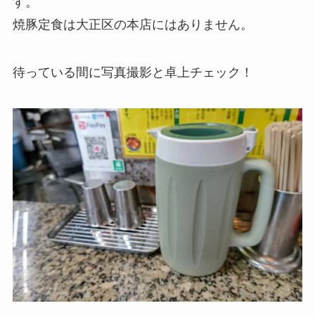
す。
焼豚定食は大正区の本店にはありません。
待っている間に写真撮影と卓上チェック！