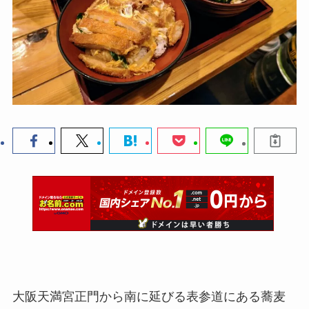
大阪天満宮正門から南に延びる表参道にある蕎麦