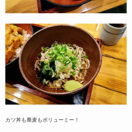
カツ丼も蕎麦もボリューミー！