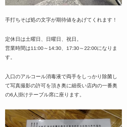
手打ちそば処の文字が期待値をあげてくれます！
定休日は土曜日、日曜日、祝日。
営業時間は11:00～14:30、17:30～22:00になりま
す。
入口のアルコール消毒液で両手をしっかり除菌し
て写真撮影の許可を頂き奥に細長い店内の一番奥
の6人掛けテーブル席に座ります。