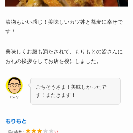
漬物もいい感じ！美味しいカツ丼と蕎麦に幸せで
す！
美味しくお腹も満たされて、もりもとの皆さんに
お礼の挨拶をしてお店を後にしました。
ごちそうさま！美味しかったで
す！またきます！
だんな
もりもと