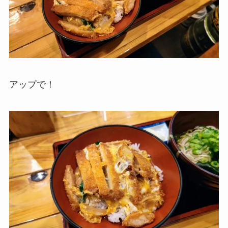
アップで！