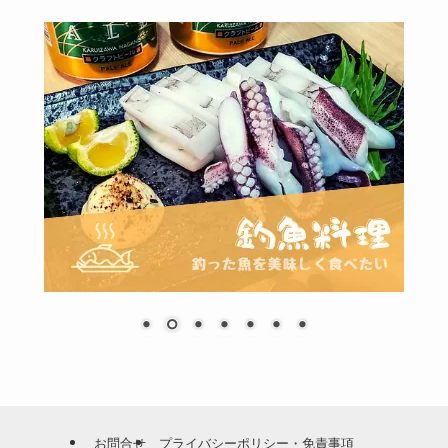
お問合せ
プライバシーポリシー・免責事項