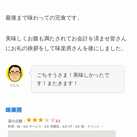
最後まで味わっての完食です。
美味しくお腹も満たされてお会計を済ませ皆さん
にお礼の挨拶をして味楽房さんを後にしました。
ごちそうさま！美味しかったで
す！またきます！
だんな
味楽房