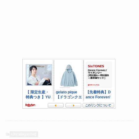
Uncategorized