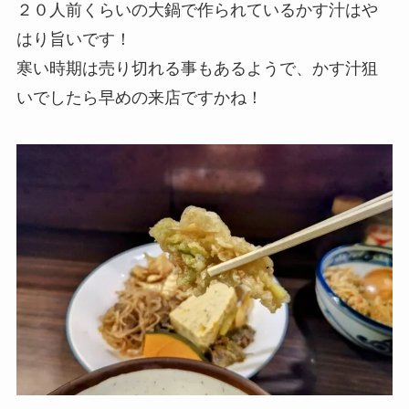
２０人前くらいの大鍋で作られているかす汁はや
はり旨いです！
寒い時期は売り切れる事もあるようで、かす汁狙
いでしたら早めの来店ですかね！