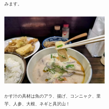
みます。
かす汁の具材は魚のアラ、揚げ、コンニャク、里
芋、人参、大根、ネギと具沢山！