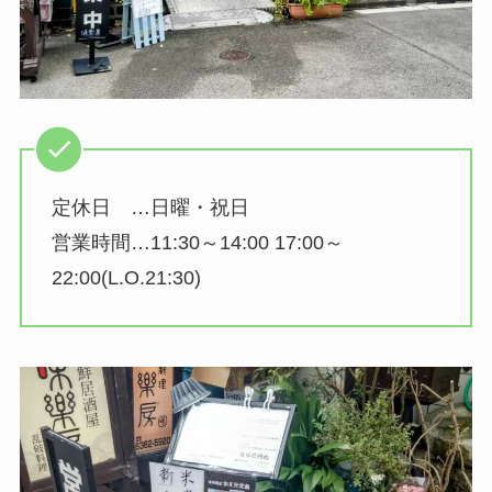
定休日 …日曜・祝日
営業時間…11:30～14:00 17:00～
22:00(L.O.21:30)