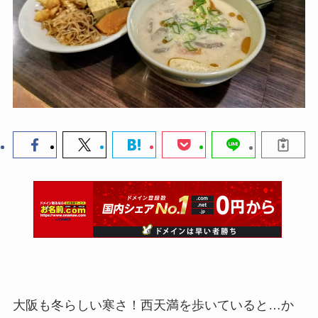
大阪も冬らしい寒さ！西天満を歩いていると…か