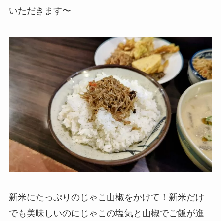
いただきます〜
新米にたっぷりのじゃこ山椒をかけて！新米だけ
でも美味しいのにじゃこの塩気と山椒でご飯が進