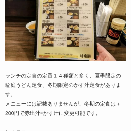
ランチの定食の定番１４種類と多く、夏季限定の
稲庭うどん定食、冬期限定のかす汁定食がありま
す。
メニューには記載ありませんが、冬期の定食は＋
200円で赤出汁⇨かす汁に変更可能です。