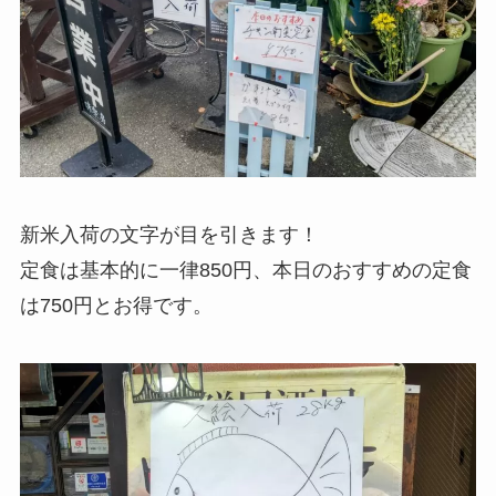
新米入荷の文字が目を引きます！
定食は基本的に一律850円、本日のおすすめの定食
は750円とお得です。