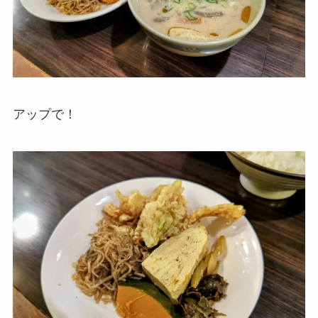
アップで！