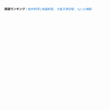
関連ランキング：
創作料理
|
南森町駅
、
大阪天満宮駅
、
なにわ橋駅