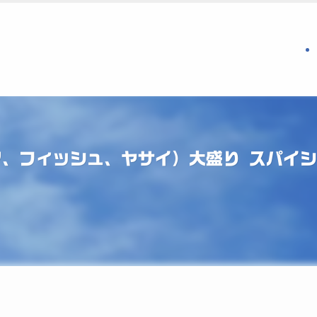
マ、フィッシュ、ヤサイ）大盛り スパイ