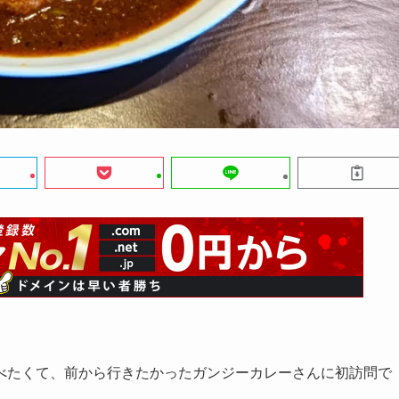
べたくて、前から行きたかったガンジーカレーさんに初訪問で