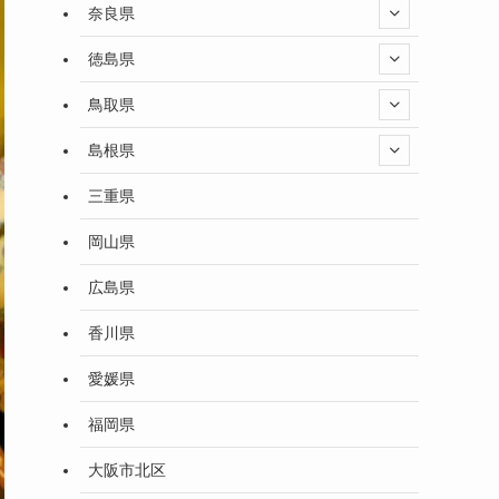
奈良県
徳島県
鳥取県
島根県
三重県
岡山県
広島県
香川県
愛媛県
福岡県
大阪市北区