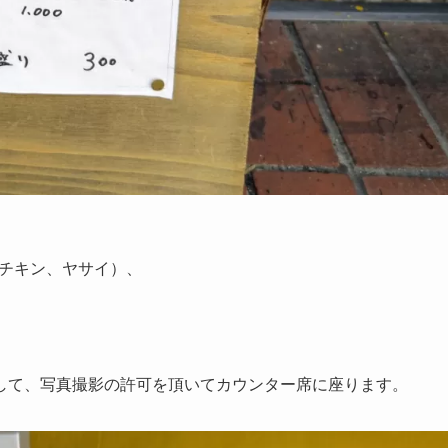
、チキン、ヤサイ）、
して、写真撮影の許可を頂いてカウンター席に座ります。