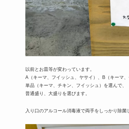
以前とお皿等が変わっています。
A（キーマ、フイッシュ、ヤサイ）、B（キーマ
単品（キーマ、チキン、フイッシュ）を選んで、
普通盛り、大盛りを選びます。
入り口のアルコール消毒液で両手をしっかり除菌