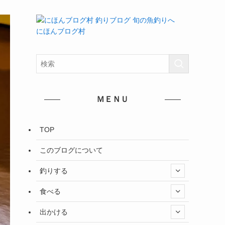
にほんブログ村
ＭＥＮＵ
TOP
このブログについて
釣りする
食べる
出かける