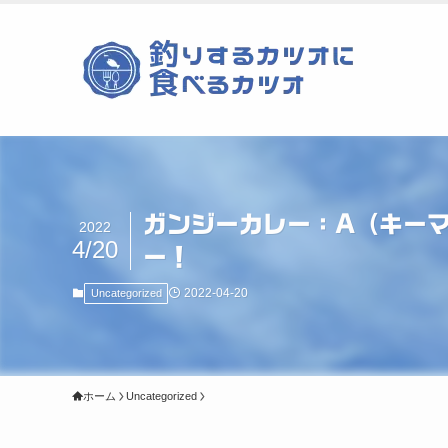
ガンジーカレー：A（キー
2022
4/20
ー！
2022-04-20
Uncategorized
ホーム
Uncategorized