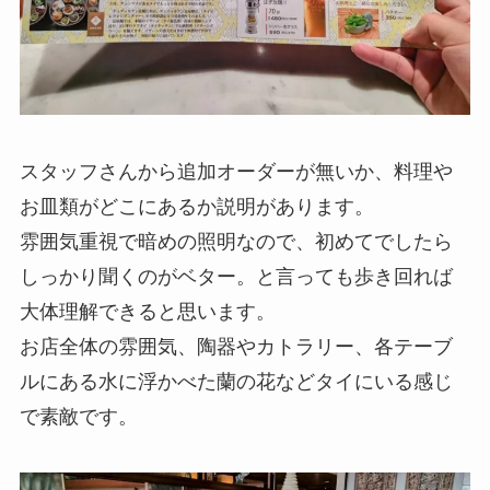
スタッフさんから追加オーダーが無いか、料理や
お皿類がどこにあるか説明があります。
雰囲気重視で暗めの照明なので、初めてでしたら
しっかり聞くのがベター。と言っても歩き回れば
大体理解できると思います。
お店全体の雰囲気、陶器やカトラリー、各テーブ
ルにある水に浮かべた蘭の花などタイにいる感じ
で素敵です。