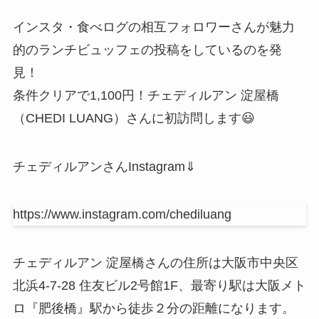
インスタ・食べログの相互フォロワーさんが魅力
的のランチビュッフェの投稿をしているのを発
見！
条件クリアで1,100円！チェディルアン 淀屋橋
（CHEDI LUANG）さんに初訪問します😃
チェディルアンさんInstagram⇓
https://www.instagram.com/chediluang
チェディルアン 淀屋橋さんの住所は大阪市中央区
北浜4-7-28 住友ビル2号館1F、最寄り駅は大阪メト
ロ『肥後橋』駅から徒歩２分の距離になります。