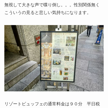
無視して大きな声で喋り倒し。。。性別関係無く
こういうの見ると悲しい気持ちになります。
リゾートビュッフェの通常料金は９０分 平日税