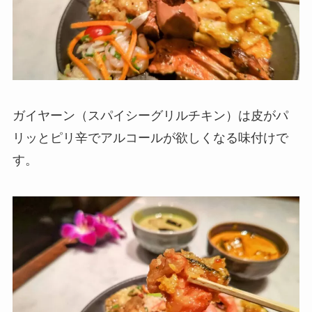
ガイヤーン（スパイシーグリルチキン）は皮がパ
リッとピリ辛でアルコールが欲しくなる味付けで
す。