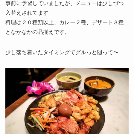
事前に予習していましたが、メニューは少しづつ
入替えされてます。
料理は２０種類以上、カレー２種、デザート３種
となかなかの品揃えです。
少し落ち着いたタイミングでグルっと廻って〜