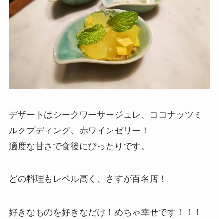
デザートはシークワーサージュレ、ココナッツミ
ルクプディング、赤ワインゼリー！
適度な甘さで食後にぴったりです。
どの料理もレベル高く、さすが百名店！
好きなものを好きなだけ！めちゃ幸せです！！！