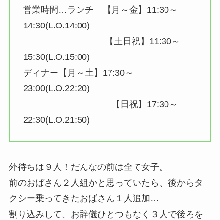
営業時間…ランチ 【月～金】11:30～
14:30(L.O.14:00)
【土日祝】11:30～
15:30(L.O.15:00)
ディナー【月～土】17:30～
23:00(L.O.22:20)
【日祝】17:30～
22:30(L.O.21:50)
外待ちは９人！だんなの前は全て女子。
前のおばさん２人組かと思っていたら、後からタ
クシー乗ってきたおばさん１人追加…
割り込みして、お辞儀ひとつもなく３人で後ろを