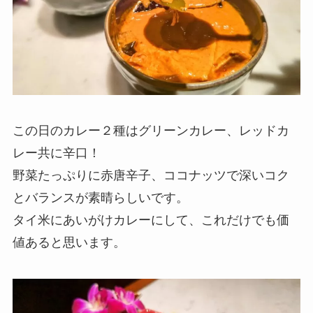
この日のカレー２種はグリーンカレー、レッドカ
レー共に辛口！
野菜たっぷりに赤唐辛子、ココナッツで深いコク
とバランスが素晴らしいです。
タイ米にあいがけカレーにして、これだけでも価
値あると思います。