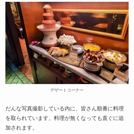
デザートコーナー
だんな写真撮影している内に、皆さん順番に料理
を取られています。料理が無くなっても直ぐに追
加されます。