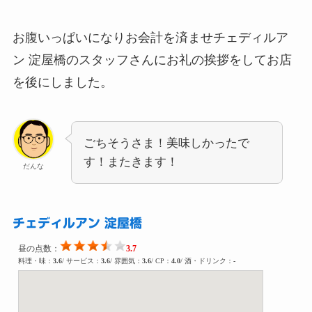
お腹いっぱいになりお会計を済ませチェディルア
ン 淀屋橋のスタッフさんにお礼の挨拶をしてお店
を後にしました。
ごちそうさま！美味しかったで
す！またきます！
だんな
チェディルアン 淀屋橋