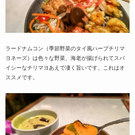
ラードナムコン（季節野菜のタイ風ハーブチリマ
ヨネーズ）は色々な野菜、海老が揚げられてスパ
イシーなチリマヨあえで凄く旨いです。これはオ
ススメです。