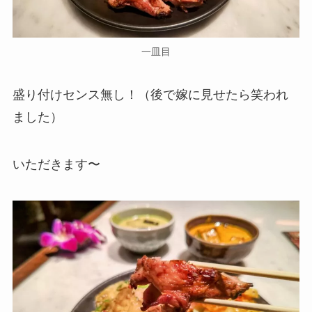
一皿目
盛り付けセンス無し！（後で嫁に見せたら笑われ
ました）
いただきます〜