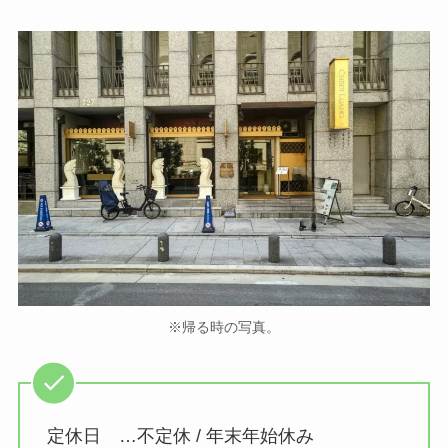
※帰る時の写真。
定休日 …不定休 / 年末年始休み