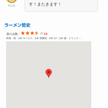
す！またきます！
だんな
ラーメン哲史