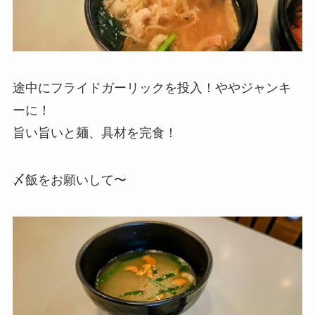
途中にフライドガーリックを投入！ややジャンキ
ーに！
旨い旨いと麺、具材を完食！
〆飯をお願いして〜