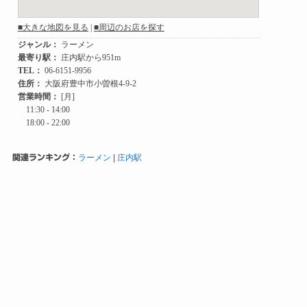
関連ランキング：
ラーメン
|
庄内駅