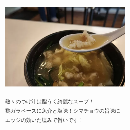
熱々のつけ汁は脂うく綺麗なスープ！
鶏ガラベースに魚介と塩味！シマチョウの旨味に
エッジの効いた塩みで旨いです！