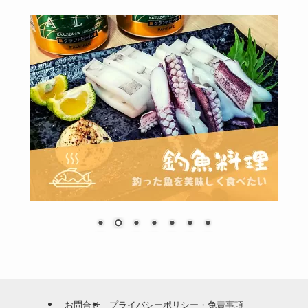
お問合せ
プライバシーポリシー・免責事項