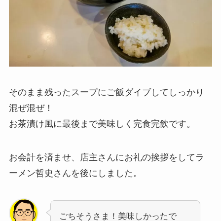
そのまま残ったスープにご飯ダイブしてしっかり
混ぜ混ぜ！
お茶漬け風に最後まで美味しく完食完飲です。
お会計を済ませ、店主さんにお礼の挨拶をしてラ
ーメン哲史さんを後にしました。
ごちそうさま！美味しかったで