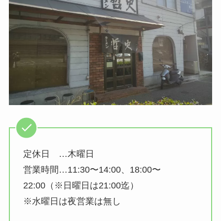
定休日 …木曜日
営業時間…11:30〜14:00、18:00〜
22:00（※日曜日は21:00迄）
※水曜日は夜営業は無し