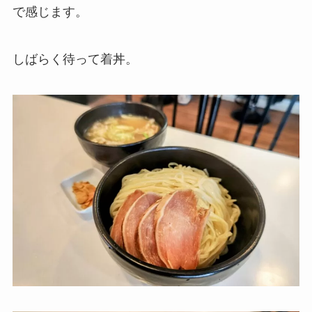
で感じます。
しばらく待って着丼。