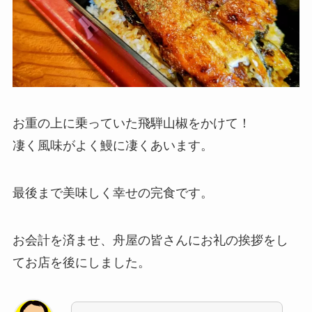
お重の上に乗っていた飛騨山椒をかけて！
凄く風味がよく鰻に凄くあいます。
最後まで美味しく幸せの完食です。
お会計を済ませ、舟屋の皆さんにお礼の挨拶をし
てお店を後にしました。