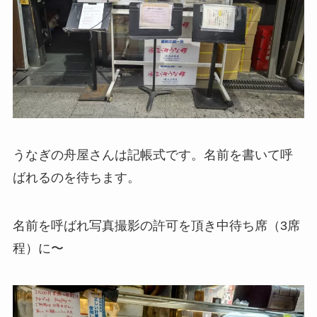
うなぎの舟屋さんは記帳式です。名前を書いて呼
ばれるのを待ちます。
名前を呼ばれ写真撮影の許可を頂き中待ち席（3席
程）に〜