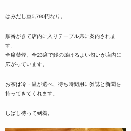
はみだし重5,790円なり。
順番がきて店内に入りテーブル席に案内されま
す。
全席禁煙、全23席で鰻の焼けるよい匂いが店内に
広がっています。
お茶は冷・温が選べ、待ち時間用に雑誌と新聞を
持ってきてくれます。
しばし待って到着。