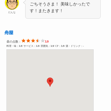
ごちそうさま！ 美味しかったで
す！またきます！
だんな
舟屋