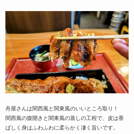
舟屋さんは関西風と関東風のいいところ取り！
関西風の腹開きと関東風の蒸しの工程で、皮は香
ばしく身はふわふわに柔らかく凄く旨いです。