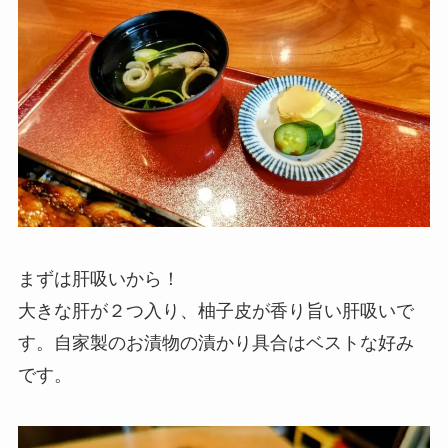
まずは肝吸いから！
大きな肝が２つ入り、柚子皮が香り旨い肝吸いで
す。自家製のお漬物の漬かり具合はベストな好み
です。