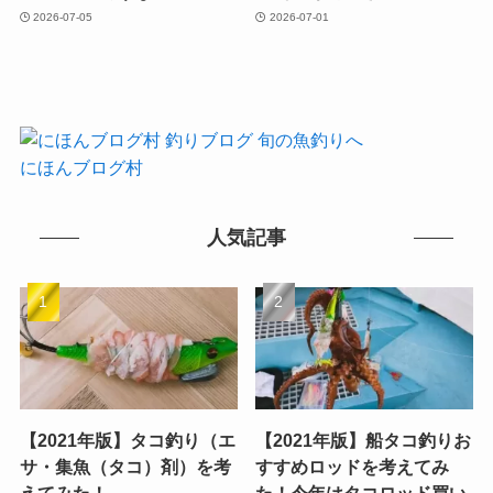
2026-07-05
2026-07-01
にほんブログ村
人気記事
【2021年版】タコ釣り（エ
【2021年版】船タコ釣りお
サ・集魚（タコ）剤）を考
すすめロッドを考えてみ