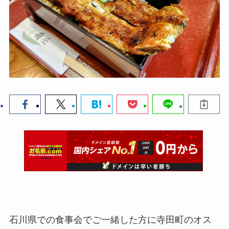
石川県での食事会でご一緒した方に寺田町のオス