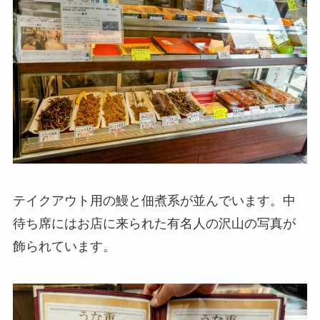
テイクアウト用の鰻と佃煮系が並んでいます。中
待ち席にはお店に来られた有名人の沢山の写真が
飾られています。