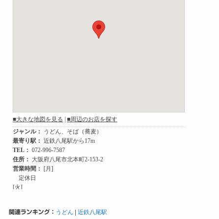
関連ランキング：
うどん
|
近鉄八尾駅