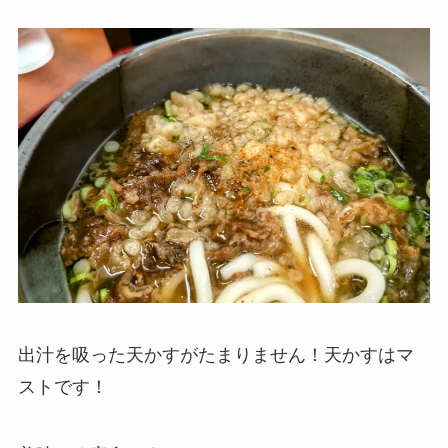
出汁を吸った天かすがたまりません！天かすはマ
ストです！