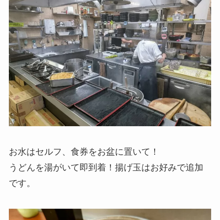
お水はセルフ、食券をお盆に置いて！
うどんを湯がいて即到着！揚げ玉はお好みで追加
です。