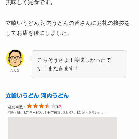
美味しく完食です。
立喰いうどん 河内うどんの皆さんにお礼の挨拶を
してお店を後にしました。
ごちそうさま！美味しかったで
す！またきます！
だんな
立喰いうどん 河内うどん