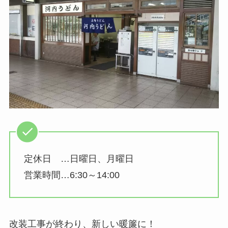
定休日 …日曜日、月曜日
営業時間…6:30～14:00
改装工事が終わり、新しい暖簾に！