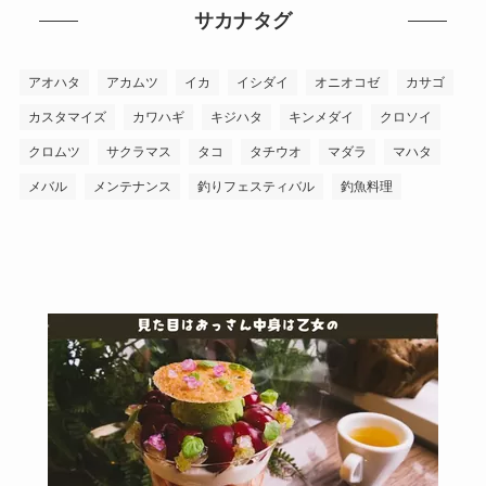
サカナタグ
アオハタ
アカムツ
イカ
イシダイ
オニオコゼ
カサゴ
カスタマイズ
カワハギ
キジハタ
キンメダイ
クロソイ
クロムツ
サクラマス
タコ
タチウオ
マダラ
マハタ
メバル
メンテナンス
釣りフェスティバル
釣魚料理