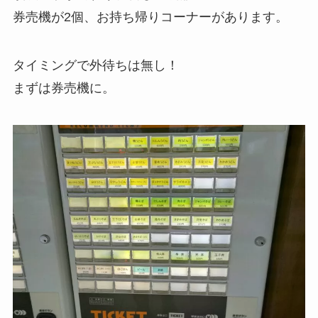
券売機が2個、お持ち帰りコーナーがあります。
タイミングで外待ちは無し！
まずは券売機に。