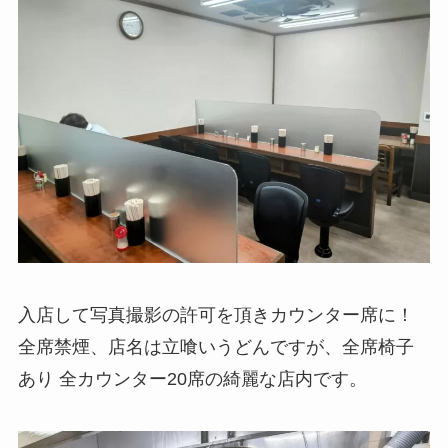
入店して写真撮影の許可を頂きカウンター席に！
全席禁煙、店名は立喰いうどんですが、全席椅子
あり 全カウンター20席の綺麗な店内です。