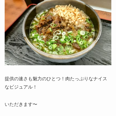
提供の速さも魅力のひとつ！肉たっぷりなナイス
なビジュアル！
いただきます〜