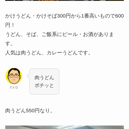
かけうどん・かけそば300円から1番高いもので600
円！
うどん、そば、ご飯系にビール・お酒がありま
す。
人気は肉うどん、カレーうどんです。
肉うどん
ポチッと
だんな
肉うどん550円なり。