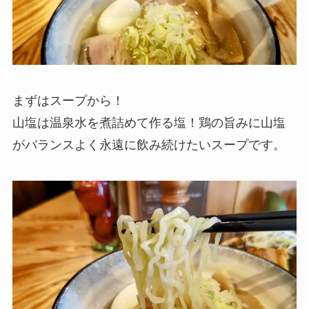
まずはスープから！
山塩は温泉水を煮詰めて作る塩！鶏の旨みに山塩
がバランスよく永遠に飲み続けたいスープです。