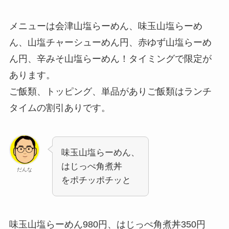
メニューは会津山塩らーめん、味玉山塩らーめ
ん、山塩チャーシューめん円、赤ゆず山塩らーめ
ん円、辛みそ山塩らーめん！タイミングで限定が
あります。
ご飯類、トッピング、単品がありご飯類はランチ
タイムの割引ありです。
味玉山塩らーめん、
はじっぺ角煮丼
だんな
をポチッポチッと
味玉山塩らーめん980円、はじっぺ角煮丼350円