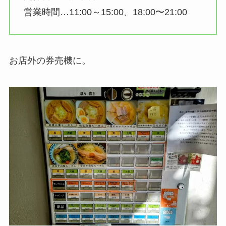
営業時間…11:00～15:00、18:00〜21:00
お店外の券売機に。