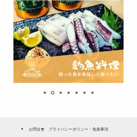
お問合せ
プライバシーポリシー・免責事項