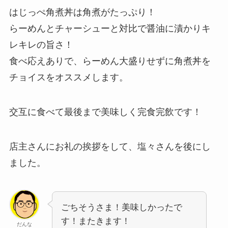
はじっぺ角煮丼は角煮がたっぷり！
らーめんとチャーシューと対比で醤油に漬かりキ
レキレの旨さ！
食べ応えありで、らーめん大盛りせずに角煮丼を
チョイスをオススメします。
交互に食べて最後まで美味しく完食完飲です！
店主さんにお礼の挨拶をして、塩々さんを後にし
ました。
ごちそうさま！美味しかったで
す！またきます！
だんな