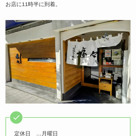
お店に11時半に到着。
定休日 …月曜日