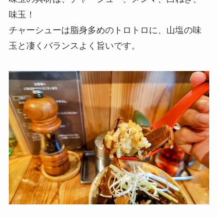
味玉！
チャーシューは脂身多めのトロトロに、山塩の味
玉と凄くバランスよく旨いです。