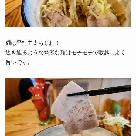
麺は平打中太ちじれ！
透き通るような綺麗な麺はモチモチで喉越しよく
旨いです。