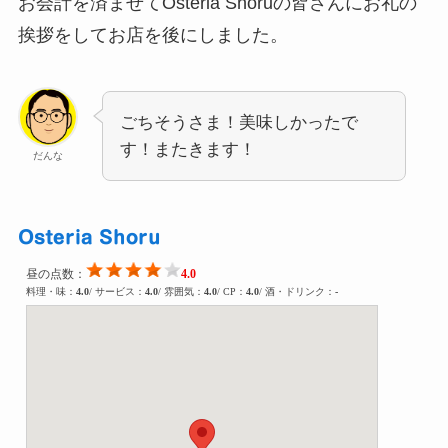
お会計を済ませてOsteria Shoruの皆さんにお礼の
挨拶をしてお店を後にしました。
ごちそうさま！美味しかったで
す！またきます！
だんな
Osteria Shoru