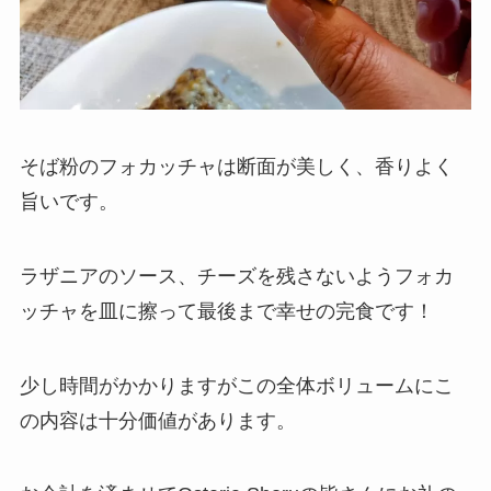
そば粉のフォカッチャは断面が美しく、香りよく
旨いです。
ラザニアのソース、チーズを残さないようフォカ
ッチャを皿に擦って最後まで幸せの完食です！
少し時間がかかりますがこの全体ボリュームにこ
の内容は十分価値があります。