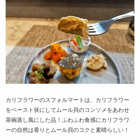
カリフラワーのスフォルマートは、カリフラワー
をペースト状にしてムール貝のコンソメをあわせ
茶碗蒸し風にした品！ふわふわ食感にカリフラワ
ーの自然は香りとムール貝のコクと素晴らしい！