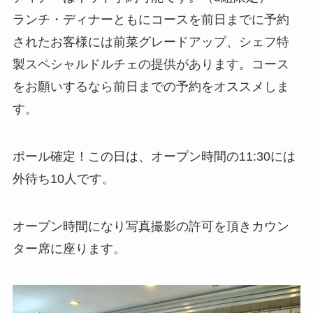
ランチ・ディナーともにコースを前日までに予約
されたお客様には前菜グレードアップ、シェフ特
製スペシャルドルチェの提供があります。コース
をお願いするなら前日までの予約をオススメしま
す。
ポール確定！この日は、オープン時間の11:30には
外待ち10人です。
オープン時間になり写真撮影の許可を頂きカウン
ター席に座ります。