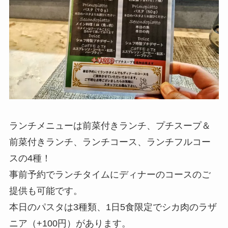
ランチメニューは前菜付きランチ、プチスープ＆
前菜付きランチ、ランチコース、ランチフルコー
スの4種！
事前予約でランチタイムにディナーのコースのご
提供も可能です。
本日のパスタは3種類、1日5食限定でシカ肉のラザ
ニア（+100円）があります。