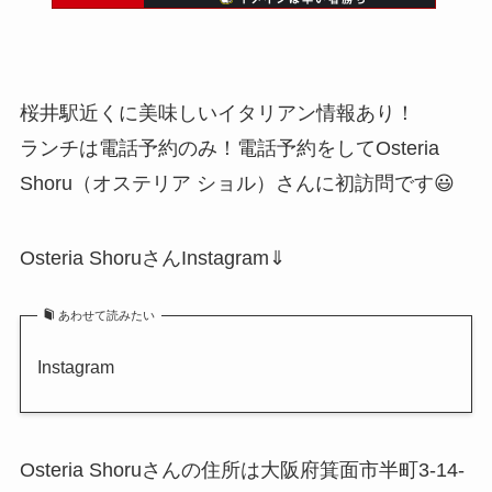
桜井駅近くに美味しいイタリアン情報あり！
ランチは電話予約のみ！電話予約をしてOsteria
Shoru（オステリア ショル）さんに初訪問です😃
Osteria ShoruさんInstagram⇓
あわせて読みたい
Instagram
Osteria Shoruさんの住所は大阪府箕面市半町3-14-