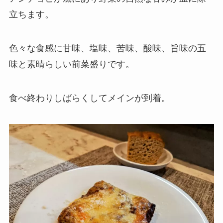
立ちます。
色々な食感に甘味、塩味、苦味、酸味、旨味の五
味と素晴らしい前菜盛りです。
食べ終わりしばらくしてメインが到着。