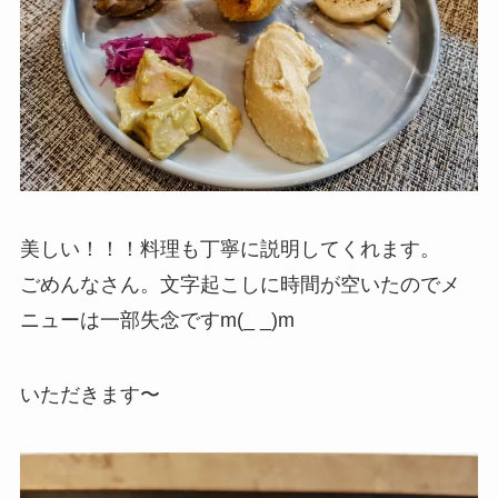
美しい！！！料理も丁寧に説明してくれます。
ごめんなさん。文字起こしに時間が空いたのでメ
ニューは一部失念ですm(_ _)m
いただきます〜