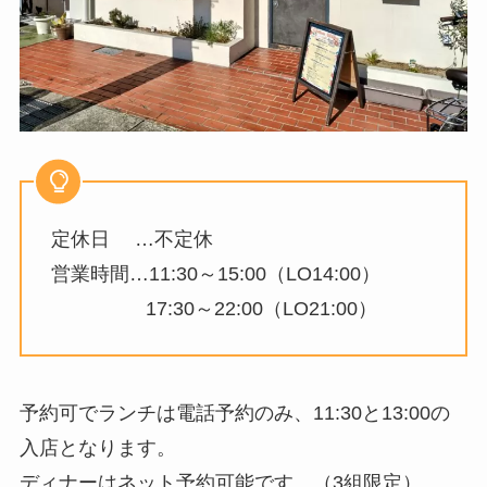
定休日 …不定休
営業時間…11:30～15:00（LO14:00）
17:30～22:00（LO21:00）
予約可でランチは電話予約のみ、11:30と13:00の
入店となります。
ディナーはネット予約可能です。（3組限定）