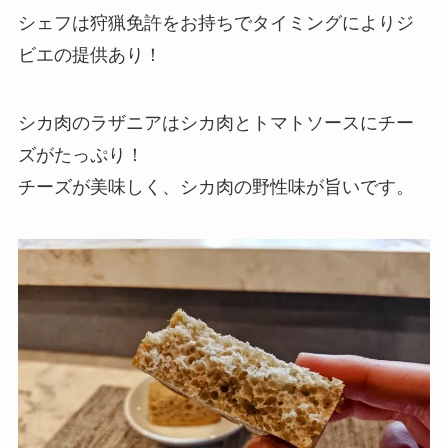
シェフは狩猟免許をお持ちでタイミングによりジ
ビエの提供あり！
シカ肉のラザニアはシカ肉とトマトソースにチー
ズがたっぷり！
チーズが美味しく、シカ肉の野性味が旨いです。