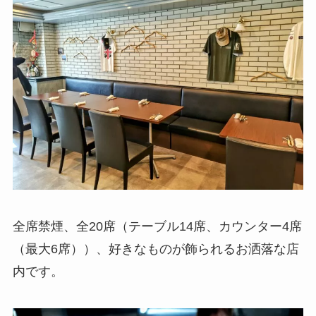
全席禁煙、全20席（テーブル14席、カウンター4席
（最大6席））、好きなものが飾られるお洒落な店
内です。