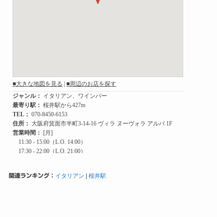
関連ランキング：
イタリアン
|
桜井駅