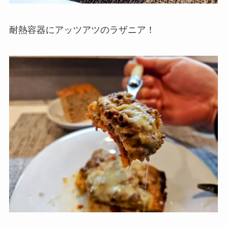
耐熱容器にアッツアツのラザニア！