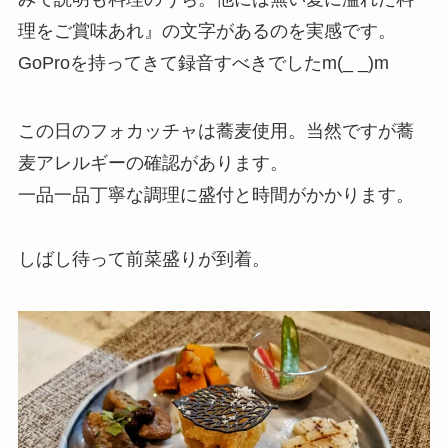
理をご賞味あれ』の文字があるのを実感です。
GoProを持ってきて録音すべきでしたm(_ _)m
この日のフォカッチャは蕎麦使用。当然ですが蕎
麦アレルギーの確認があります。
一品一品丁寧な調理に盛付と時間がかかります。
しばし待って前菜盛りが到着。