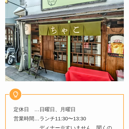
定休日 …日曜日、月曜日
営業時間…ランチ11:30〜13:30
ディナー※すいません。聞くの