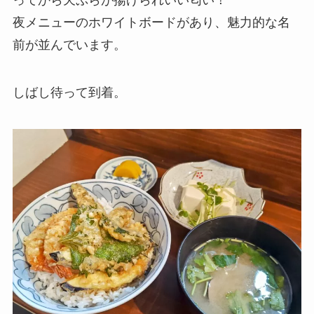
ってから天ぷらが揚げられいい匂い！
夜メニューのホワイトボードがあり、魅力的な名
前が並んでいます。
しばし待って到着。