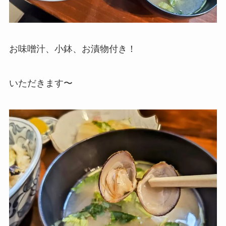
お味噌汁、小鉢、お漬物付き！
いただきます〜