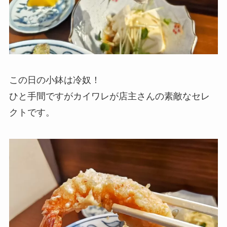
この日の小鉢は冷奴！
ひと手間ですがカイワレが店主さんの素敵なセレ
クトです。