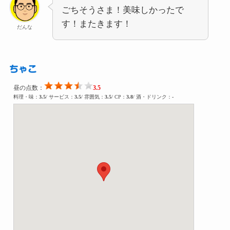
ごちそうさま！美味しかったで
す！またきます！
だんな
ちゃこ