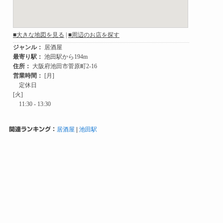
関連ランキング：
居酒屋
|
池田駅