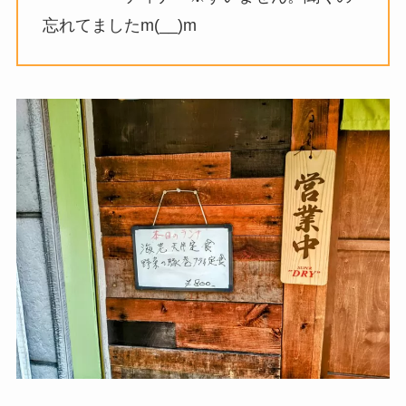
忘れてましたm(__)m