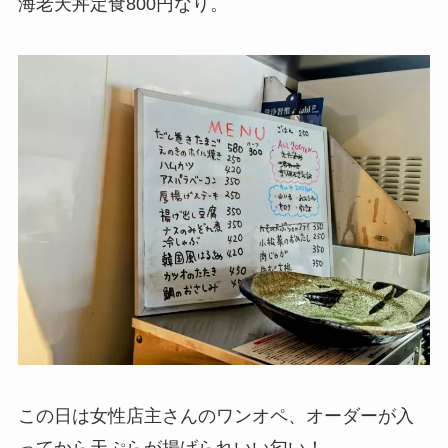
海老天丼定食800円なり。
この日は女性店主さんのワンオペ、オーダーが入