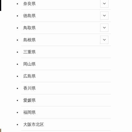
奈良県
徳島県
鳥取県
島根県
三重県
岡山県
広島県
香川県
愛媛県
福岡県
大阪市北区