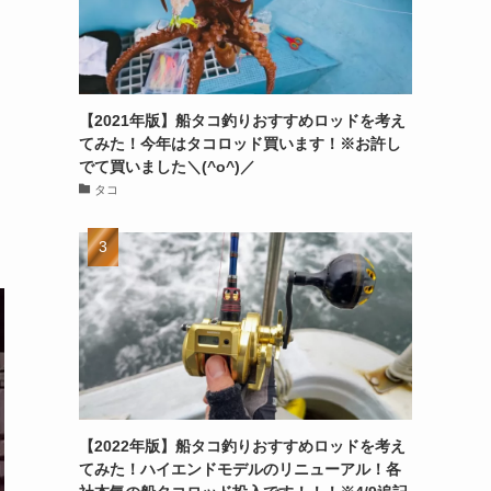
【2021年版】船タコ釣りおすすめロッドを考え
。
てみた！今年はタコロッド買います！※お許し
でて買いました＼(^o^)／
タコ
【2022年版】船タコ釣りおすすめロッドを考え
てみた！ハイエンドモデルのリニューアル！各