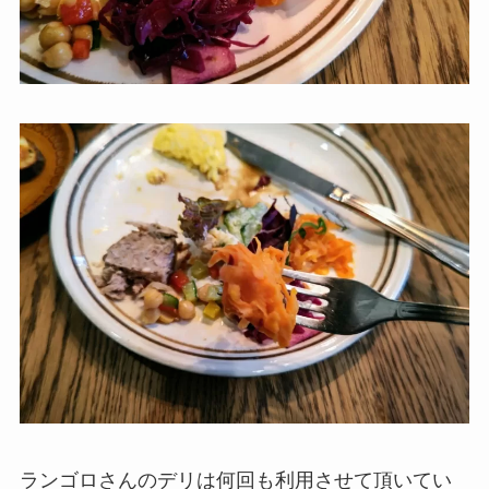
ランゴロさんのデリは何回も利用させて頂いてい