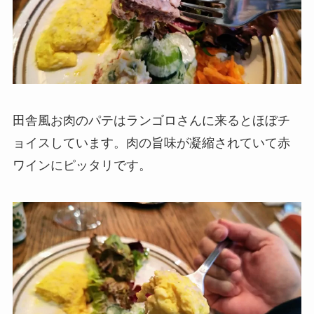
田舎風お肉のパテはランゴロさんに来るとほぼチ
ョイスしています。肉の旨味が凝縮されていて赤
ワインにピッタリです。