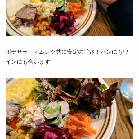
ポテサラ、オムレツ共に安定の旨さ！パンにもワ
インにも合います。