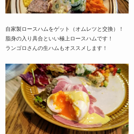
自家製ロースハムをゲット（オムレツと交換）！
脂身の入り具合といい極上ロースハムです！
ランゴロさんの生ハムもオススメします！