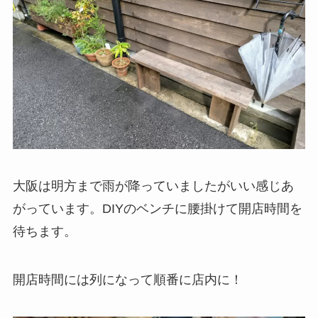
大阪は明方まで雨が降っていましたがいい感じあ
がっています。DIYのベンチに腰掛けて開店時間を
待ちます。
開店時間には列になって順番に店内に！