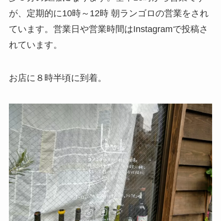
が、定期的に10時～12時 朝ランゴロの営業をされ
ています。営業日や営業時間はInstagramで投稿さ
れています。
お店に８時半頃に到着。