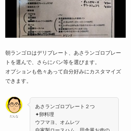
朝ランゴロはデリプレート、あさランゴロプレー
トを選んで、さらにパン等を選びます。
オプションも色々あって自分好みにカスタマイズ
できます。
あさランゴロプレート２つ
✦卵料理
だんな
ウフマヨ、オムレツ
自家製ロースハム、田舎風お肉の