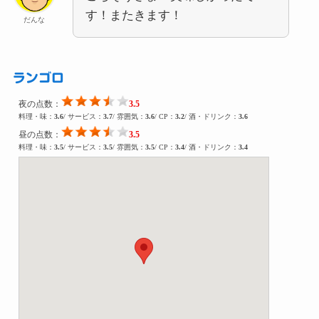
す！またきます！
だんな
ランゴロ