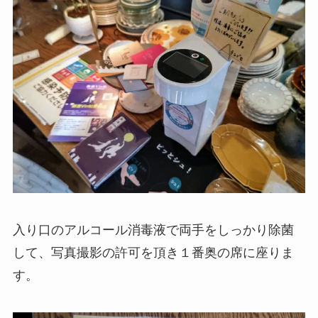
入り口のアルコール消毒液で両手をしっかり除菌
して、写真撮影の許可を頂き１番奥の席に座りま
す。