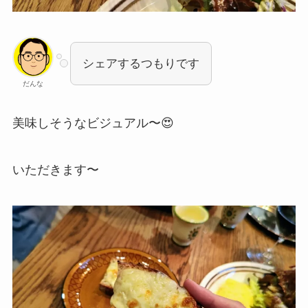
シェアするつもりです
だんな
美味しそうなビジュアル〜😍
いただきます〜