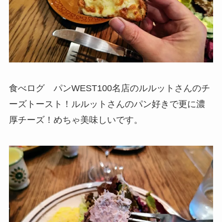
食べログ パンWEST100名店のルルットさんのチ
ーズトースト！ルルットさんのパン好きで更に濃
厚チーズ！めちゃ美味しいです。