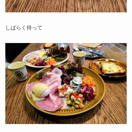
しばらく待って