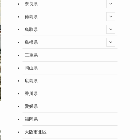
奈良県
徳島県
鳥取県
島根県
三重県
岡山県
広島県
香川県
愛媛県
福岡県
大阪市北区