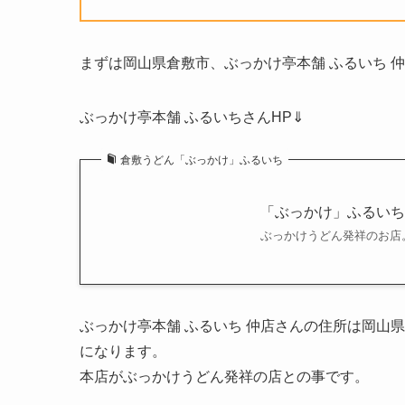
まずは岡山県倉敷市、ぶっかけ亭本舗 ふるいち 仲
ぶっかけ亭本舗 ふるいちさんHP⇓
倉敷うどん「ぶっかけ」ふるいち
「ぶっかけ」ふるいち
ぶっかけうどん発祥のお店
ぶっかけ亭本舗 ふるいち 仲店さんの住所は岡山県
になります。
本店がぶっかけうどん発祥の店との事です。