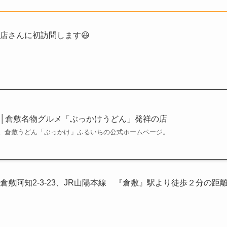
店さんに初訪問します😃
│倉敷名物グルメ「ぶっかけうどん」発祥の店
。倉敷うどん「ぶっかけ」ふるいちの公式ホームページ。
倉敷阿知2-3-23、JR山陽本線 『倉敷』駅より徒歩２分の距