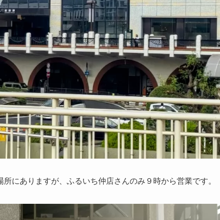
場所にありますが、ふるいち仲店さんのみ９時から営業です。