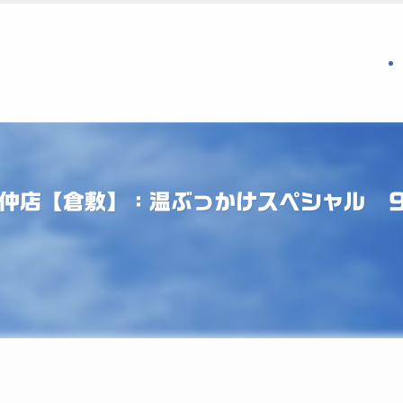
 仲店【倉敷】：温ぶっかけスペシャル 