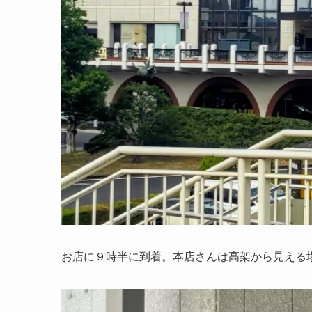
お店に９時半に到着。本店さんは高架から見える