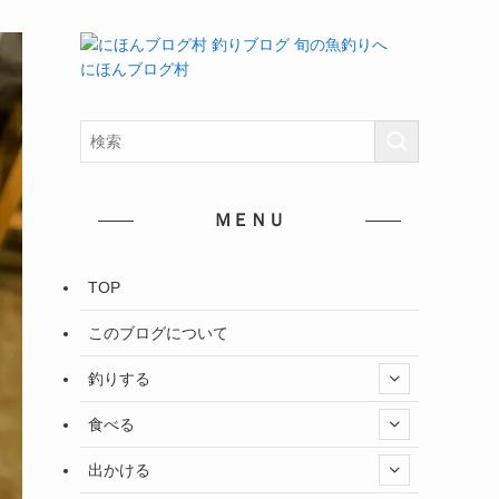
にほんブログ村
ＭＥＮＵ
TOP
このブログについて
釣りする
食べる
出かける