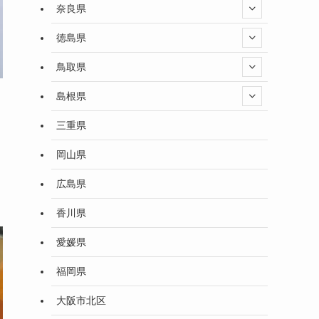
奈良県
徳島県
鳥取県
島根県
三重県
岡山県
広島県
香川県
愛媛県
福岡県
大阪市北区