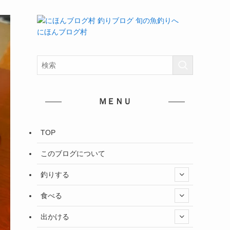
にほんブログ村
ＭＥＮＵ
TOP
このブログについて
釣りする
食べる
出かける