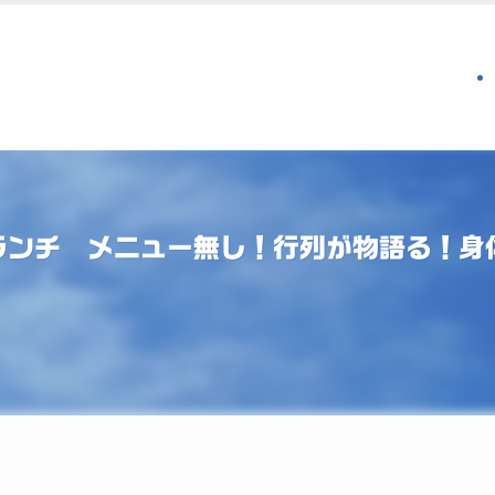
ランチ メニュー無し！行列が物語る！身