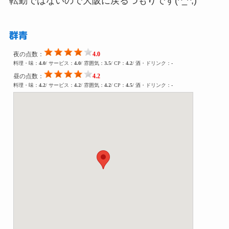
転勤ではないので大阪に戻るつもりです(^_^;)
群青