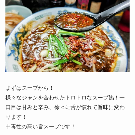
まずはスープから！
様々なジャンを合わせたトロトロなスープ餡！一
口目は甘みと辛み、徐々に舌が慣れて旨味に変わ
ります！
中毒性の高い旨スープです！