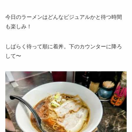
今日のラーメンはどんなビジュアルかと待つ時間
も楽しみ！
しばらく待って順に着丼。下のカウンターに降ろ
して〜