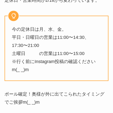
定休日・営業時間が2/18から変わっています。
今の定休日は月、水、金。
平日・日曜日の営業は11:00〜14:30、
17:30〜21:00
土曜日 の営業は11:00〜15:00
※行く前にInstagram投稿の確認ください
m(_ _)m
ポール確定！奥様が外に出てこられたタイミング
でご挨拶m(_ _)m