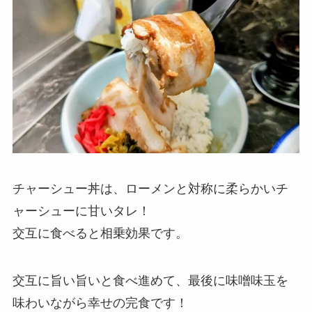
チャーシュー丼は、ローメンと対称に柔らかいチ
ャーシューに甘いタレ！
交互に食べると相乗効果です。
交互に旨い旨いと食べ進めて、最後に味噌味玉を
味わいながら幸せの完食です！