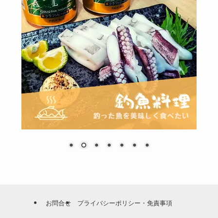
お問合せ
プライバシーポリシー・免責事項