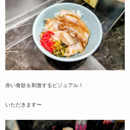
赤い食欲を刺激するビジュアル！
いただきます〜