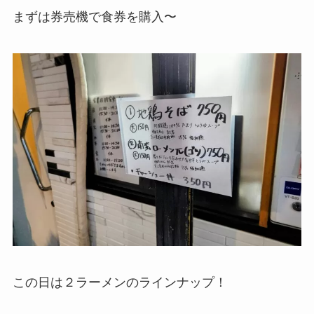
まずは券売機で食券を購入〜
この日は２ラーメンのラインナップ！