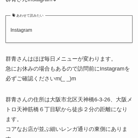
あわせて読みたい
Instagram
群青さんはほぼ毎日メニューが変わります。
急にお休みの場合もあるので訪問前にInstagramを
必ずご確認くださいm(_ _)m
群青さんの住所は大阪市北区天神橋6-3-26、大阪メ
トロ天神筋橋６丁目駅から徒歩２分の距離になり
ます。
コアなお店が並ぶ細いレンガ通りの東側にありま