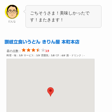
ごちそうさま！美味しかったで
す！またきます！
だんな
讃岐立食いうどん きりん屋 本町本店