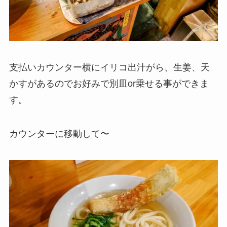
支払いカウンター横にイリコ出汁がら、生姜、天
かすがあるのでお好みで別皿or乗せる事ができま
す。
カウンターに移動して〜