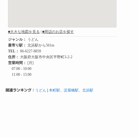
関連ランキング：
うどん
|
本町駅
、
淀屋橋駅
、
北浜駅