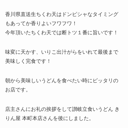
香川県直送生ちくわ天はドンピシャなタイミング
もあってか香りよいフワフワ！
今年頂いたちくわ天では断トツ１番に旨いです！
味変に天かす、いりこ出汁がらをいれて最後まで
美味しく完食です！
朝から美味しいうどんを食べたい時にピッタリの
お店です。
店主さんにお礼の挨拶をして讃岐立食いうどん き
りん屋 本町本店さんを後にしました。