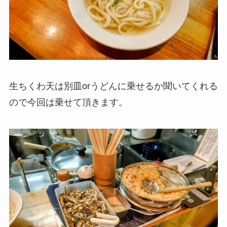
生ちくわ天は別皿orうどんに乗せるか聞いてくれる
ので今回は乗せて頂きます。