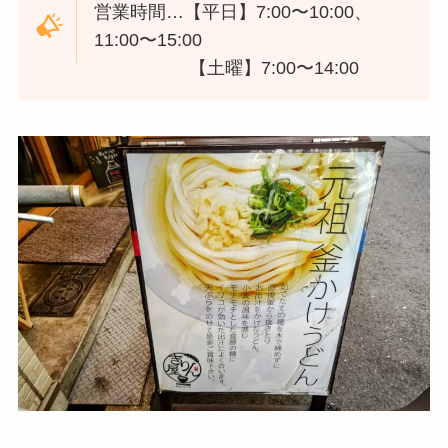
営業時間…【平日】7:00〜10:00、
11:00〜15:00
【土曜】7:00〜14:00