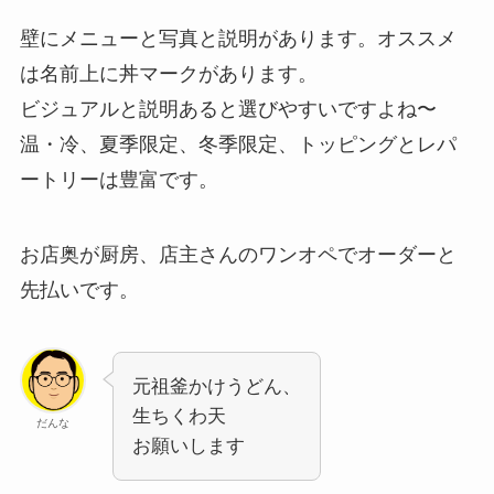
壁にメニューと写真と説明があります。オススメ
は名前上に丼マークがあります。
ビジュアルと説明あると選びやすいですよね〜
温・冷、夏季限定、冬季限定、トッピングとレパ
ートリーは豊富です。
お店奥が厨房、店主さんのワンオペでオーダーと
先払いです。
元祖釜かけうどん、
生ちくわ天
だんな
お願いします