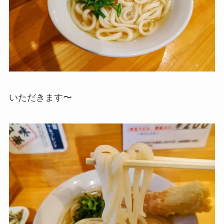
いただきます〜