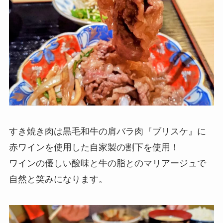
すき焼き肉は黒毛和牛の肩バラ肉『ブリスケ』に
赤ワインを使用した自家製の割下を使用！
ワインの優しい酸味と牛の脂とのマリアージュで
自然と笑みになります。