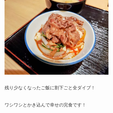
残り少なくなったご飯に割下ごと全ダイブ！
ワシワシとかき込んで幸せの完食です！