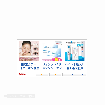
ランチ
大阪市北区