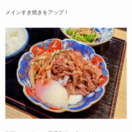
メインすき焼きをアップ！