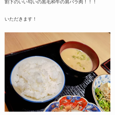
割下のいい匂いの黒毛和牛の肩バラ肉！！！
いただきます！