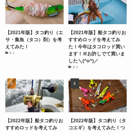
【2021年版】タコ釣り（エ
【2021年版】船タコ釣りお
サ・集魚（タコ）剤）を考
すすめロッドを考えてみ
えてみた！
た！今年はタコロッド買い
ます！※お許しでて買いま
タコ
した＼(^o^)／
タコ
【2022年版】船タコ釣りお
【2022年版】タコ釣り（タ
すすめロッドを考えてみ
コエギ）を考えてみた！つ