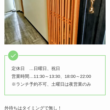
定休日 …日曜日、祝日
営業時間…11:30～13:30、18:00～22:00
※ランチ予約不可、土曜日は夜営業のみ
外待ちはタイミングで無し！