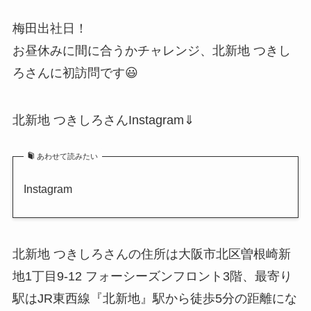
梅田出社日！
お昼休みに間に合うかチャレンジ、北新地 つきし
ろさんに初訪問です😃
北新地 つきしろさんInstagram⇓
あわせて読みたい
Instagram
北新地 つきしろさんの住所は大阪市北区曽根崎新
地1丁目9-12 フォーシーズンフロント3階、最寄り
駅はJR東西線『北新地』駅から徒歩5分の距離にな