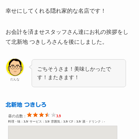
幸せにしてくれる隠れ家的な名店です！
お会計を済ませスタッフさん達にお礼の挨拶をし
て北新地 つきしろさんを後にしました。
ごちそうさま！美味しかったで
す！またきます！
だんな
北新地 つきしろ