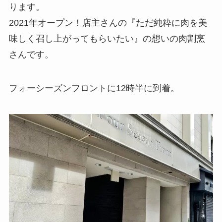
ります。
2021年オープン！店主さんの『ただ純粋に肉を美
味しく召し上がってもらいたい』の想いの肉割烹
さんです。
フォーシーズンフロントに12時半に到着。