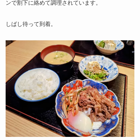
ンで割下に絡めて調理されています。
しばし待って到着。