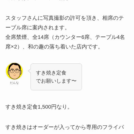
スタッフさんに写真撮影の許可を頂き、相席のテ
ーブル席に案内されます。
全席禁煙、全14席（カウンター6席、テーブル4名
席×2）、和の趣の落ち着いた店内です。
すき焼き定食
でお願いします〜
だんな
すき焼き定食1,500円なり。
すき焼きはオーダーが入ってから専用のフライパ