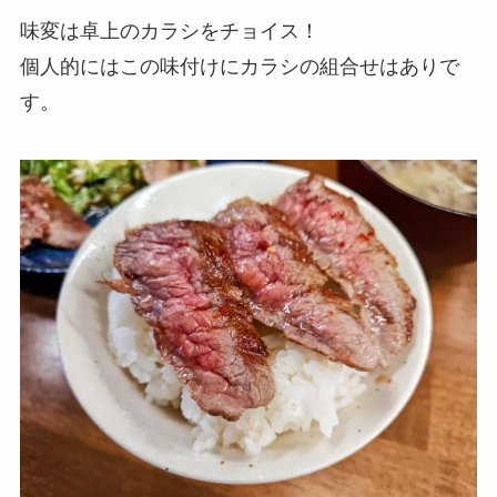
味変は卓上のカラシをチョイス！
個人的にはこの味付けにカラシの組合せはありで
す。