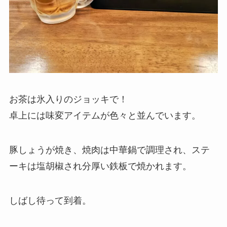
お茶は氷入りのジョッキで！
卓上には味変アイテムが色々と並んでいます。
豚しょうが焼き、焼肉は中華鍋で調理され、ステ
ーキは塩胡椒され分厚い鉄板で焼かれます。
しばし待って到着。