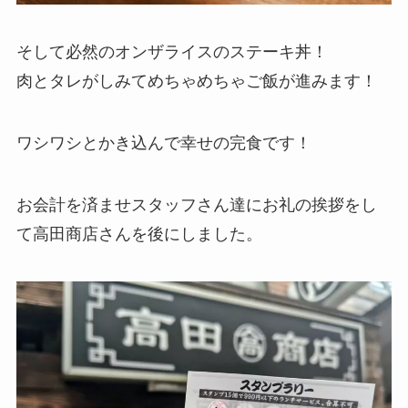
そして必然のオンザライスのステーキ丼！
肉とタレがしみてめちゃめちゃご飯が進みます！
ワシワシとかき込んで幸せの完食です！
お会計を済ませスタッフさん達にお礼の挨拶をし
て高田商店さんを後にしました。