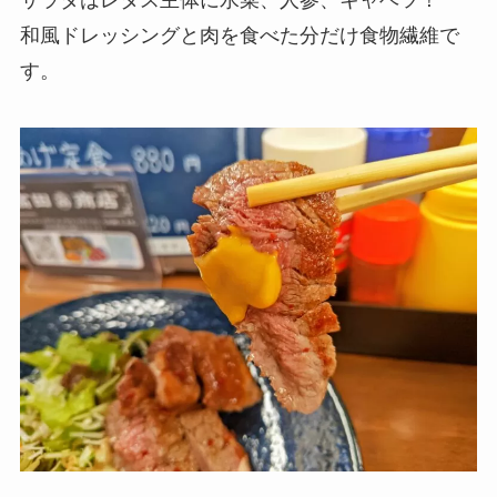
和風ドレッシングと肉を食べた分だけ食物繊維で
す。