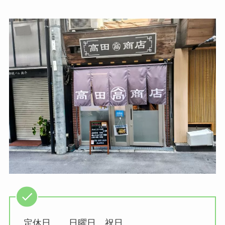
定休日 …日曜日、祝日