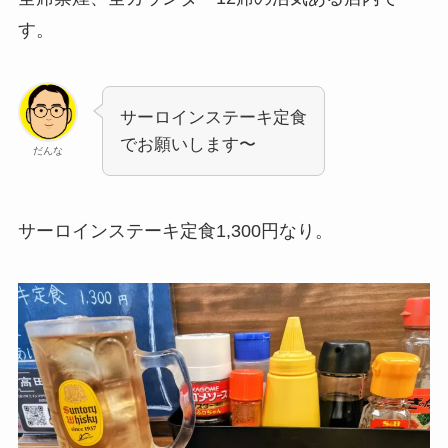
す。
サーロインステーキ定食
でお願いします〜
だんな
サーロインステーキ定食1,300円なり。