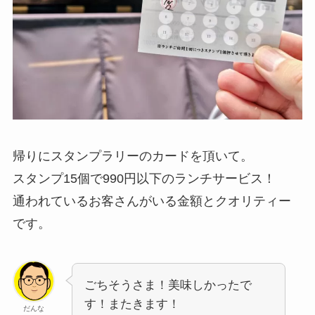
帰りにスタンプラリーのカードを頂いて。
スタンプ15個で990円以下のランチサービス！
通われているお客さんがいる金額とクオリティー
です。
ごちそうさま！美味しかったで
す！またきます！
だんな