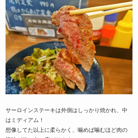
サーロインステーキは外側はしっかり焼かれ、中
はミディアム！
想像してた以上に柔らかく、噛めば噛むほど肉の