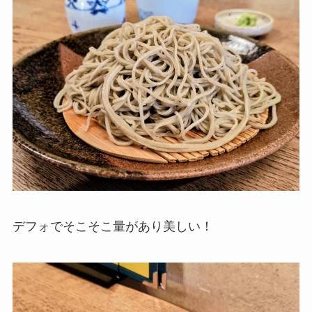
デフォでそこそこ量があり美しい！