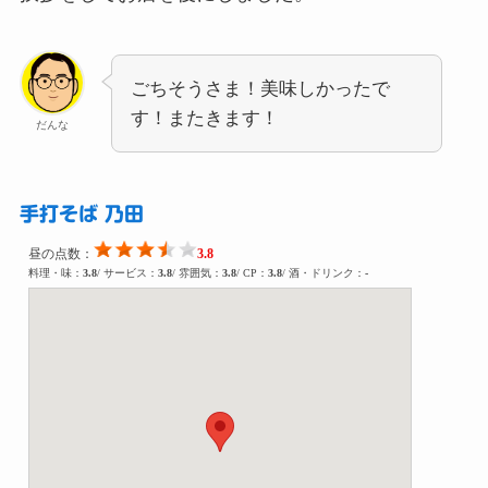
ごちそうさま！美味しかったで
す！またきます！
だんな
手打そば 乃田