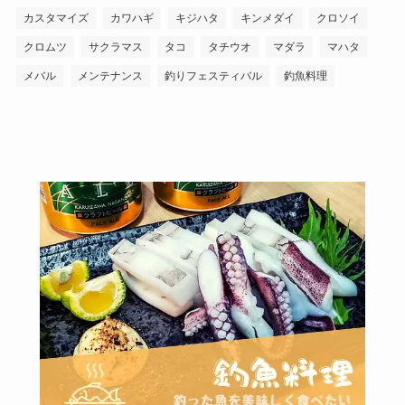
カスタマイズ
カワハギ
キジハタ
キンメダイ
クロソイ
クロムツ
サクラマス
タコ
タチウオ
マダラ
マハタ
メバル
メンテナンス
釣りフェスティバル
釣魚料理