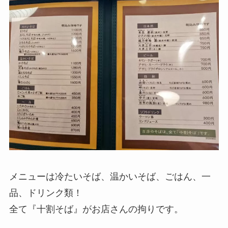
メニューは冷たいそば、温かいそば、ごはん、一
品、ドリンク類！
全て『十割そば』がお店さんの拘りです。