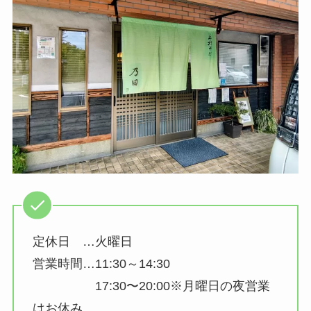
定休日 …火曜日
営業時間…11:30～14:30
17:30〜20:00※月曜日の夜営業
はお休み