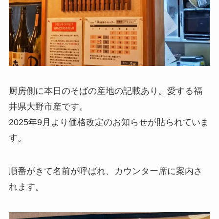
厨房側に本日のそばの産地の記載あり。愛する福
井県大野市産です。
2025年9月より価格改定のお知らせが貼られていま
す。
順番がきて名前が呼ばれ、カウンター席に案内さ
れます。