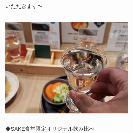
いただきます〜
◆SAKE食堂限定オリジナル飲み比べ