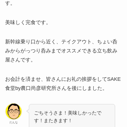
す。
美味しく完食です。
新幹線乗り口から近く、テイクアウト、ちょい呑
みからがっつり呑みまでオススメできる立ち飲み
屋さんです。
お会計を済ませ、皆さんにお礼の挨拶をしてSAKE
食堂by農口尚彦研究所さんを後にしました。
ごちそうさま！美味しかったで
す！またきます！
だんな