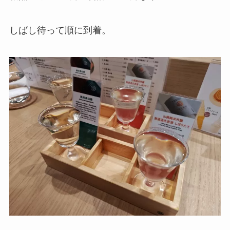
しばし待って順に到着。