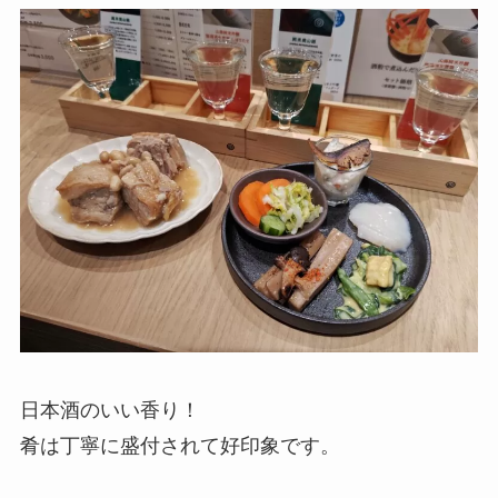
日本酒のいい香り！
肴は丁寧に盛付されて好印象です。