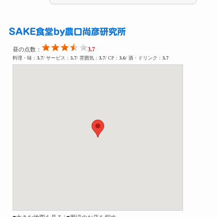
SAKE食堂by農口尚彦研究所