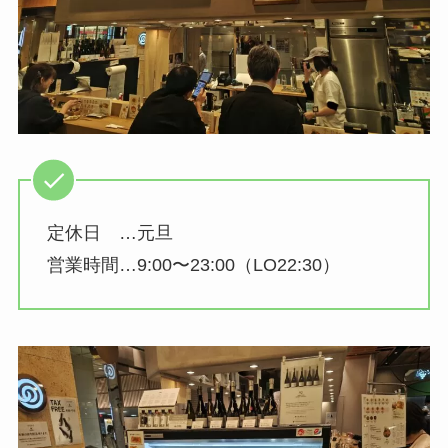
定休日 …元旦
営業時間…9:00〜23:00（LO22:30）