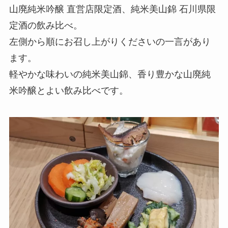
山廃純米吟醸 直営店限定酒、純米美山錦 石川県限
定酒の飲み比べ。
左側から順にお召し上がりくださいの一言があり
ます。
軽やかな味わいの純米美山錦、香り豊かな山廃純
米吟醸とよい飲み比べです。