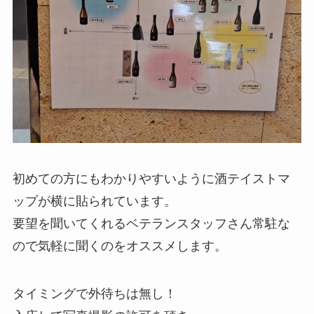
初めての方にもわかりやすいように酒テイストマ
ップが横に貼られています。
要望を聞いてくれるベテランスタッフさん常駐な
ので気軽に聞くのをオススメします。
タイミングで外待ちは無し！