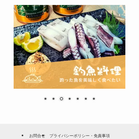
お問合せ
プライバシーポリシー・免責事項