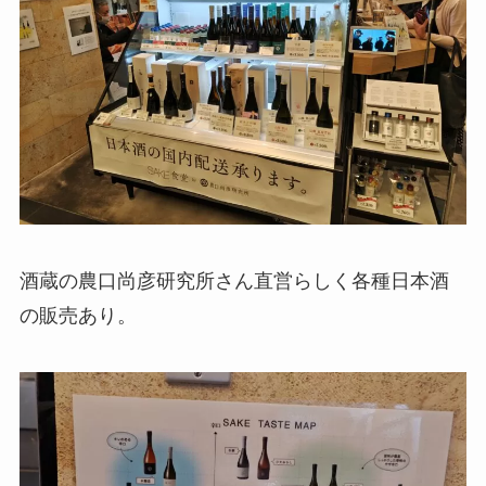
酒蔵の農口尚彦研究所さん直営らしく各種日本酒
の販売あり。